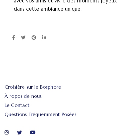
avec vos amis et vivre des moments joyeux
dans cette ambiance unique.
Croisière sur le Bosphore
À ropos de nous
Le Contact
Questions Fréquemment Posées