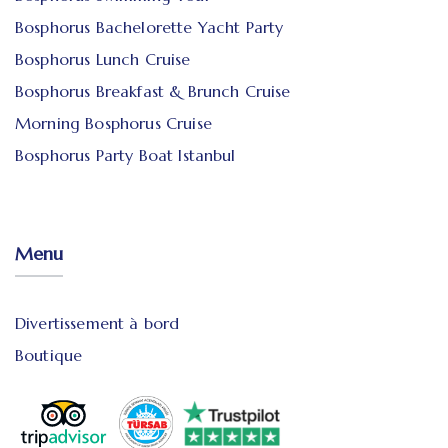
Bosphorus Bachelorette Yacht Party
Bosphorus Lunch Cruise
Bosphorus Breakfast & Brunch Cruise
Morning Bosphorus Cruise
Bosphorus Party Boat Istanbul
Menu
Divertissement à bord
Boutique