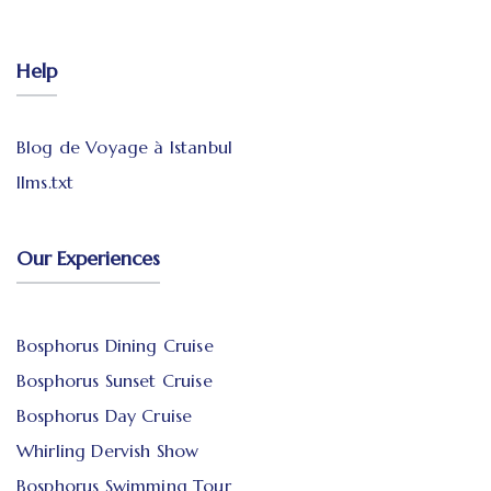
Help
Blog de Voyage à Istanbul
llms.txt
Our Experiences
Bosphorus Dining Cruise
Bosphorus Sunset Cruise
Bosphorus Day Cruise
Whirling Dervish Show
Bosphorus Swimming Tour