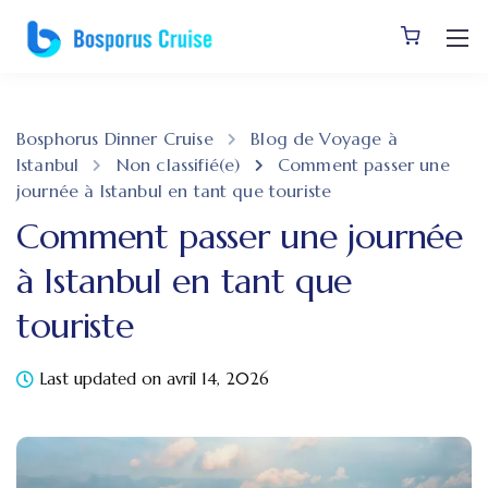
Bosphorus Dinner Cruise
Blog de Voyage à
Istanbul
Non classifié(e)
Comment passer une
journée à Istanbul en tant que touriste
Comment passer une journée
à Istanbul en tant que
touriste
Last updated on avril 14, 2026