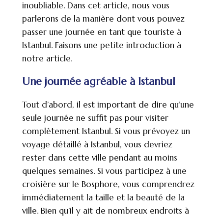
inoubliable. Dans cet article, nous vous
parlerons de la manière dont vous pouvez
passer une journée en tant que touriste à
Istanbul. Faisons une petite introduction à
notre article.
Une journée agréable à Istanbul
Tout d’abord, il est important de dire qu’une
seule journée ne suffit pas pour visiter
complètement Istanbul. Si vous prévoyez un
voyage détaillé à Istanbul, vous devriez
rester dans cette ville pendant au moins
quelques semaines. Si vous participez à une
croisière sur le Bosphore, vous comprendrez
immédiatement la taille et la beauté de la
ville. Bien qu’il y ait de nombreux endroits à