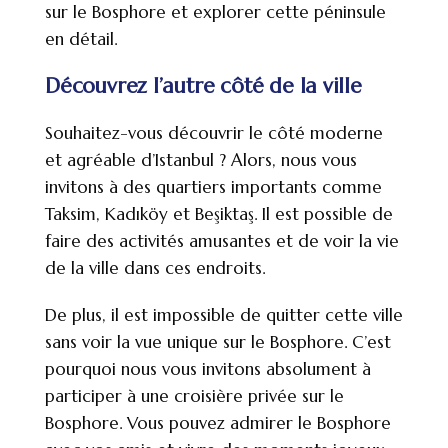
sur le Bosphore et explorer cette péninsule
en détail.
Découvrez l’autre côté de la ville
Souhaitez-vous découvrir le côté moderne
et agréable d’Istanbul ? Alors, nous vous
invitons à des quartiers importants comme
Taksim, Kadıköy et Beşiktaş. Il est possible de
faire des activités amusantes et de voir la vie
de la ville dans ces endroits.
De plus, il est impossible de quitter cette ville
sans voir la vue unique sur le Bosphore. C’est
pourquoi nous vous invitons absolument à
participer à une croisière privée sur le
Bosphore. Vous pouvez admirer le Bosphore