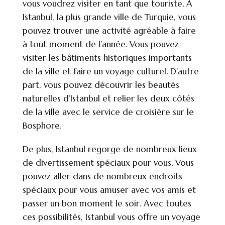
vous voudrez visiter en tant que touriste. À
Istanbul, la plus grande ville de Turquie, vous
pouvez trouver une activité agréable à faire
à tout moment de l’année. Vous pouvez
visiter les bâtiments historiques importants
de la ville et faire un voyage culturel. D’autre
part, vous pouvez découvrir les beautés
naturelles d’Istanbul et relier les deux côtés
de la ville avec le service de croisière sur le
Bosphore.
De plus, Istanbul regorge de nombreux lieux
de divertissement spéciaux pour vous. Vous
pouvez aller dans de nombreux endroits
spéciaux pour vous amuser avec vos amis et
passer un bon moment le soir. Avec toutes
ces possibilités, Istanbul vous offre un voyage