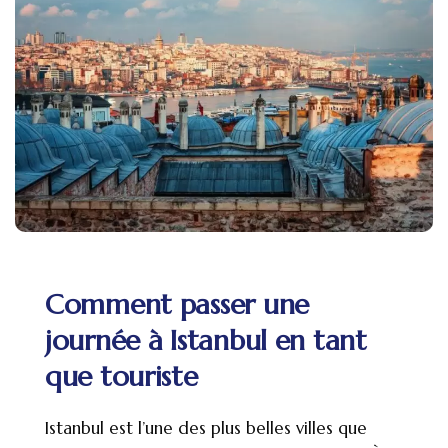
Comment passer une
journée à Istanbul en tant
que touriste
Istanbul est l’une des plus belles villes que