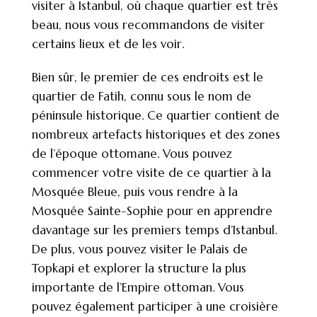
visiter à Istanbul, où chaque quartier est très
beau, nous vous recommandons de visiter
certains lieux et de les voir.
Bien sûr, le premier de ces endroits est le
quartier de Fatih, connu sous le nom de
péninsule historique. Ce quartier contient de
nombreux artefacts historiques et des zones
de l’époque ottomane. Vous pouvez
commencer votre visite de ce quartier à la
Mosquée Bleue, puis vous rendre à la
Mosquée Sainte-Sophie pour en apprendre
davantage sur les premiers temps d’Istanbul.
De plus, vous pouvez visiter le Palais de
Topkapi et explorer la structure la plus
importante de l’Empire ottoman. Vous
pouvez également participer à une croisière