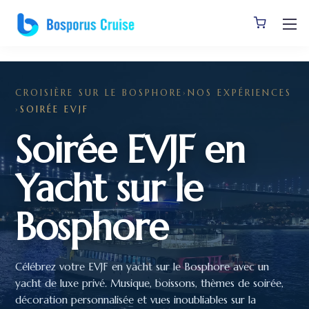
]
CROISIÈRE SUR LE BOSPHORE
›
NOS EXPÉRIENCES
›
SOIRÉE EVJF
Soirée EVJF en
Yacht sur le
Bosphore
Célébrez votre EVJF en yacht sur le Bosphore avec un
yacht de luxe privé. Musique, boissons, thèmes de soirée,
décoration personnalisée et vues inoubliables sur la