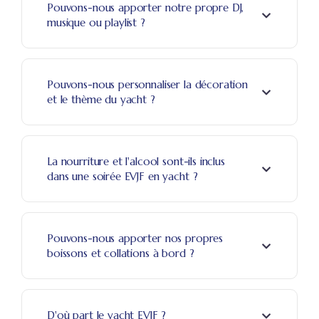
Pouvons-nous apporter notre propre DJ,
musique ou playlist ?
Pouvons-nous personnaliser la décoration
et le thème du yacht ?
La nourriture et l'alcool sont-ils inclus
dans une soirée EVJF en yacht ?
Pouvons-nous apporter nos propres
boissons et collations à bord ?
D'où part le yacht EVJF ?