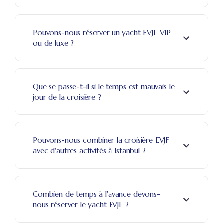
Pouvons-nous réserver un yacht EVJF VIP
ou de luxe ?
Que se passe-t-il si le temps est mauvais le
jour de la croisière ?
Pouvons-nous combiner la croisière EVJF
avec d'autres activités à Istanbul ?
Combien de temps à l'avance devons-
nous réserver le yacht EVJF ?