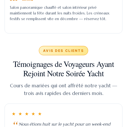
Salon panoramique chauffé et salon intérieur privé
maintiennent la fête durant les nuits froides. Les créneaux
festifs se remplissent vite en décembre — réservez tôt.
AVIS DES CLIENTS
Témoignages de Voyageurs Ayant
Rejoint Notre Soirée Yacht
Cours de mariées qui ont affrété notre yacht —
trois avis rapides des derniers mois.
★ ★ ★ ★ ★
Nous étions huit sur le yacht pour un week-end