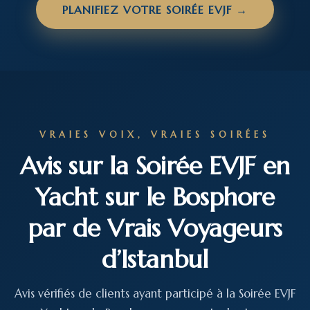
PLANIFIEZ VOTRE SOIRÉE EVJF →
VRAIES VOIX, VRAIES SOIRÉES
Avis sur la Soirée EVJF en
Yacht sur le Bosphore
par de Vrais Voyageurs
d’Istanbul
Avis vérifiés de clients ayant participé à la Soirée EVJF