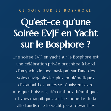
CE SOIR SUR LE BOSPHORE
Qu’est-ce qu’une
Soirée EVJF en Yacht
sur le Bosphore ?
Une soirée EVJF en yacht sur le Bosphore est
une célébration privée organisée à bord
d’un yacht de luxe, navigant sur l’une des
voies navigables les plus emblématiques
d’Istanbul. Les amies se réunissent avec
musique, boissons, décorations thématiques
et vues magnifiques sur la silhouette de la
ville tandis que le yacht passe devant les