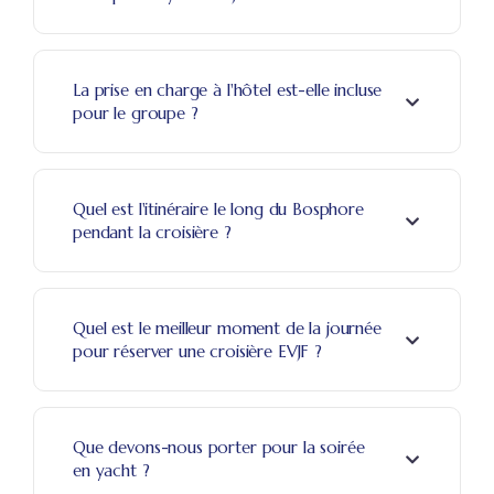
La prise en charge à l'hôtel est-elle incluse
pour le groupe ?
Quel est l'itinéraire le long du Bosphore
pendant la croisière ?
Quel est le meilleur moment de la journée
pour réserver une croisière EVJF ?
Que devons-nous porter pour la soirée
en yacht ?