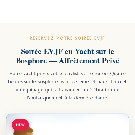
RÉSERVEZ VOTRE SOIRÉE EVJF
Soirée EVJF en Yacht sur le
Bosphore — Affrètement Privé
Votre yacht privé, votre playlist, votre soirée. Quatre
heures sur le Bosphore avec système DJ, pack déco et
un équipage qui fait avancer la célébration de
l'embarquement à la dernière danse.
NEW