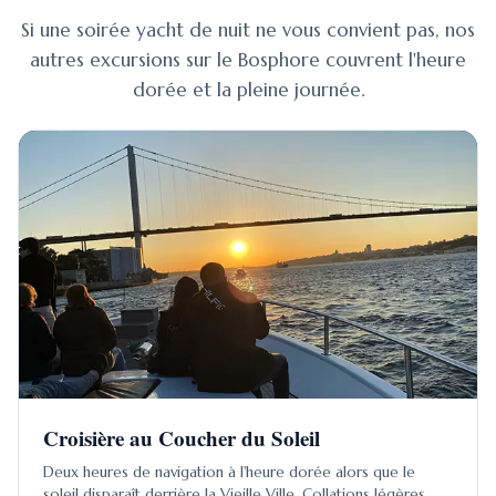
Si une soirée yacht de nuit ne vous convient pas, nos
autres excursions sur le Bosphore couvrent l'heure
dorée et la pleine journée.
Croisière au Coucher du Soleil
Deux heures de navigation à l'heure dorée alors que le
soleil disparaît derrière la Vieille Ville. Collations légères,