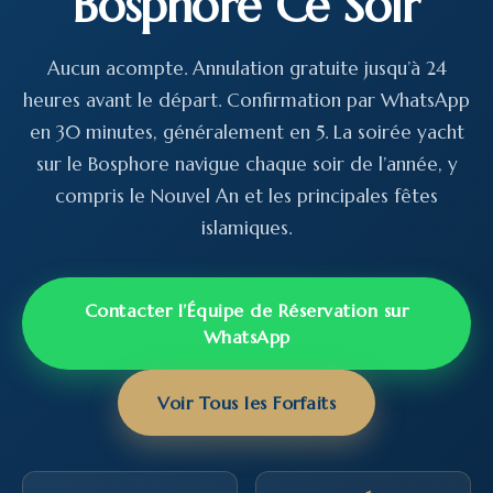
Bosphore Ce Soir
Aucun acompte. Annulation gratuite jusqu’à 24
heures avant le départ. Confirmation par WhatsApp
en 30 minutes, généralement en 5. La soirée yacht
sur le Bosphore navigue chaque soir de l’année, y
compris le Nouvel An et les principales fêtes
islamiques.
Contacter l’Équipe de Réservation sur
WhatsApp
Voir Tous les Forfaits