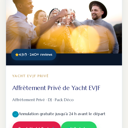
4.9/5 · 240+ reviews
YACHT EVJF PRIVÉ
Affrètement Privé de Yacht EVJF
Affrètement Privé · DJ · Pack Déco
Annulation gratuite jusqu'à 24 h avant le départ