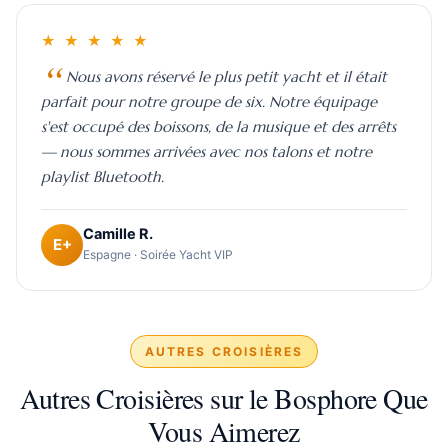
★ ★ ★ ★ ★
Nous avons réservé le plus petit yacht et il était
parfait pour notre groupe de six. Notre équipage
s'est occupé des boissons, de la musique et des arrêts
— nous sommes arrivées avec nos talons et notre
playlist Bluetooth.
Camille R.
E+
Espagne · Soirée Yacht VIP
AUTRES CROISIÈRES
Autres Croisières sur le Bosphore Que
Vous Aimerez