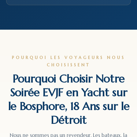
POURQUOI LES VOYAGEURS NOUS
CHOISISSENT
Pourquoi Choisir Notre
Soirée EVJF en Yacht sur
le Bosphore, 18 Ans sur le
Détroit
Nous ne sommes pas un revendeur. Les bateaux, la