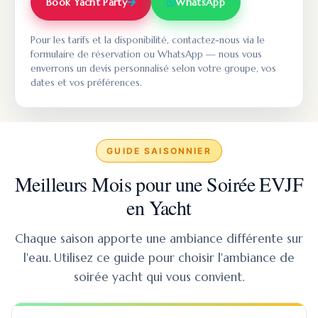
Book Yacht Party
WhatsApp
Pour les tarifs et la disponibilité, contactez-nous via le
formulaire de réservation ou WhatsApp — nous vous
enverrons un devis personnalisé selon votre groupe, vos
dates et vos préférences.
GUIDE SAISONNIER
Meilleurs Mois pour une Soirée EVJF
en Yacht
Chaque saison apporte une ambiance différente sur
l'eau. Utilisez ce guide pour choisir l'ambiance de
soirée yacht qui vous convient.