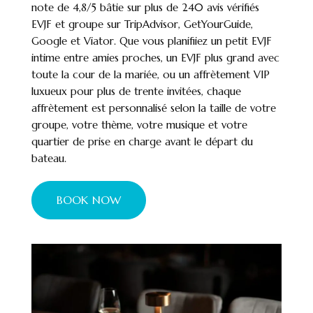
note de 4,8/5 bâtie sur plus de 240 avis vérifiés
EVJF et groupe sur TripAdvisor, GetYourGuide,
Google et Viator. Que vous planifiiez un petit EVJF
intime entre amies proches, un EVJF plus grand avec
toute la cour de la mariée, ou un affrètement VIP
luxueux pour plus de trente invitées, chaque
affrètement est personnalisé selon la taille de votre
groupe, votre thème, votre musique et votre
quartier de prise en charge avant le départ du
bateau.
BOOK NOW