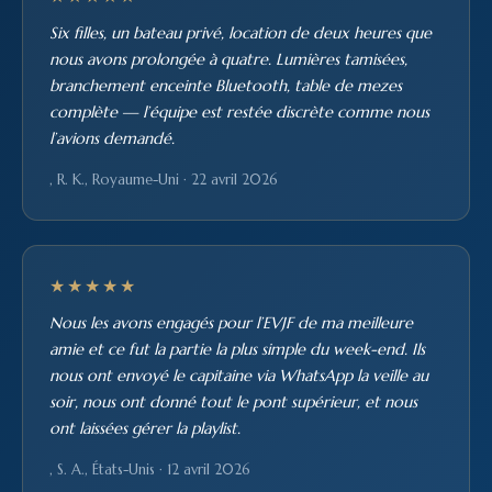
Six filles, un bateau privé, location de deux heures que
nous avons prolongée à quatre. Lumières tamisées,
branchement enceinte Bluetooth, table de mezes
complète — l’équipe est restée discrète comme nous
l’avions demandé.
, R. K., Royaume-Uni · 22 avril 2026
★★★★★
Nous les avons engagés pour l’EVJF de ma meilleure
amie et ce fut la partie la plus simple du week-end. Ils
nous ont envoyé le capitaine via WhatsApp la veille au
soir, nous ont donné tout le pont supérieur, et nous
ont laissées gérer la playlist.
, S. A., États-Unis · 12 avril 2026