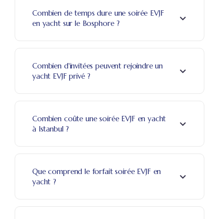
Combien de temps dure une soirée EVJF
en yacht sur le Bosphore ?
Combien d'invitées peuvent rejoindre un
yacht EVJF privé ?
Combien coûte une soirée EVJF en yacht
à Istanbul ?
Que comprend le forfait soirée EVJF en
yacht ?