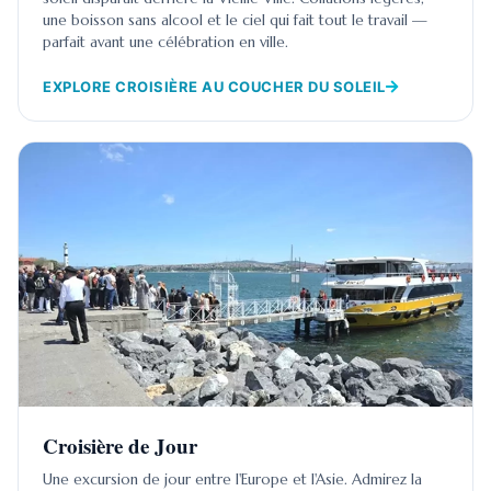
une boisson sans alcool et le ciel qui fait tout le travail —
parfait avant une célébration en ville.
EXPLORE CROISIÈRE AU COUCHER DU SOLEIL
Croisière de Jour
Une excursion de jour entre l'Europe et l'Asie. Admirez la