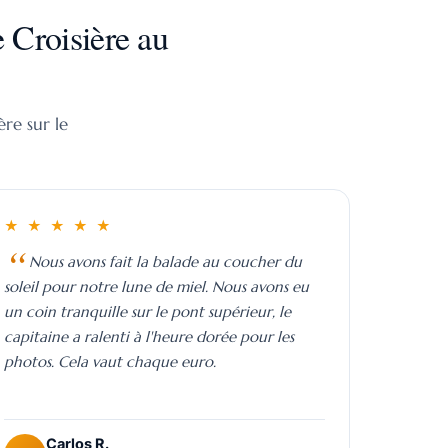
 Croisière au
ère sur le
★ ★ ★ ★ ★
Nous avons fait la balade au coucher du
soleil pour notre lune de miel. Nous avons eu
un coin tranquille sur le pont supérieur, le
capitaine a ralenti à l'heure dorée pour les
photos. Cela vaut chaque euro.
Carlos R.