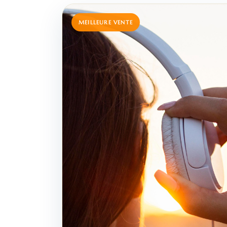
MEILLEURE VENTE