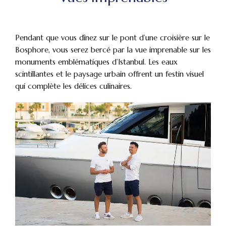
Pendant que vous dînez sur le pont d’une croisière sur le
Bosphore, vous serez bercé par la vue imprenable sur les
monuments emblématiques d’Istanbul. Les eaux
scintillantes et le paysage urbain offrent un festin visuel
qui complète les délices culinaires.