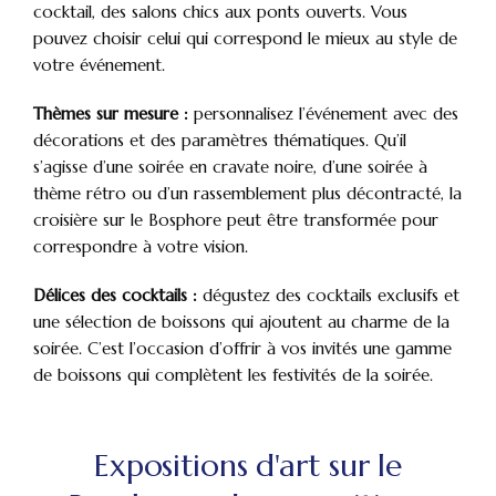
cocktail, des salons chics aux ponts ouverts. Vous
pouvez choisir celui qui correspond le mieux au style de
votre événement.
Thèmes sur mesure :
personnalisez l’événement avec des
décorations et des paramètres thématiques. Qu’il
s’agisse d’une soirée en cravate noire, d’une soirée à
thème rétro ou d’un rassemblement plus décontracté, la
croisière sur le Bosphore peut être transformée pour
correspondre à votre vision.
Délices des cocktails :
dégustez des cocktails exclusifs et
une sélection de boissons qui ajoutent au charme de la
soirée. C’est l’occasion d’offrir à vos invités une gamme
de boissons qui complètent les festivités de la soirée.
Expositions d'art sur le