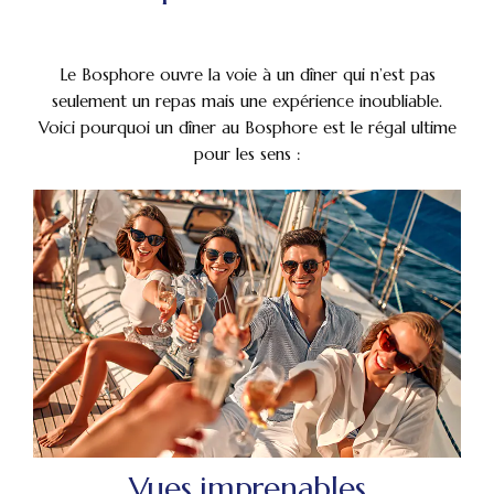
Le Bosphore ouvre la voie à un dîner qui n’est pas
seulement un repas mais une expérience inoubliable.
Voici pourquoi un dîner au Bosphore est le régal ultime
pour les sens :
Vues imprenables