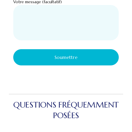
Votre message (facultatif)
QUESTIONS FRÉQUEMMENT
POSÉES