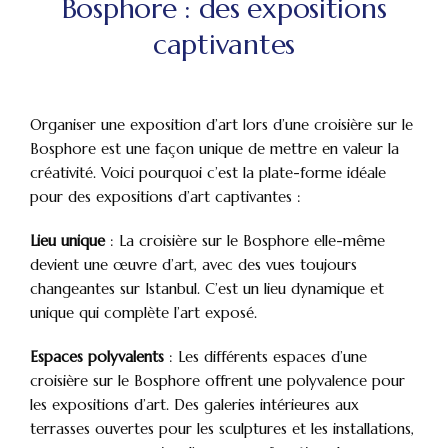
Bosphore : des expositions
captivantes
Organiser une exposition d’art lors d’une croisière sur le
Bosphore est une façon unique de mettre en valeur la
créativité. Voici pourquoi c’est la plate-forme idéale
pour des expositions d’art captivantes :
Lieu unique
: La croisière sur le Bosphore elle-même
devient une œuvre d’art, avec des vues toujours
changeantes sur Istanbul. C’est un lieu dynamique et
unique qui complète l’art exposé.
Espaces polyvalents
: Les différents espaces d’une
croisière sur le Bosphore offrent une polyvalence pour
les expositions d’art. Des galeries intérieures aux
terrasses ouvertes pour les sculptures et les installations,