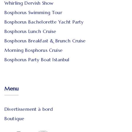
Whirling Dervish Show
Bosphorus Swimming Tour
Bosphorus Bachelorette Yacht Party
Bosphorus Lunch Cruise
Bosphorus Breakfast & Brunch Cruise
Morning Bosphorus Cruise
Bosphorus Party Boat Istanbul
Menu
Divertissement à bord
Boutique