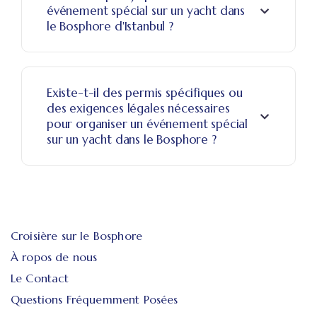
événement spécial sur un yacht dans
le Bosphore d'Istanbul ?
Existe-t-il des permis spécifiques ou
des exigences légales nécessaires
pour organiser un événement spécial
sur un yacht dans le Bosphore ?
Croisière sur le Bosphore
À ropos de nous
Le Contact
Questions Fréquemment Posées