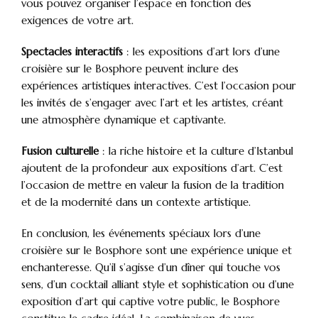
vous pouvez organiser l’espace en fonction des
exigences de votre art.
Spectacles interactifs
: les expositions d’art lors d’une
croisière sur le Bosphore peuvent inclure des
expériences artistiques interactives. C’est l’occasion pour
les invités de s’engager avec l’art et les artistes, créant
une atmosphère dynamique et captivante.
Fusion culturelle
: la riche histoire et la culture d’Istanbul
ajoutent de la profondeur aux expositions d’art. C’est
l’occasion de mettre en valeur la fusion de la tradition
et de la modernité dans un contexte artistique.
En conclusion, les événements spéciaux lors d’une
croisière sur le Bosphore sont une expérience unique et
enchanteresse. Qu’il s’agisse d’un dîner qui touche vos
sens, d’un cocktail alliant style et sophistication ou d’une
exposition d’art qui captive votre public, le Bosphore