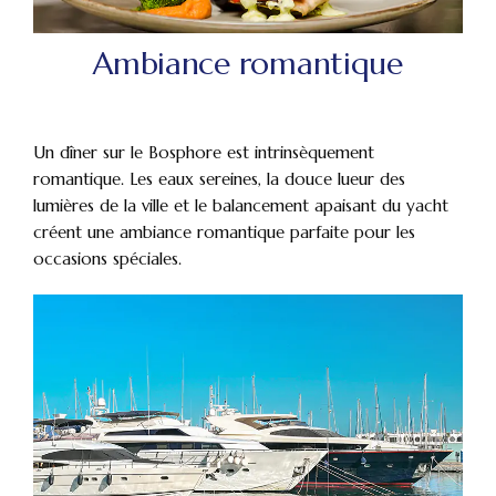
Ambiance romantique
Un dîner sur le Bosphore est intrinsèquement
romantique. Les eaux sereines, la douce lueur des
lumières de la ville et le balancement apaisant du yacht
créent une ambiance romantique parfaite pour les
occasions spéciales.