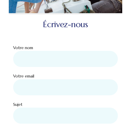
Écrivez-nous
Votre nom
Votre email
Sujet