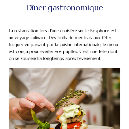
Dîner gastronomique
La restauration lors d’une croisière sur le Bosphore est
un voyage culinaire. Des fruits de mer frais aux fêtes
turques en passant par la cuisine internationale, le menu
est conçu pour éveiller vos papilles. C’est une fête dont
on se souviendra longtemps après l’événement.