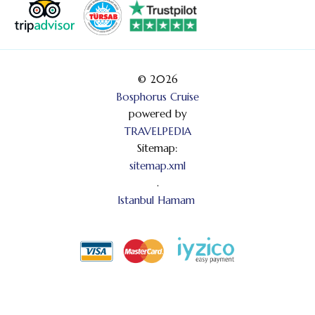
© 2026
Bosphorus Cruise
powered by
TRAVELPEDIA
Sitemap:
sitemap.xml
.
Istanbul Hamam