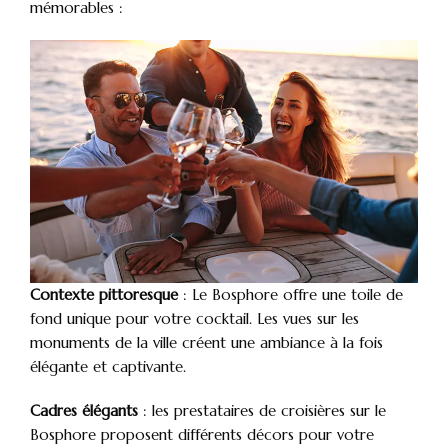
mémorables :
Contexte pittoresque
: Le Bosphore offre une toile de
fond unique pour votre cocktail. Les vues sur les
monuments de la ville créent une ambiance à la fois
élégante et captivante.
Cadres élégants
: les prestataires de croisières sur le
Bosphore proposent différents décors pour votre