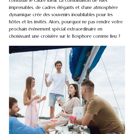
constitue le cadre idéal. La combinaison de vues
imprenables, de cadres élégants et d’une atmosphère
dynamique crée des souvenirs inoubliables pour les
hôtes et les invités. Alors, pourquoi ne pas rendre votre
prochain événement spécial extraordinaire en
choisissant une croisière sur le Bosphore comme lieu ?