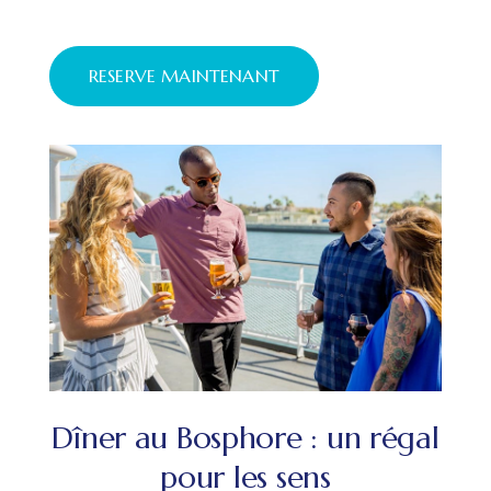
RESERVE MAINTENANT
Dîner au Bosphore : un régal
pour les sens