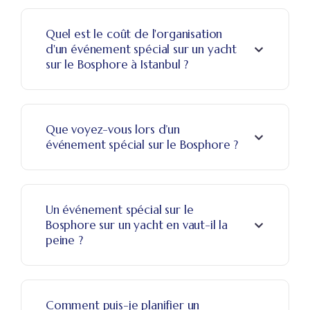
Quel est le coût de l'organisation
d'un événement spécial sur un yacht
sur le Bosphore à Istanbul ?
Que voyez-vous lors d’un
événement spécial sur le Bosphore ?
Un événement spécial sur le
Bosphore sur un yacht en vaut-il la
peine ?
Comment puis-je planifier un