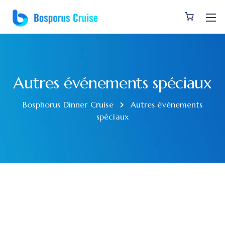
Autres événements spéciaux
Bosphorus Dinner Cruise
Autres événements
spéciaux