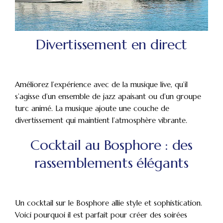
Divertissement en direct
Améliorez l’expérience avec de la musique live, qu’il
s’agisse d’un ensemble de jazz apaisant ou d’un groupe
turc animé. La musique ajoute une couche de
divertissement qui maintient l’atmosphère vibrante.
Cocktail au Bosphore : des
rassemblements élégants
Un cocktail sur le Bosphore allie style et sophistication.
Voici pourquoi il est parfait pour créer des soirées