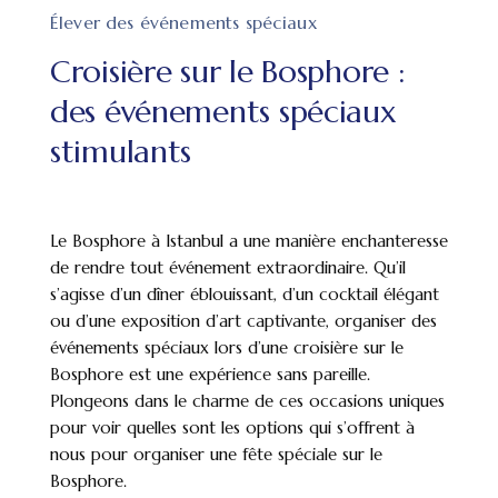
Élever des événements spéciaux
Croisière sur le Bosphore :
des événements spéciaux
stimulants
Le Bosphore à Istanbul a une manière enchanteresse
de rendre tout événement extraordinaire. Qu’il
s’agisse d’un dîner éblouissant, d’un cocktail élégant
ou d’une exposition d’art captivante, organiser des
événements spéciaux lors d’une croisière sur le
Bosphore est une expérience sans pareille.
Plongeons dans le charme de ces occasions uniques
pour voir quelles sont les options qui s’offrent à
nous pour organiser une fête spéciale sur le
Bosphore.