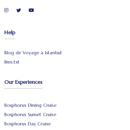
Help
Blog de Voyage à Istanbul
llms.txt
Our Experiences
Bosphorus Dining Cruise
Bosphorus Sunset Cruise
Bosphorus Day Cruise