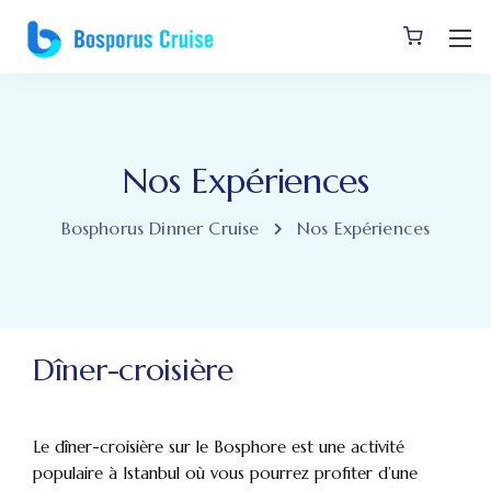
Nos Expériences
Bosphorus Dinner Cruise
Nos Expériences
Dîner-croisière
Le dîner-croisière sur le Bosphore est une activité
populaire à Istanbul où vous pourrez profiter d’une