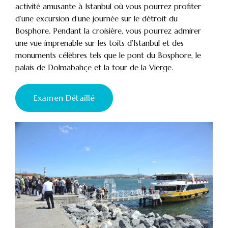
activité amusante à Istanbul où vous pourrez profiter
d’une excursion d’une journée sur le détroit du
Bosphore. Pendant la croisière, vous pourrez admirer
une vue imprenable sur les toits d’Istanbul et des
monuments célèbres tels que le pont du Bosphore, le
palais de Dolmabahçe et la tour de la Vierge.
Examen Détaillé