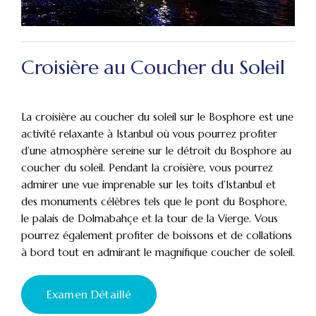
Croisière au Coucher du Soleil
La croisière au coucher du soleil sur le Bosphore est une
activité relaxante à Istanbul où vous pourrez profiter
d’une atmosphère sereine sur le détroit du Bosphore au
coucher du soleil. Pendant la croisière, vous pourrez
admirer une vue imprenable sur les toits d’Istanbul et
des monuments célèbres tels que le pont du Bosphore,
le palais de Dolmabahçe et la tour de la Vierge. Vous
pourrez également profiter de boissons et de collations
à bord tout en admirant le magnifique coucher de soleil.
Examen Détaillé