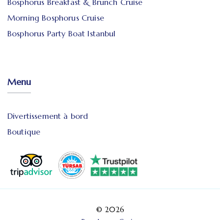
Bosphorus Breakfast & Brunch Cruise
Morning Bosphorus Cruise
Bosphorus Party Boat Istanbul
Menu
Divertissement à bord
Boutique
© 2026