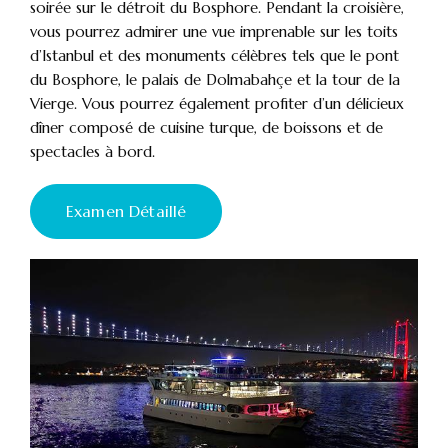
soirée sur le détroit du Bosphore. Pendant la croisière,
vous pourrez admirer une vue imprenable sur les toits
d’Istanbul et des monuments célèbres tels que le pont
du Bosphore, le palais de Dolmabahçe et la tour de la
Vierge. Vous pourrez également profiter d’un délicieux
dîner composé de cuisine turque, de boissons et de
spectacles à bord.
Examen Détaillé