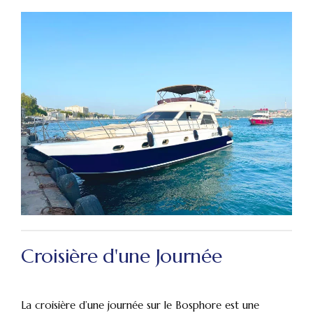
Croisière d'une Journée
La croisière d’une journée sur le Bosphore est une