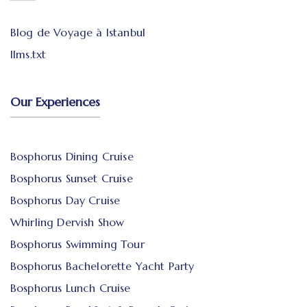
Blog de Voyage à Istanbul
llms.txt
Our Experiences
Bosphorus Dining Cruise
Bosphorus Sunset Cruise
Bosphorus Day Cruise
Whirling Dervish Show
Bosphorus Swimming Tour
Bosphorus Bachelorette Yacht Party
Bosphorus Lunch Cruise