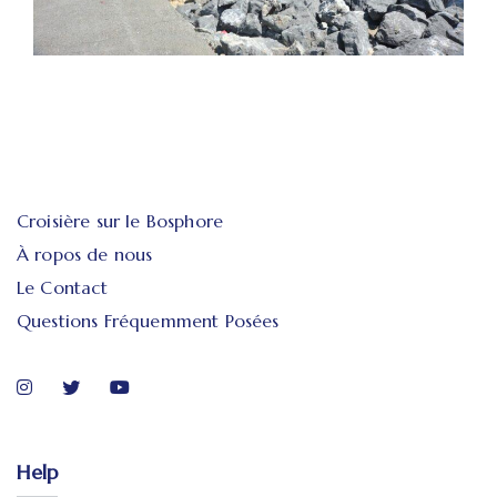
Croisière sur le Bosphore
À ropos de nous
Le Contact
Questions Fréquemment Posées
Help