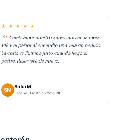
★ ★ ★ ★ ★
Celebramos nuestro aniversario en la mesa
VIP y el personal encendió una vela sin pedirlo.
La costa se iluminó justo cuando llegó el
postre. Reservaré de nuevo.
Sofia M.
SM
España · Fiesta en Yate VIP
cantarán