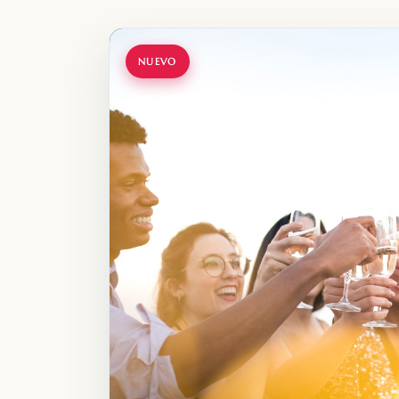
NUEVO