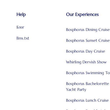
Help
Our Experiences
Блог
Bosphorus Dining Cruise
llms.txt
Bosphorus Sunset Cruise
Bosphorus Day Cruise
Whirling Dervish Show
Bosphorus Swimming To
Bosphorus Bachelorette
Yacht Party
Bosphorus Lunch Cruise