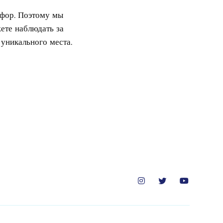
сфор. Поэтому мы
ете наблюдать за
уникального места.