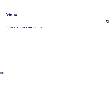
Menu
Развлечения на борту
ur