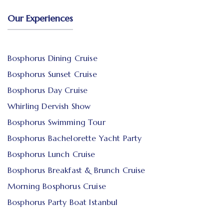
Our Experiences
Bosphorus Dining Cruise
Bosphorus Sunset Cruise
Bosphorus Day Cruise
Whirling Dervish Show
Bosphorus Swimming Tour
Bosphorus Bachelorette Yacht Party
Bosphorus Lunch Cruise
Bosphorus Breakfast & Brunch Cruise
Morning Bosphorus Cruise
Bosphorus Party Boat Istanbul