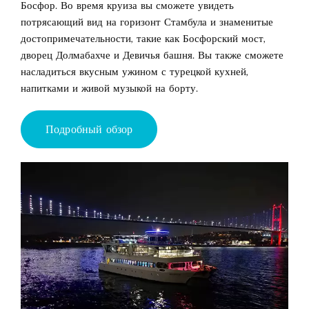
Босфор. Во время круиза вы сможете увидеть
потрясающий вид на горизонт Стамбула и знаменитые
достопримечательности, такие как Босфорский мост,
дворец Долмабахче и Девичья башня. Вы также сможете
насладиться вкусным ужином с турецкой кухней,
напитками и живой музыкой на борту.
Подробный обзор