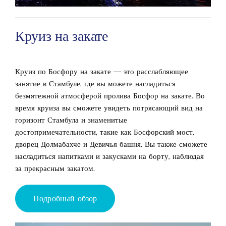
Круиз на закате
Круиз по Босфору на закате — это расслабляющее
занятие в Стамбуле, где вы можете насладиться
безмятежной атмосферой пролива Босфор на закате. Во
время круиза вы сможете увидеть потрясающий вид на
горизонт Стамбула и знаменитые
достопримечательности, такие как Босфорский мост,
дворец Долмабахче и Девичья башня. Вы также сможете
насладиться напитками и закусками на борту, наблюдая
за прекрасным закатом.
Подробный обзор