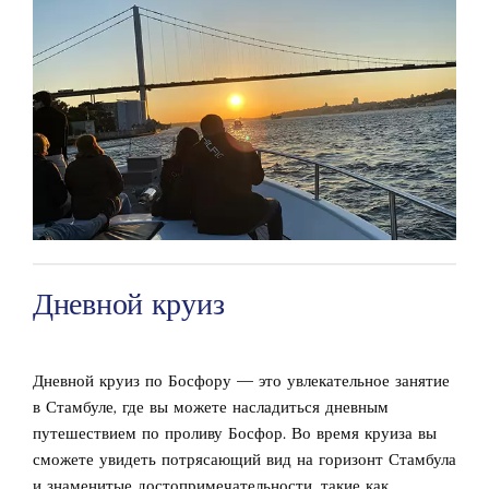
Дневной круиз
Дневной круиз по Босфору — это увлекательное занятие
в Стамбуле, где вы можете насладиться дневным
путешествием по проливу Босфор. Во время круиза вы
сможете увидеть потрясающий вид на горизонт Стамбула
и знаменитые достопримечательности, такие как