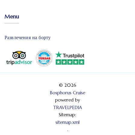
Menu
Развлечения на борту
© 2026
Bosphorus Cruise
powered by
TRAVELPEDIA
Sitemap:
sitemap.xml
.