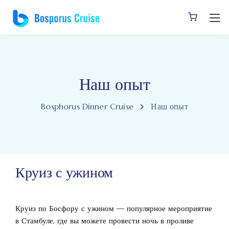
Наш опыт
Bosphorus Dinner Cruise
Наш опыт
Круиз с ужином
Круиз по Босфору с ужином — популярное мероприятие
в Стамбуле, где вы можете провести ночь в проливе