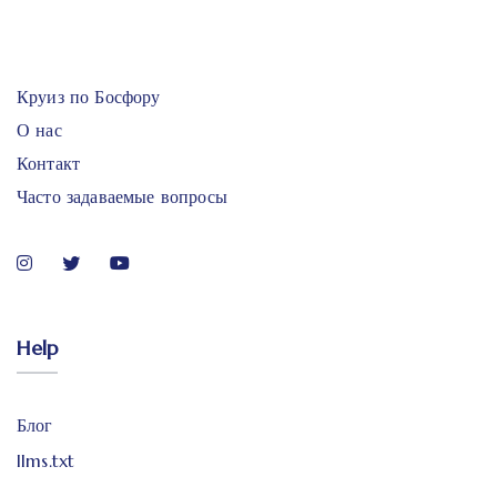
Круиз по Босфору
О нас
Контакт
Часто задаваемые вопросы
Help
Блог
llms.txt