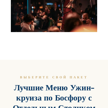
ВЫБЕРИТЕ СВОЙ ПАКЕТ
Лучшие Меню Ужин-
круиза по Босфору с
Отдельным Столиком