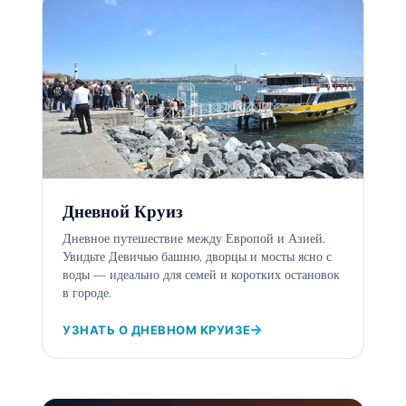
Дневной Круиз
Дневное путешествие между Европой и Азией.
Увидьте Девичью башню, дворцы и мосты ясно с
воды — идеально для семей и коротких остановок
в городе.
УЗНАТЬ О ДНЕВНОМ КРУИЗЕ