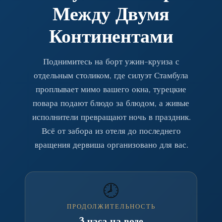
Между Двумя
Континентами
Поднимитесь на борт ужин-круиза с
отдельным столиком, где силуэт Стамбула
проплывает мимо вашего окна, турецкие
повара подают блюдо за блюдом, а живые
исполнители превращают ночь в праздник.
Всё от забора из отеля до последнего
вращения дервиша организовано для вас.
🕗
ПРОДОЛЖИТЕЛЬНОСТЬ
3 часа на воде