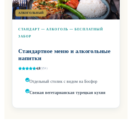
АЛКОГОЛЬНЫЙ
СТАНДАРТ — АЛКОГОЛЬ — БЕСПЛАТНЫЙ
ЗАБОР
Стандартное меню и алкогольные
напитки
4,8
(95+)
Отдельный столик с видом на Босфор
Свежая вегетарианская турецкая кухня