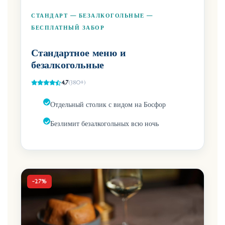
СТАНДАРТ — БЕЗАЛКОГОЛЬНЫЕ —
БЕСПЛАТНЫЙ ЗАБОР
Стандартное меню и
безалкогольные
4,7
(380+)
Отдельный столик с видом на Босфор
Безлимит безалкогольных всю ночь
-27%