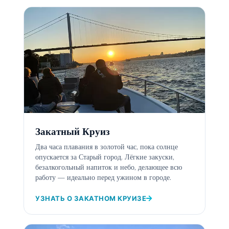
Закатный Круиз
Два часа плавания в золотой час, пока солнце
опускается за Старый город. Лёгкие закуски,
безалкогольный напиток и небо, делающее всю
работу — идеально перед ужином в городе.
УЗНАТЬ О ЗАКАТНОМ КРУИЗЕ