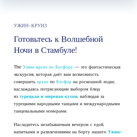
УЖИН-КРУИЗ
Готовьтесь к Волшебной
Ночи в Стамбуле!
The
Ужин-круиз по Босфору
— это фантастическая
экскурсия, которая даёт вам возможность
совершить
круиз
по
Босфор
на роскошной лодке,
наслаждаясь потрясающим выбором блюд
из
турецкая и мировая кухня
, наблюдая за
турецкими народными танцами и международными
танцевальными номерами.
Насладитесь незабываемым вечером с едой,
напитками и развлечениями на борту нашего
Ужин-