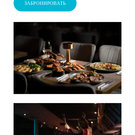
ЗАБРОНИРОВАТЬ