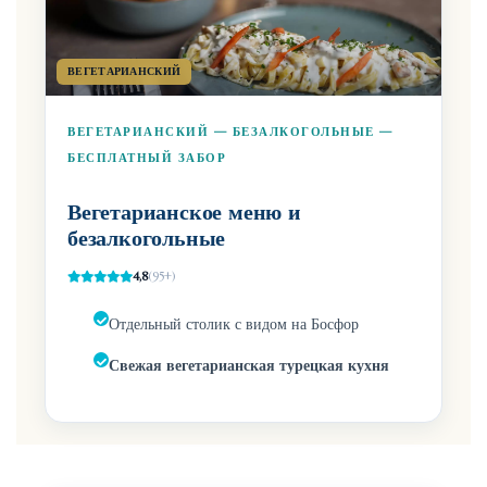
ВЕГЕТАРИАНСКИЙ
ВЕГЕТАРИАНСКИЙ — БЕЗАЛКОГОЛЬНЫЕ —
БЕСПЛАТНЫЙ ЗАБОР
Вегетарианское меню и
безалкогольные
4,8
(95+)
Отдельный столик с видом на Босфор
Свежая вегетарианская турецкая кухня