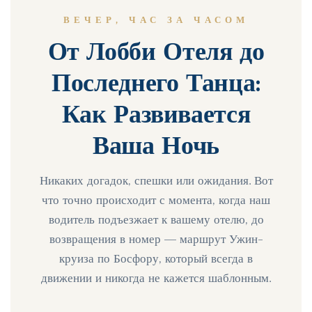
ВЕЧЕР, ЧАС ЗА ЧАСОМ
От Лобби Отеля до
Последнего Танца:
Как Развивается
Ваша Ночь
Никаких догадок, спешки или ожидания. Вот
что точно происходит с момента, когда наш
водитель подъезжает к вашему отелю, до
возвращения в номер — маршрут Ужин-
круиза по Босфору, который всегда в
движении и никогда не кажется шаблонным.