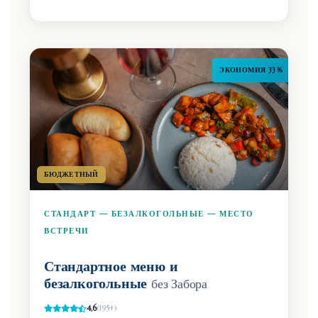
ЭКОНОМИЯ 33%
БЮДЖЕТНЫЙ
СТАНДАРТ — БЕЗАЛКОГОЛЬНЫЕ — МЕСТО
ВСТРЕЧИ
Стандартное меню и
безалкогольные
без Забора
4,6
(195+)