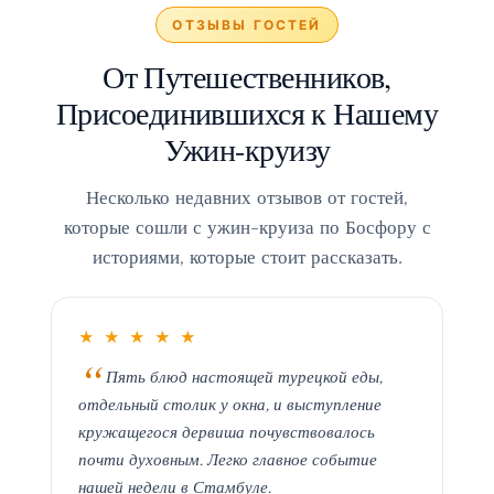
ОТЗЫВЫ ГОСТЕЙ
От Путешественников,
Присоединившихся к Нашему
Ужин-круизу
Несколько недавних отзывов от гостей,
которые сошли с ужин-круиза по Босфору с
историями, которые стоит рассказать.
★ ★ ★ ★ ★
Пять блюд настоящей турецкой еды,
отдельный столик у окна, и выступление
кружащегося дервиша почувствовалось
почти духовным. Легко главное событие
нашей недели в Стамбуле.