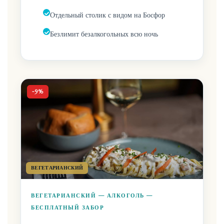
Отдельный столик с видом на Босфор
Безлимит безалкогольных всю ночь
-9%
ВЕГЕТАРИАНСКИЙ
ВЕГЕТАРИАНСКИЙ — АЛКОГОЛЬ —
БЕСПЛАТНЫЙ ЗАБОР