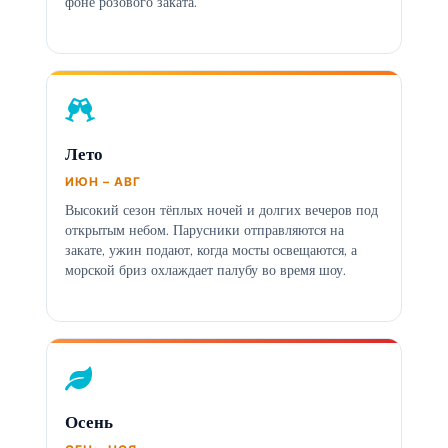
фоне розового заката.
Лето
ИЮН – АВГ
Высокий сезон тёплых ночей и долгих вечеров под
открытым небом. Парусники отправляются на
закате, ужин подают, когда мосты освещаются, а
морской бриз охлаждает палубу во время шоу.
Осень