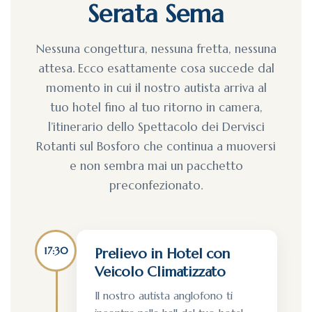
Serata Sema
Nessuna congettura, nessuna fretta, nessuna
attesa. Ecco esattamente cosa succede dal
momento in cui il nostro autista arriva al
tuo hotel fino al tuo ritorno in camera,
l’itinerario dello Spettacolo dei Dervisci
Rotanti sul Bosforo che continua a muoversi
e non sembra mai un pacchetto
preconfezionato.
17:30
Prelievo in Hotel con
Veicolo Climatizzato
Il nostro autista anglofono ti