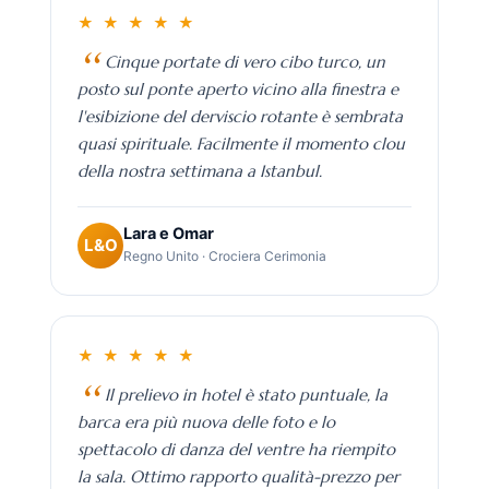
★ ★ ★ ★ ★
Cinque portate di vero cibo turco, un
posto sul ponte aperto vicino alla finestra e
l'esibizione del derviscio rotante è sembrata
quasi spirituale. Facilmente il momento clou
della nostra settimana a Istanbul.
Lara e Omar
L&O
Regno Unito · Crociera Cerimonia
★ ★ ★ ★ ★
Il prelievo in hotel è stato puntuale, la
barca era più nuova delle foto e lo
spettacolo di danza del ventre ha riempito
la sala. Ottimo rapporto qualità-prezzo per