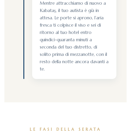
Mentre attracchiamo di nuovo a
Kabataş, il tuo autista è già in
attesa. Le porte si aprono, l’aria
fresca ti colpisce il viso e sei di
ritorno al tuo hotel entro
quindici-quaranta minuti a
seconda del tuo distretto, di
solito prima di mezzanotte, con il
resto della notte ancora davanti a
te.
LE FASI DELLA SERATA