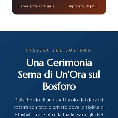
Esperienza Culinaria
Supporto Ospiti
STASERA SUL BOSFORO
Una Cerimonia
Sema di Un’Ora sul
Bosforo
Sali a bordo di uno spettacolo dei dervisci
rotanti con tavolo privato dove lo skyline di
Istanbul scorre oltre la tua finestra, gli chef