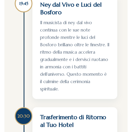
19:45
Ney dal Vivo e Luci del
Bosforo
Il musicista di ney dal vivo
continua con le sue note
profonde mentre le luci del
Bosforo brillano oltre le finestre. Il
ritmo della musica accelera
gradualmente e i dervisci ruotano
in armonia con i battiti
dell’universo. Questo momento è
il culmine della cerimonia
spirituale.
20:30
Trasferimento di Ritorno
al Tuo Hotel