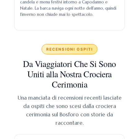
candela e menu festivi intorno a Capodanno e
Natale. La barca naviga ogni notte dell'anno, quindi
l'inverno non chiude mai lo spettacolo.
RECENSIONI OSPITI
Da Viaggiatori Che Si Sono
Uniti alla Nostra Crociera
Cerimonia
Una manciata di recensioni recenti lasciate
da ospiti che sono scesi dalla crociera
cerimonia sul Bosforo con storie da
raccontare.