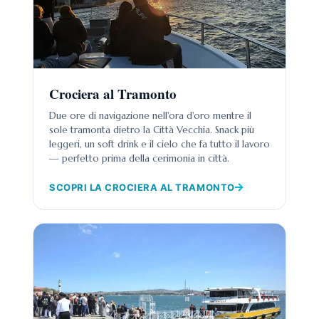
Crociera al Tramonto
Due ore di navigazione nell'ora d'oro mentre il
sole tramonta dietro la Città Vecchia. Snack più
leggeri, un soft drink e il cielo che fa tutto il lavoro
— perfetto prima della cerimonia in città.
SCOPRI LA CROCIERA AL TRAMONTO