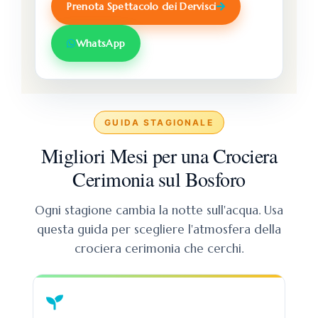
Prenota Spettacolo dei Dervisci
WhatsApp
GUIDA STAGIONALE
Migliori Mesi per una Crociera
Cerimonia sul Bosforo
Ogni stagione cambia la notte sull'acqua. Usa
questa guida per scegliere l'atmosfera della
crociera cerimonia che cerchi.