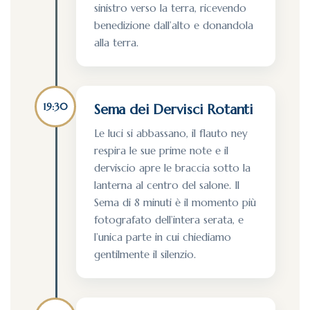
sinistro verso la terra, ricevendo
benedizione dall’alto e donandola
alla terra.
19:30
Sema dei Dervisci Rotanti
Le luci si abbassano, il flauto ney
respira le sue prime note e il
derviscio apre le braccia sotto la
lanterna al centro del salone. Il
Sema di 8 minuti è il momento più
fotografato dell’intera serata, e
l’unica parte in cui chiediamo
gentilmente il silenzio.