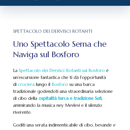
SPETTACOLO DEI DERVISCI ROTANTI
Uno Spettacolo Sema che
Naviga sul Bosforo
La
Spettacolo dei Dervisci Rotanti sul Bosforo
è
un’escursione fantastica che ti dà l’opportunità
di
crociera
lungo il
Bosforo
su una barca
tradizionale godendoti una straordinaria selezione
di cibo della
ospitalità turca e tradizione Sufi
,
ammirando la musica ney Mevlevi e il silenzio
riverente.
Goditi una serata indimenticabile di cibo, bevande e