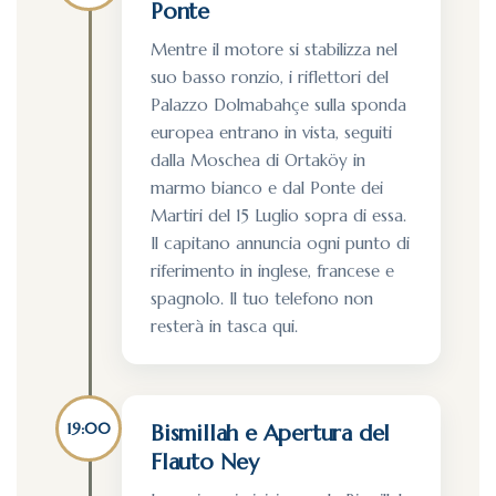
Ponte
Mentre il motore si stabilizza nel
suo basso ronzio, i riflettori del
Palazzo Dolmabahçe sulla sponda
europea entrano in vista, seguiti
dalla Moschea di Ortaköy in
marmo bianco e dal Ponte dei
Martiri del 15 Luglio sopra di essa.
Il capitano annuncia ogni punto di
riferimento in inglese, francese e
spagnolo. Il tuo telefono non
resterà in tasca qui.
19:00
Bismillah e Apertura del
Flauto Ney