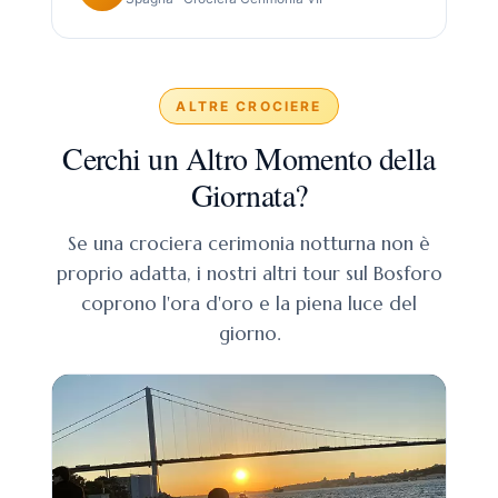
ALTRE CROCIERE
Cerchi un Altro Momento della
Giornata?
Se una crociera cerimonia notturna non è
proprio adatta, i nostri altri tour sul Bosforo
coprono l'ora d'oro e la piena luce del
giorno.