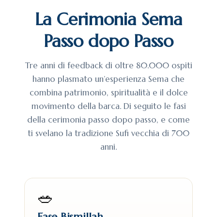
La Cerimonia Sema
Passo dopo Passo
Tre anni di feedback di oltre 80.000 ospiti
hanno plasmato un’esperienza Sema che
combina patrimonio, spiritualità e il dolce
movimento della barca. Di seguito le fasi
della cerimonia passo dopo passo, e come
ti svelano la tradizione Sufi vecchia di 700
anni.
🥗
Fase Bismillah