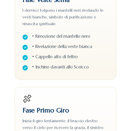
I dervisci tolgono i mantelli neri rivelando le
vesti bianche, simbolo di purificazione e
rinascita spirituale.
• Rimozione del mantello nero
• Rivelazione della veste bianca
• Cappello alto di feltro
• Inchino davanti allo Sceicco
🍖
Fase Primo Giro
Inizia il giro lentamente, il braccio destro
verso il cielo per ricevere la grazia, il sinistro