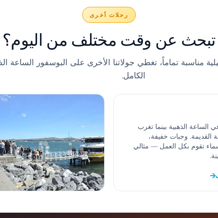
رحلات أخرى
تبحث عن وقت مختلف من اليوم؟
لية مناسبة تماماً، تغطي جولاتنا الأخرى على البوسفور الساعة الذه
الكامل.
ي الساعة الذهبية بينما تغرب
القديمة. وجبات خفيفة،
ء تقوم بكل العمل — مثالي
ة.