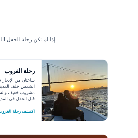
إذا لم تكن رحلة الحفل اللي
رحلة الغروب
ساعتان من الإبحار ف
الشمس خلف المدينة 
مشروب خفيف والسما
قبل الحفل في المدين
اكتشف رحلة الغروب