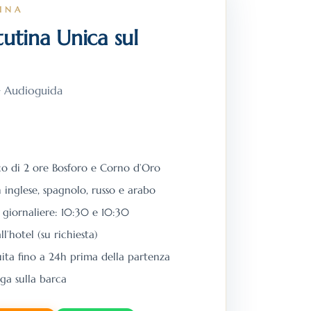
INA
utina Unica sul
 · Audioguida
o di 2 ore Bosforo e Corno d’Oro
inglese, spagnolo, russo e arabo
giornaliere: 10:30 e 10:30
l’hotel (su richiesta)
ita fino a 24h prima della partenza
ga sulla barca