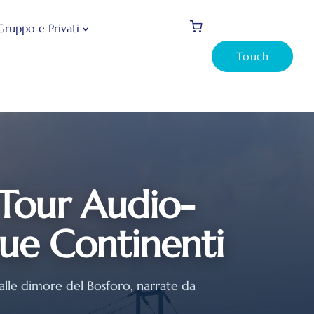
Gruppo e Privati
Touch
 Tour Audio-
ue Continenti
 alle dimore del Bosforo, narrate da