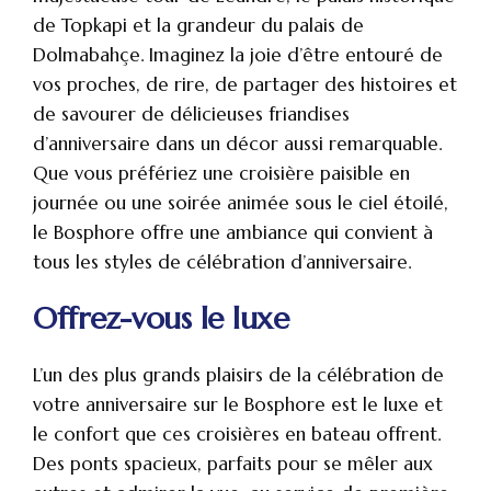
de Topkapi et la grandeur du palais de
Dolmabahçe. Imaginez la joie d’être entouré de
vos proches, de rire, de partager des histoires et
de savourer de délicieuses friandises
d’anniversaire dans un décor aussi remarquable.
Que vous préfériez une croisière paisible en
journée ou une soirée animée sous le ciel étoilé,
le Bosphore offre une ambiance qui convient à
tous les styles de célébration d’anniversaire.
Offrez-vous le luxe
L’un des plus grands plaisirs de la célébration de
votre anniversaire sur le Bosphore est le luxe et
le confort que ces croisières en bateau offrent.
Des ponts spacieux, parfaits pour se mêler aux