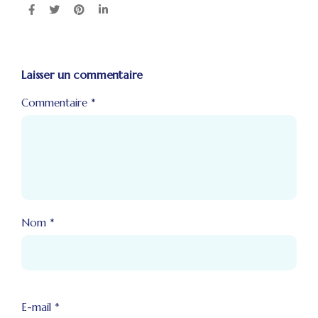
Laisser un commentaire
Commentaire
*
Nom
*
E-mail
*