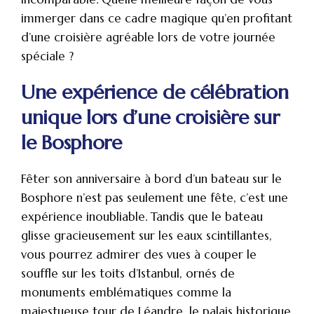
immerger dans ce cadre magique qu’en profitant
d’une croisière agréable lors de votre journée
spéciale ?
Une expérience de célébration
unique lors d’une croisière sur
le Bosphore
Fêter son anniversaire à bord d’un bateau sur le
Bosphore n’est pas seulement une fête, c’est une
expérience inoubliable. Tandis que le bateau
glisse gracieusement sur les eaux scintillantes,
vous pourrez admirer des vues à couper le
souffle sur les toits d’Istanbul, ornés de
monuments emblématiques comme la
majestueuse tour de Léandre, le palais historique