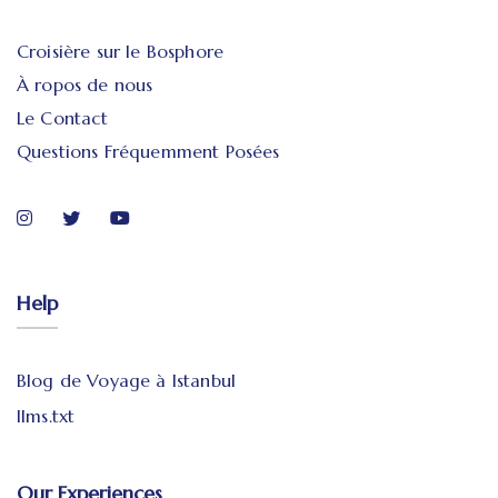
Croisière sur le Bosphore
À ropos de nous
Le Contact
Questions Fréquemment Posées
Help
Blog de Voyage à Istanbul
llms.txt
Our Experiences