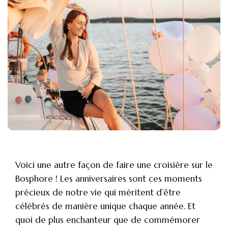
Voici une autre façon de faire une croisière sur le
Bosphore ! Les anniversaires sont ces moments
précieux de notre vie qui méritent d’être
célébrés de manière unique chaque année. Et
quoi de plus enchanteur que de commémorer