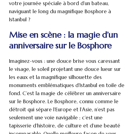
votre journée spéciale à bord d’un bateau,
naviguant le long du magnifique Bosphore à
Istanbul ?
Mise en scène : la magie d’un
anniversaire sur le Bosphore
Imaginez-vous : une douce brise vous caressant
le visage, le soleil projetant une douce lueur sur
les eaux et la magnifique silhouette des
monuments emblématiques d’Istanbul en toile de
fond. C’est la magie de célébrer un anniversaire
sur le Bosphore. Le Bosphore, connu comme le
détroit qui sépare l’Europe et l’Asie, n’est pas
seulement une voie navigable ; c’est une
tapisserie d’histoire, de culture et d’une beauté
incomparable. Quelle meilleure façon de vous