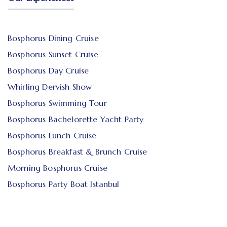
Bosphorus Dining Cruise
Bosphorus Sunset Cruise
Bosphorus Day Cruise
Whirling Dervish Show
Bosphorus Swimming Tour
Bosphorus Bachelorette Yacht Party
Bosphorus Lunch Cruise
Bosphorus Breakfast & Brunch Cruise
Morning Bosphorus Cruise
Bosphorus Party Boat Istanbul