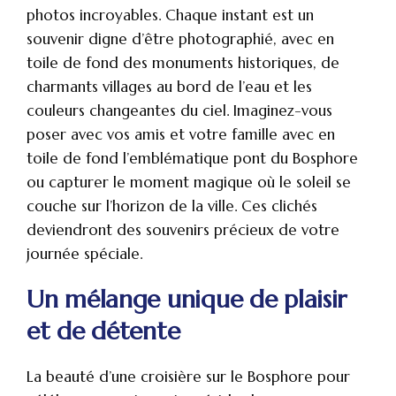
photos incroyables. Chaque instant est un
souvenir digne d’être photographié, avec en
toile de fond des monuments historiques, de
charmants villages au bord de l’eau et les
couleurs changeantes du ciel. Imaginez-vous
poser avec vos amis et votre famille avec en
toile de fond l’emblématique pont du Bosphore
ou capturer le moment magique où le soleil se
couche sur l’horizon de la ville. Ces clichés
deviendront des souvenirs précieux de votre
journée spéciale.
Un mélange unique de plaisir
et de détente
La beauté d’une croisière sur le Bosphore pour