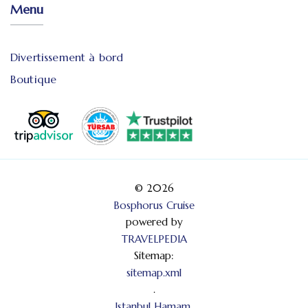
Menu
Divertissement à bord
Boutique
© 2026
Bosphorus Cruise
powered by
TRAVELPEDIA
Sitemap:
sitemap.xml
.
Istanbul Hamam