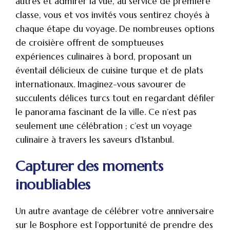
autres et admirer la vue, au service de première
classe, vous et vos invités vous sentirez choyés à
chaque étape du voyage. De nombreuses options
de croisière offrent de somptueuses
expériences culinaires à bord, proposant un
éventail délicieux de cuisine turque et de plats
internationaux. Imaginez-vous savourer de
succulents délices turcs tout en regardant défiler
le panorama fascinant de la ville. Ce n’est pas
seulement une célébration ; c’est un voyage
culinaire à travers les saveurs d’Istanbul.
Capturer des moments
inoubliables
Un autre avantage de célébrer votre anniversaire
sur le Bosphore est l’opportunité de prendre des