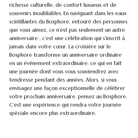
richesse culturelle, de confort luxueux et de
souvenirs inoubliables. En naviguant dans les eaux
scintillantes du Bosphore, entouré des personnes
que vous aimez, ce n’est pas seulement un autre
anniversaire ; c’est une célébration qui s’inscrit à
jamais dans votre cœur. La croisière sur le
Bosphore transforme un anniversaire ordinaire
en un événement extraordinaire, ce qui en fait
une journée dont vous vous souviendrez avec
tendresse pendant des années. Alors, si vous
envisagez une façon exceptionnelle de célébrer
votre prochain anniversaire, pensez au Bosphore.
C’est une expérience qui rendra votre journée
spéciale encore plus extraordinaire.