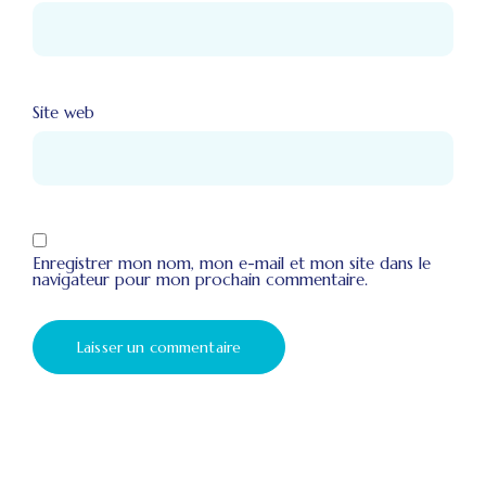
Site web
Enregistrer mon nom, mon e-mail et mon site dans le
navigateur pour mon prochain commentaire.