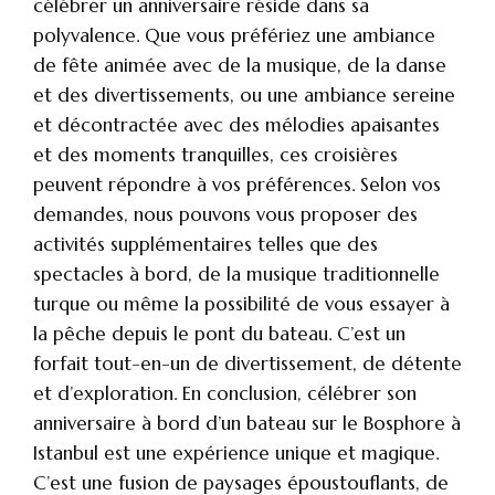
célébrer un anniversaire réside dans sa
polyvalence. Que vous préfériez une ambiance
de fête animée avec de la musique, de la danse
et des divertissements, ou une ambiance sereine
et décontractée avec des mélodies apaisantes
et des moments tranquilles, ces croisières
peuvent répondre à vos préférences. Selon vos
demandes, nous pouvons vous proposer des
activités supplémentaires telles que des
spectacles à bord, de la musique traditionnelle
turque ou même la possibilité de vous essayer à
la pêche depuis le pont du bateau. C’est un
forfait tout-en-un de divertissement, de détente
et d’exploration. En conclusion, célébrer son
anniversaire à bord d’un bateau sur le Bosphore à
Istanbul est une expérience unique et magique.
C’est une fusion de paysages époustouflants, de