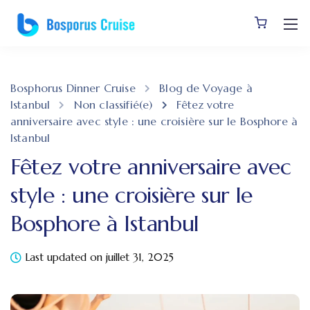
Bosphorus Dinner Cruise
Blog de Voyage à
Istanbul
Non classifié(e)
Fêtez votre
anniversaire avec style : une croisière sur le Bosphore à
Istanbul
Fêtez votre anniversaire avec
style : une croisière sur le
Bosphore à Istanbul
Last updated on juillet 31, 2025