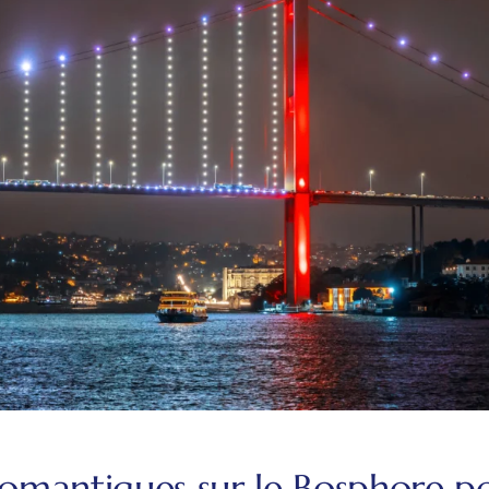
romantiques sur le Bosphore po