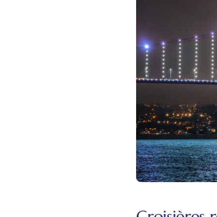
Croisières 