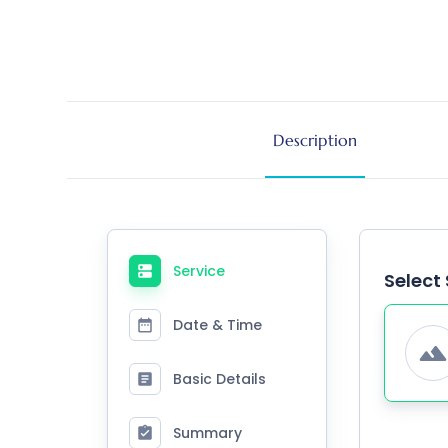
Description
Service
Select 
Date & Time
Basic Details
Summary