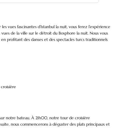
 vues fascinantes d’Istanbul la nuit, vous ferez l’expérience
vues de la ville sur le détroit du Bosphore la nuit. Nous vous
en profitant des danses et des spectacles turcs traditionnels
croisière
sur notre bateau. À 21h00, notre tour de croisière
suite, nous commencerons à déguster des plats principaux et