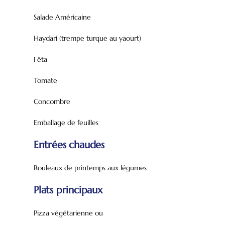
Salade Américaine
Haydari (trempe turque au yaourt)
Fêta
Tomate
Concombre
Emballage de feuilles
Entrées chaudes
Rouleaux de printemps aux légumes
Plats principaux
Pizza végétarienne ou