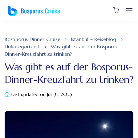
Bosphorus Dinner Cruise
Istanbul – Reiseblog
Unkategorisiert
Was gibt es auf der Bosporus-
Dinner-Kreuzfahrt zu trinken?
Was gibt es auf der Bosporus-
Dinner-Kreuzfahrt zu trinken?
Last updated on Juli 31, 2025