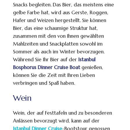
Snacks begleiten. Das Bier, das meistens eine
gelbe Farbe hat, wird aus Gerste, Roggen,
Hafer und Weizen hergestellt. Sie können
Bier, das eine schaumige Struktur hat,
zusammen mit den von Ihnen gewählten
Mahlzeiten und Snackplatten sowohl im
Sommer als auch im Winter bevorzugen.
Während Sie Ihr Bier auf der
Istanbul
Bosphorus Dinner Cruise Boat
genießen,
können Sie die Zeit mit Ihren Lieben
verbringen und Spaß haben.
Wein
Wein, der auf Festtafeln und zu besonderen
Anlässen bevorzugt wird, kann auf der
Istanbul Dinner Cruise
-Bootstour genossen