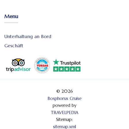
Menu
Unterhaltung an Bord
Geschäft
© 2026
Bosphorus Cruise
powered by
TRAVELPEDIA
Sitemap:
sitemap.xml