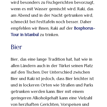
wird besonders zu Fischgerichten bevorzugt,
wenn es mit Wasser gemischt wird. Raki, das
am Abend und in der Nacht getrunken wird,
schmeckt bei Festtafeln noch besser. Daher
empfehlen wir Ihnen, Raki auf der
Bosphorus-
Tour in Istanbul
zu trinken.
Bier
Bier, das eine lange Tradition hat, hat wie in
allen Ländern auch in der Türkei seinen Platz
auf den Tischen. Der Unterschied zwischen
Bier und Raki ist jedoch, dass Bier leichter ist
und in lockeren Orten wie Straßen und Parks
getrunken werden kann. Bier mit einem
geringeren Alkoholgehalt kann eine Vielzahl
von herzhaften Gerichten, Vorspeisen und