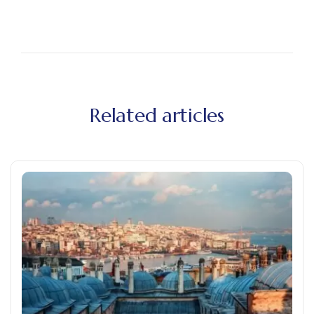
Related articles