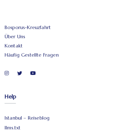
Bosporus-Kreuzfahrt
Über Uns
Kontakt
Häufig Gestellte Fragen
Help
Istanbul – Reiseblog
llms.txt