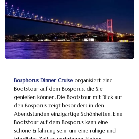
Bosphorus Dinner Cruise
organisiert eine
Bootstour auf dem Bosporus, die Sie
genießen können. Die Bootstour mit Blick auf
den Bosporus zeigt besonders in den
Abendstunden einzigartige Schönheiten. Eine
Bootstour auf dem Bosporus kann eine
schöne Erfahrung sein, um eine ruhige und
friedliche Zeit zu verbringen. Neben