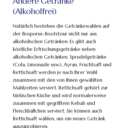
Andere Getränke
(Alkoholfrei)
Natürlich bestehen die Getränkewahlen auf
der Bosporus-Bootstour nicht nur aus
alkoholischen Getränken. Es gibt auch
köstliche Erfrischungsgetränke neben
alkoholischen Getränken. Sprudelgetränke
(Cola, Limonade usw.), Ayran, Fruchtsaft und
Rettichsaft werden je nach Ihrer Wahl
zusammen mit den von Ihnen gewählten
Mahlzeiten serviert. Rettichsaft gehört zur
türkischen Küche und wird normalerweise
zusammen mit gegrilltem Kebab und
Fleischbällchen serviert. Sie können auch
Rettichsaft wählen, um ein neues Getränk
auszuprobieren.