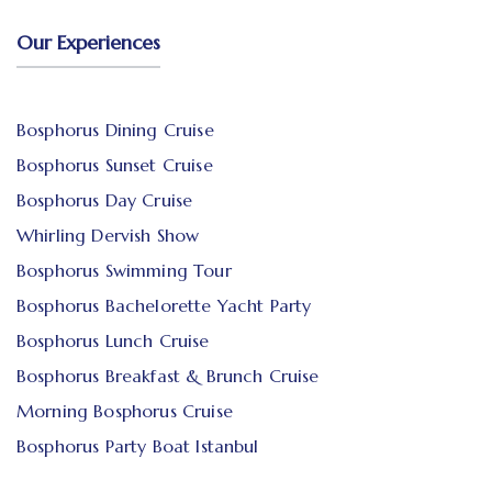
Our Experiences
Bosphorus Dining Cruise
Bosphorus Sunset Cruise
Bosphorus Day Cruise
Whirling Dervish Show
Bosphorus Swimming Tour
Bosphorus Bachelorette Yacht Party
Bosphorus Lunch Cruise
Bosphorus Breakfast & Brunch Cruise
Morning Bosphorus Cruise
Bosphorus Party Boat Istanbul