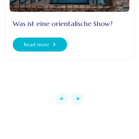
Was ist eine orientalische Show?
Read more