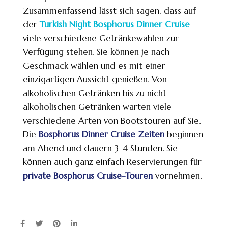
Zusammenfassend lässt sich sagen, dass auf
der
Turkish Night Bosphorus Dinner Cruise
viele verschiedene Getränkewahlen zur
Verfügung stehen. Sie können je nach
Geschmack wählen und es mit einer
einzigartigen Aussicht genießen. Von
alkoholischen Getränken bis zu nicht-
alkoholischen Getränken warten viele
verschiedene Arten von Bootstouren auf Sie.
Die
Bosphorus Dinner Cruise Zeiten
beginnen
am Abend und dauern 3-4 Stunden. Sie
können auch ganz einfach Reservierungen für
private Bosphorus Cruise-Touren
vornehmen.