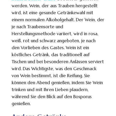
werden. Wein, der aus Trauben hergestellt
wird, ist eine gesunde Getränkewahl mit
einem normalen Alkoholgehalt. Der Wein, der
je nach Traubensorte und
Herstellungsmethode variiert, wird in rosa,
weiß, rot und schwarz angeboten, je nach
den Vorlieben des Gastes. Wein ist ein
köstliches Getränk, das traditionell auf
Tischen und bei besonderen Anlässen serviert
wird. Das Wichtigste, was den Geschmack
von Wein bestimmt, ist die Reifung. Sie
können den Abend genießen, indem Sie Wein
trinken und mit Ihren Lieben plaudern,
während Sie den Blick auf den Bosporus
genießen.