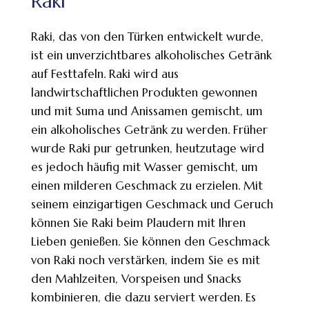
Raki
Raki, das von den Türken entwickelt wurde,
ist ein unverzichtbares alkoholisches Getränk
auf Festtafeln. Raki wird aus
landwirtschaftlichen Produkten gewonnen
und mit Suma und Anissamen gemischt, um
ein alkoholisches Getränk zu werden. Früher
wurde Raki pur getrunken, heutzutage wird
es jedoch häufig mit Wasser gemischt, um
einen milderen Geschmack zu erzielen. Mit
seinem einzigartigen Geschmack und Geruch
können Sie Raki beim Plaudern mit Ihren
Lieben genießen. Sie können den Geschmack
von Raki noch verstärken, indem Sie es mit
den Mahlzeiten, Vorspeisen und Snacks
kombinieren, die dazu serviert werden. Es