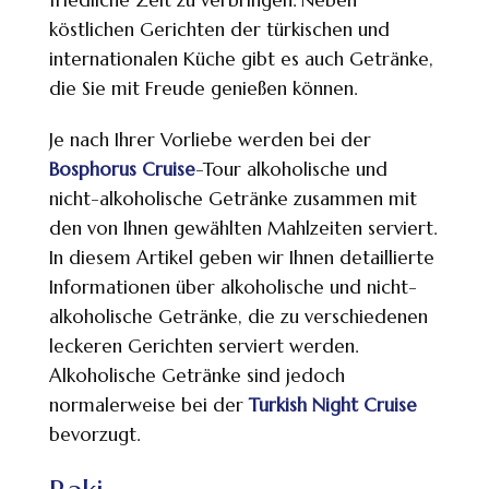
köstlichen Gerichten der türkischen und
internationalen Küche gibt es auch Getränke,
die Sie mit Freude genießen können.
Je nach Ihrer Vorliebe werden bei der
Bosphorus Cruise
-Tour alkoholische und
nicht-alkoholische Getränke zusammen mit
den von Ihnen gewählten Mahlzeiten serviert.
In diesem Artikel geben wir Ihnen detaillierte
Informationen über alkoholische und nicht-
alkoholische Getränke, die zu verschiedenen
leckeren Gerichten serviert werden.
Alkoholische Getränke sind jedoch
normalerweise bei der
Turkish Night Cruise
bevorzugt.