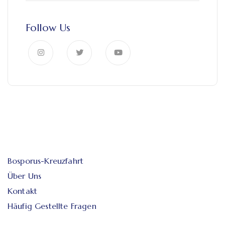
Follow Us
Bosporus-Kreuzfahrt
Über Uns
Kontakt
Häufig Gestellte Fragen