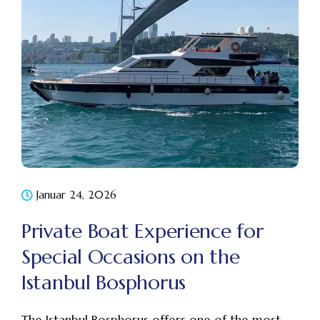
Januar 24, 2026
Private Boat Experience for
Special Occasions on the
Istanbul Bosphorus