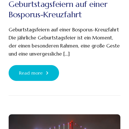
Geburtstagsfeiern auf einer
Bosporus-Kreuzfahrt
Geburtstagsfeiern auf einer Bosporus-Kreuzfahrt
Die jährliche Geburtstagsfeier ist ein Moment,
der einen besonderen Rahmen, eine große Geste
und eine unvergessliche […]
Read more