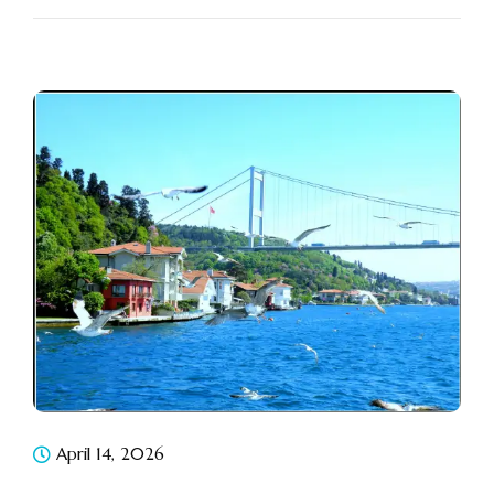
April 14, 2026