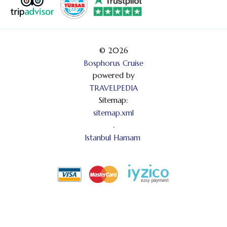
© 2026
Bosphorus Cruise
powered by
TRAVELPEDIA
Sitemap:
sitemap.xml
.
Istanbul Hamam