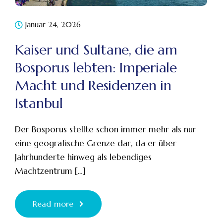
Januar 24, 2026
Kaiser und Sultane, die am
Bosporus lebten: Imperiale
Macht und Residenzen in
Istanbul
Der Bosporus stellte schon immer mehr als nur
eine geografische Grenze dar, da er über
Jahrhunderte hinweg als lebendiges
Machtzentrum […]
Read more