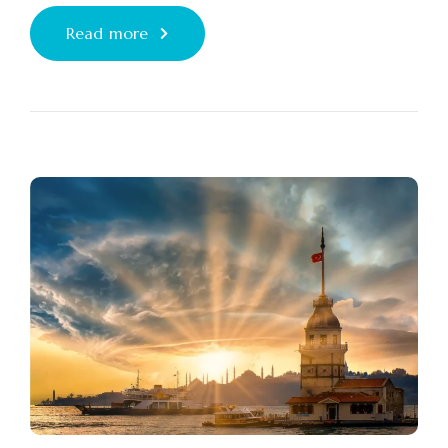
Read more