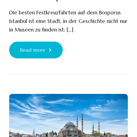
Die besten Festkreuzfahrten auf dem Bosporus
Istanbul ist eine Stadt, in der Geschichte nicht nur
in Museen zu finden ist; […]
Read more