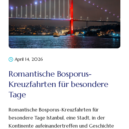
April 14, 2026
Romantische Bosporus-
Kreuzfahrten für besondere
Tage
Romantische Bosporus-Kreuzfahrten für
besondere Tage Istanbul, eine Stadt, in der
Kontinente aufeinandertreffen und Geschichte