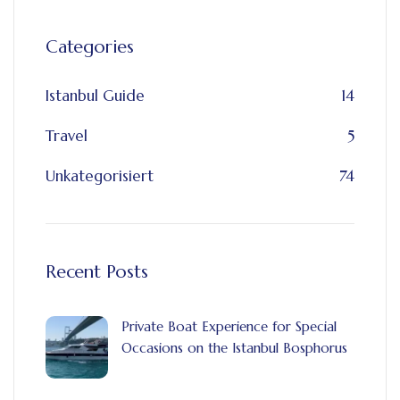
Categories
Istanbul Guide
14
Travel
5
Unkategorisiert
74
Recent Posts
Private Boat Experience for Special
Occasions on the Istanbul Bosphorus