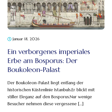
Januar 18, 2026
Ein verborgenes imperiales
Erbe am Bosporus: Der
Boukoleon-Palast
Der Boukoleon-Palast liegt entlang der
historischen Küstenlinie Istanbuls.Er blickt mit
stiller Eleganz auf den Bosporus.Nur wenige
Besucher nehmen diese vergessene […]