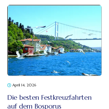
April 14, 2026
Die besten Festkreuzfahrten
auf dem Bosporus