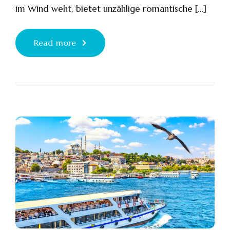
im Wind weht, bietet unzählige romantische […]
Read more