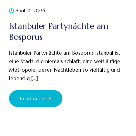
April 14, 2026
Istanbuler Partynächte am
Bosporus
Istanbuler Partynächte am Bosporus Istanbul ist
eine Stadt, die niemals schläft, eine weitläufige
Metropole, deren Nachtleben so vielfältig und
lebendig […]
Read more