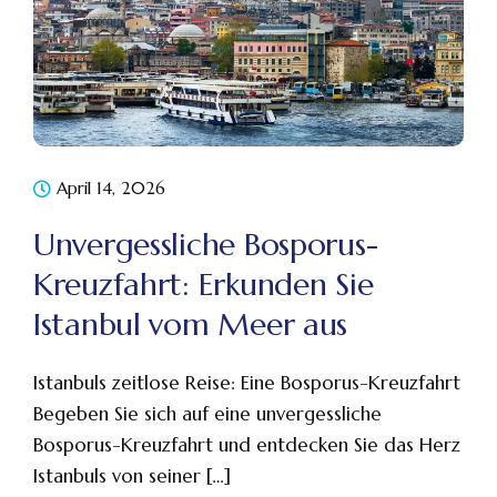
April 14, 2026
Unvergessliche Bosporus-
Kreuzfahrt: Erkunden Sie
Istanbul vom Meer aus
Istanbuls zeitlose Reise: Eine Bosporus-Kreuzfahrt
Begeben Sie sich auf eine unvergessliche
Bosporus-Kreuzfahrt und entdecken Sie das Herz
Istanbuls von seiner […]