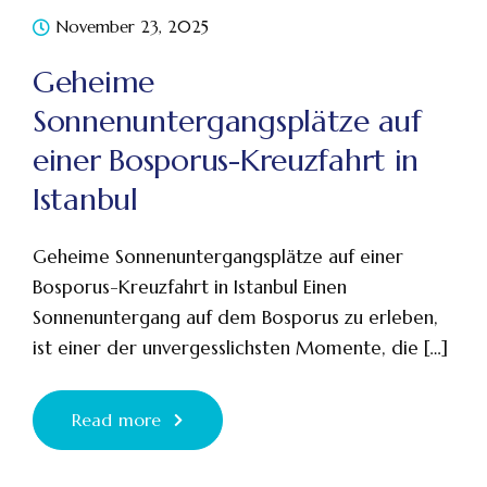
November 23, 2025
Geheime
Sonnenuntergangsplätze auf
einer Bosporus-Kreuzfahrt in
Istanbul
Geheime Sonnenuntergangsplätze auf einer
Bosporus-Kreuzfahrt in Istanbul Einen
Sonnenuntergang auf dem Bosporus zu erleben,
ist einer der unvergesslichsten Momente, die […]
Read more