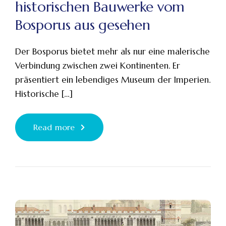
historischen Bauwerke vom
Bosporus aus gesehen
Der Bosporus bietet mehr als nur eine malerische
Verbindung zwischen zwei Kontinenten. Er
präsentiert ein lebendiges Museum der Imperien.
Historische […]
Read more