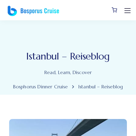
Istanbul – Reiseblog
Read, Learn, Discover
Bosphorus Dinner Cruise
Istanbul – Reiseblog