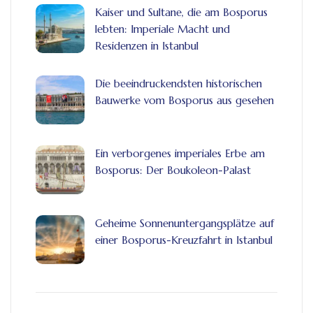
Kaiser und Sultane, die am Bosporus
lebten: Imperiale Macht und
Residenzen in Istanbul
Die beeindruckendsten historischen
Bauwerke vom Bosporus aus gesehen
Ein verborgenes imperiales Erbe am
Bosporus: Der Boukoleon-Palast
Geheime Sonnenuntergangsplätze auf
einer Bosporus-Kreuzfahrt in Istanbul