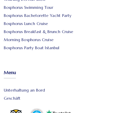
Bosphorus Swimming Tour
Bosphorus Bachelorette Yacht Party
Bosphorus Lunch Cruise
Bosphorus Breakfast & Brunch Cruise
Morning Bosphorus Cruise
Bosphorus Party Boat Istanbul
Menu
Unterhaltung an Bord
Geschäft