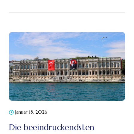
Januar 18, 2026
Die beeindruckendsten