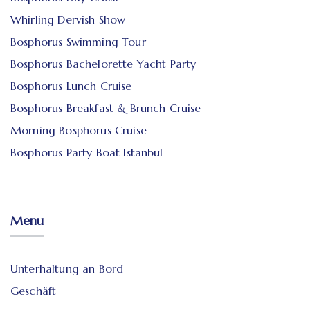
Whirling Dervish Show
Bosphorus Swimming Tour
Bosphorus Bachelorette Yacht Party
Bosphorus Lunch Cruise
Bosphorus Breakfast & Brunch Cruise
Morning Bosphorus Cruise
Bosphorus Party Boat Istanbul
Menu
Unterhaltung an Bord
Geschäft