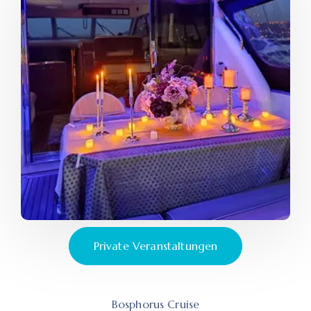
Private Veranstaltungen
Bosphorus Cruise