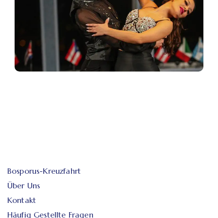
Bosporus-Kreuzfahrt
Über Uns
Kontakt
Häufig Gestellte Fragen