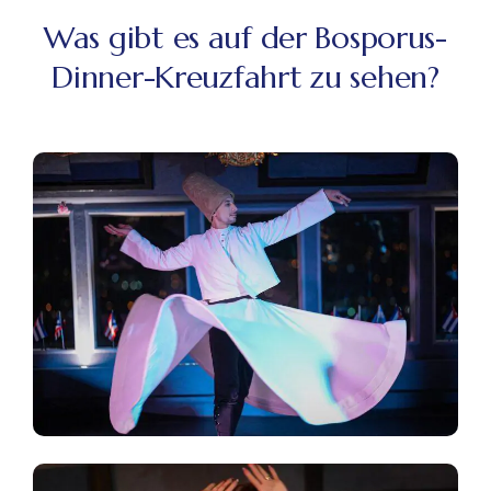
Was gibt es auf der Bosporus-
Dinner-Kreuzfahrt zu sehen?