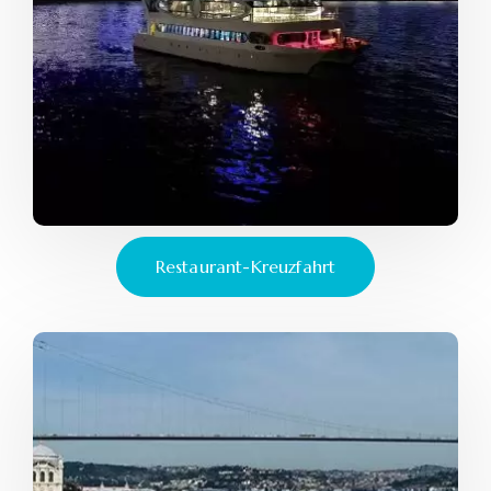
Restaurant-Kreuzfahrt