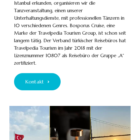
Istanbul erkunden, organisieren wir die
Tanzveranstaltung, einen unserer
Unterhaltungsdienste, mit professionellen Tänzern in
10 verschiedenen Genres. Bosporus Cruise, eine
Marke der Travelpedia Tourism Group, ist schon seit
langem tätig. Der Verband türkischer Reisebüros hat
Travelpedia Tourism im Jahr 2018 mit der
Lizenznummer 10807 als Reisebüro der Gruppe „A“
zertifiziert.
Kontakt