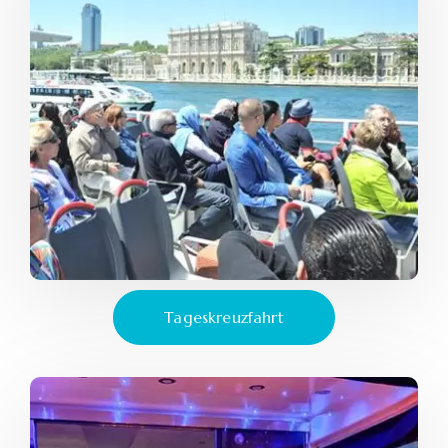
Tageskreuzfahrt