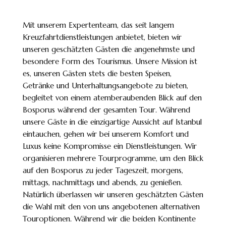
Mit unserem Expertenteam, das seit langem
Kreuzfahrtdienstleistungen anbietet, bieten wir
unseren geschätzten Gästen die angenehmste und
besondere Form des Tourismus. Unsere Mission ist
es, unseren Gästen stets die besten Speisen,
Getränke und Unterhaltungsangebote zu bieten,
begleitet von einem atemberaubenden Blick auf den
Bosporus während der gesamten Tour. Während
unsere Gäste in die einzigartige Aussicht auf Istanbul
eintauchen, gehen wir bei unserem Komfort und
Luxus keine Kompromisse ein Dienstleistungen. Wir
organisieren mehrere Tourprogramme, um den Blick
auf den Bosporus zu jeder Tageszeit, morgens,
mittags, nachmittags und abends, zu genießen.
Natürlich überlassen wir unseren geschätzten Gästen
die Wahl mit den von uns angebotenen alternativen
Touroptionen. Während wir die beiden Kontinente