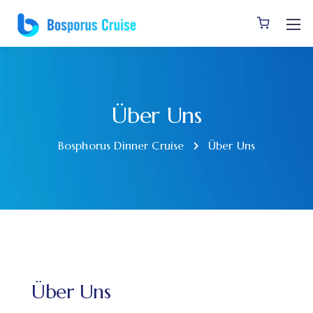
Über Uns
Bosphorus Dinner Cruise
Über Uns
Über Uns