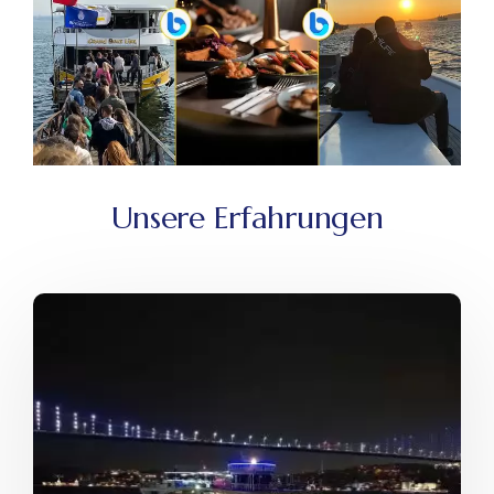
Unsere Erfahrungen