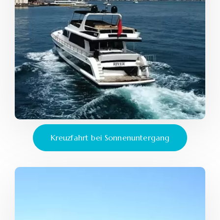
Kreuzfahrt bei Sonnenuntergang