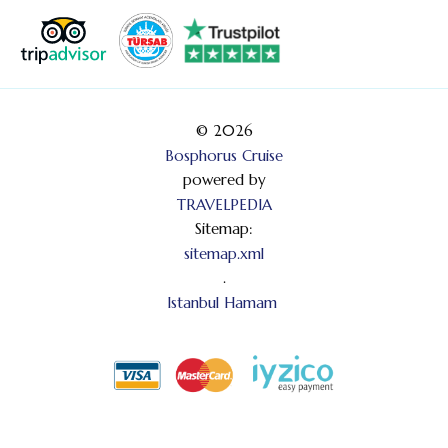
© 2026
Bosphorus Cruise
powered by
TRAVELPEDIA
Sitemap:
sitemap.xml
.
Istanbul Hamam