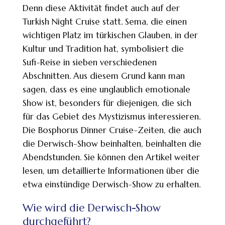
Denn diese Aktivität findet auch auf der
Turkish Night Cruise statt. Sema, die einen
wichtigen Platz im türkischen Glauben, in der
Kultur und Tradition hat, symbolisiert die
Sufi-Reise in sieben verschiedenen
Abschnitten. Aus diesem Grund kann man
sagen, dass es eine unglaublich emotionale
Show ist, besonders für diejenigen, die sich
für das Gebiet des Mystizismus interessieren.
Die Bosphorus Dinner Cruise-Zeiten, die auch
die Derwisch-Show beinhalten, beinhalten die
Abendstunden. Sie können den Artikel weiter
lesen, um detaillierte Informationen über die
etwa einstündige Derwisch-Show zu erhalten.
Wie wird die Derwisch-Show
durchgeführt?