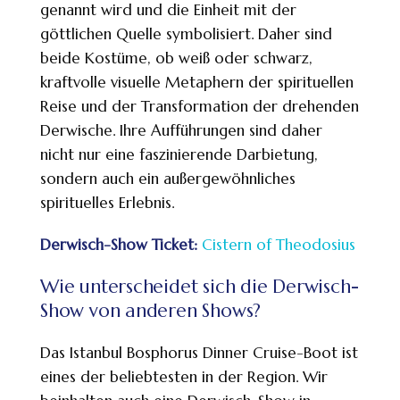
genannt wird und die Einheit mit der
göttlichen Quelle symbolisiert. Daher sind
beide Kostüme, ob weiß oder schwarz,
kraftvolle visuelle Metaphern der spirituellen
Reise und der Transformation der drehenden
Derwische. Ihre Aufführungen sind daher
nicht nur eine faszinierende Darbietung,
sondern auch ein außergewöhnliches
spirituelles Erlebnis.
Derwisch-Show Ticket:
Cistern of Theodosius
Wie unterscheidet sich die Derwisch-
Show von anderen Shows?
Das Istanbul Bosphorus Dinner Cruise-Boot ist
eines der beliebtesten in der Region. Wir