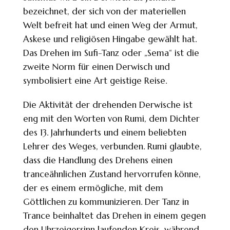
bezeichnet, der sich von der materiellen
Welt befreit hat und einen Weg der Armut,
Askese und religiösen Hingabe gewählt hat.
Das Drehen im Sufi-Tanz oder „Sema“ ist die
zweite Norm für einen Derwisch und
symbolisiert eine Art geistige Reise.
Die Aktivität der drehenden Derwische ist
eng mit den Worten von Rumi, dem Dichter
des 13. Jahrhunderts und einem beliebten
Lehrer des Weges, verbunden. Rumi glaubte,
dass die Handlung des Drehens einen
tranceähnlichen Zustand hervorrufen könne,
der es einem ermögliche, mit dem
Göttlichen zu kommunizieren. Der Tanz in
Trance beinhaltet das Drehen in einem gegen
den Uhrzeigersinn laufenden Kreis, während