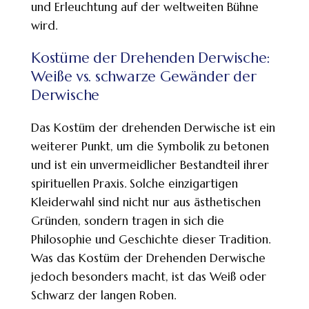
und Erleuchtung auf der weltweiten Bühne
wird.
Kostüme der Drehenden Derwische:
Weiße vs. schwarze Gewänder der
Derwische
Das Kostüm der drehenden Derwische ist ein
weiterer Punkt, um die Symbolik zu betonen
und ist ein unvermeidlicher Bestandteil ihrer
spirituellen Praxis. Solche einzigartigen
Kleiderwahl sind nicht nur aus ästhetischen
Gründen, sondern tragen in sich die
Philosophie und Geschichte dieser Tradition.
Was das Kostüm der Drehenden Derwische
jedoch besonders macht, ist das Weiß oder
Schwarz der langen Roben.