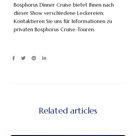
Bosphorus Dinner Cruise bietet Ihnen nach
dieser Show verschiedene Leckereien.
Kontaktieren Sie uns für Informationen zu
privaten Bosphorus Cruise-Touren.
Related articles