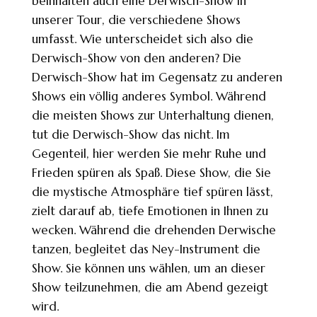
beinhalten auch eine Derwisch-Show in
unserer Tour, die verschiedene Shows
umfasst. Wie unterscheidet sich also die
Derwisch-Show von den anderen? Die
Derwisch-Show hat im Gegensatz zu anderen
Shows ein völlig anderes Symbol. Während
die meisten Shows zur Unterhaltung dienen,
tut die Derwisch-Show das nicht. Im
Gegenteil, hier werden Sie mehr Ruhe und
Frieden spüren als Spaß. Diese Show, die Sie
die mystische Atmosphäre tief spüren lässt,
zielt darauf ab, tiefe Emotionen in Ihnen zu
wecken. Während die drehenden Derwische
tanzen, begleitet das Ney-Instrument die
Show. Sie können uns wählen, um an dieser
Show teilzunehmen, die am Abend gezeigt
wird.