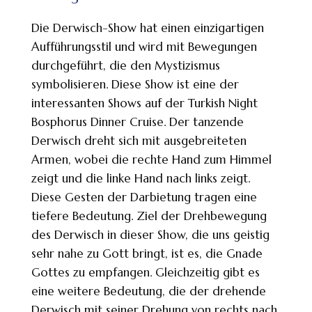
Die Derwisch-Show hat einen einzigartigen
Aufführungsstil und wird mit Bewegungen
durchgeführt, die den Mystizismus
symbolisieren. Diese Show ist eine der
interessanten Shows auf der Turkish Night
Bosphorus Dinner Cruise. Der tanzende
Derwisch dreht sich mit ausgebreiteten
Armen, wobei die rechte Hand zum Himmel
zeigt und die linke Hand nach links zeigt.
Diese Gesten der Darbietung tragen eine
tiefere Bedeutung. Ziel der Drehbewegung
des Derwisch in dieser Show, die uns geistig
sehr nahe zu Gott bringt, ist es, die Gnade
Gottes zu empfangen. Gleichzeitig gibt es
eine weitere Bedeutung, die der drehende
Derwisch mit seiner Drehung von rechts nach