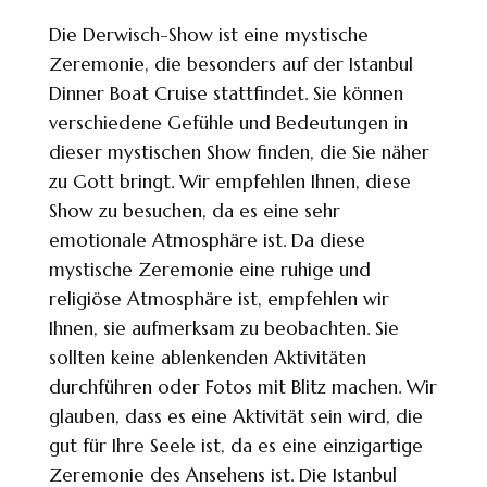
Die Derwisch-Show ist eine mystische
Zeremonie, die besonders auf der Istanbul
Dinner Boat Cruise stattfindet. Sie können
verschiedene Gefühle und Bedeutungen in
dieser mystischen Show finden, die Sie näher
zu Gott bringt. Wir empfehlen Ihnen, diese
Show zu besuchen, da es eine sehr
emotionale Atmosphäre ist. Da diese
mystische Zeremonie eine ruhige und
religiöse Atmosphäre ist, empfehlen wir
Ihnen, sie aufmerksam zu beobachten. Sie
sollten keine ablenkenden Aktivitäten
durchführen oder Fotos mit Blitz machen. Wir
glauben, dass es eine Aktivität sein wird, die
gut für Ihre Seele ist, da es eine einzigartige
Zeremonie des Ansehens ist. Die Istanbul