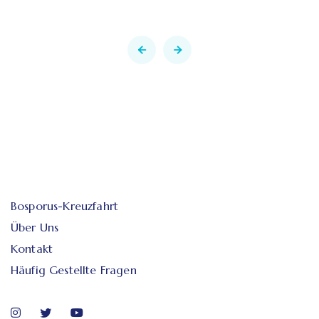
Bosporus-Kreuzfahrt
Über Uns
Kontakt
Häufig Gestellte Fragen