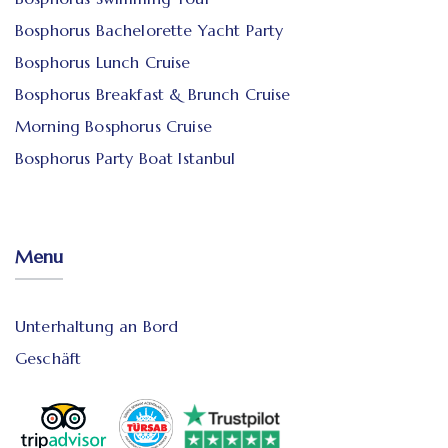
Bosphorus Bachelorette Yacht Party
Bosphorus Lunch Cruise
Bosphorus Breakfast & Brunch Cruise
Morning Bosphorus Cruise
Bosphorus Party Boat Istanbul
Menu
Unterhaltung an Bord
Geschäft