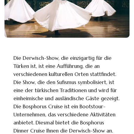
Die Derwisch-Show, die einzigartig für die
Türken ist, ist eine Aufführung, die an
verschiedenen kulturellen Orten stattfindet.
Die Show, die den Sufismus symbolisiert, ist
eine der türkischen Traditionen und wird für
einheimische und ausländische Gäste gezeigt.
Die Bosphorus Cruise ist ein Bootstour-
Unternehmen, das verschiedene Aktivitäten
anbietet. Diesmal bietet die Bosphorus
Dinner Cruise Ihnen die Derwisch-Show an.