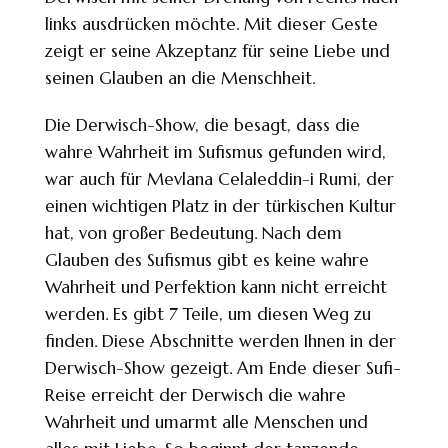
links ausdrücken möchte. Mit dieser Geste
zeigt er seine Akzeptanz für seine Liebe und
seinen Glauben an die Menschheit.
Die Derwisch-Show, die besagt, dass die
wahre Wahrheit im Sufismus gefunden wird,
war auch für Mevlana Celaleddin-i Rumi, der
einen wichtigen Platz in der türkischen Kultur
hat, von großer Bedeutung. Nach dem
Glauben des Sufismus gibt es keine wahre
Wahrheit und Perfektion kann nicht erreicht
werden. Es gibt 7 Teile, um diesen Weg zu
finden. Diese Abschnitte werden Ihnen in der
Derwisch-Show gezeigt. Am Ende dieser Sufi-
Reise erreicht der Derwisch die wahre
Wahrheit und umarmt alle Menschen und