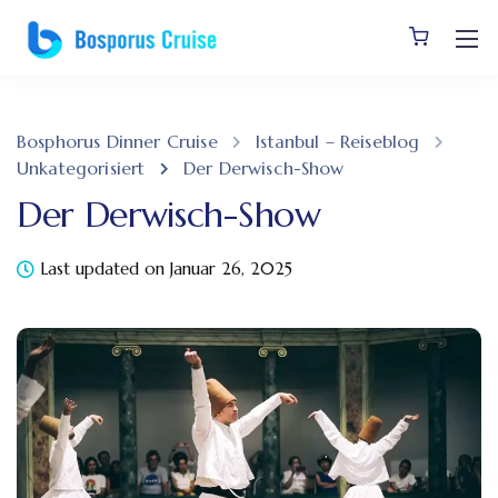
Bosphorus Dinner Cruise
Istanbul – Reiseblog
Unkategorisiert
Der Derwisch-Show
Der Derwisch-Show
Last updated on Januar 26, 2025