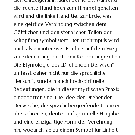
die rechte Hand hoch zum Himmel gehalten
wird und die linke Hand tief zur Erde, was
eine geistige Verbindung zwischen dem
Göttlichen und den sterblichen Teilen der
Schöpfung symbolisiert. Der Drehimpuls wird
auch als ein intensives Erlebnis auf dem Weg
zur Erleuchtung durch den Körper angesehen.
Die Etymologie des „Drehenden Derwisch“
umfasst daher nicht nur die sprachliche
Herkunft, sondern auch hochspirituelle
Bedeutungen, die in dieser mystischen Praxis
eingebettet sind. Die Idee der Drehenden
Derwische, die sprachübergreifende Grenzen
überschreiten, deutet auf spirituelle Hingabe
und eine einzigartige Form der Verehrung
hin, wodurch sie zu einem Symbol für Einheit