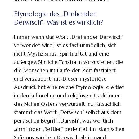
Etymologie des „Drehenden
Derwisch“: Was ist es wirklich?
Immer wenn das Wort „Drehender Derwisch“
verwendet wird, ist es fast unmöglich, sich
nicht Mystizismus, Spiritualität und eine
außergewöhnliche Tanzform vorzustellen, die
die Menschen im Laufe der Zeit fasziniert
und verzaubert hat. Dieser mysteriöse
Ausdruck hat eine reiche Etymologie, die tief
in den kulturellen und religiösen Traditionen
des Nahen Ostens verwurzelt ist. Tatsächlich
stammt das Wort „Derwisch“ selbst aus dem
persischen Begriff „Darvish“, was wörtlich
„arm“ oder „Bettler“ bedeutet. Im islamischen
Sufismus wird ein Derwisch als jemand