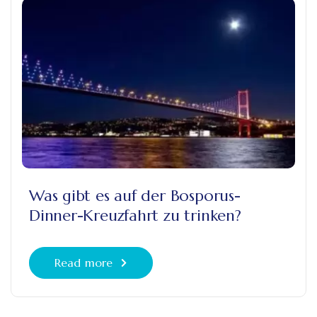
Was gibt es auf der Bosporus-
Dinner-Kreuzfahrt zu trinken?
Read more