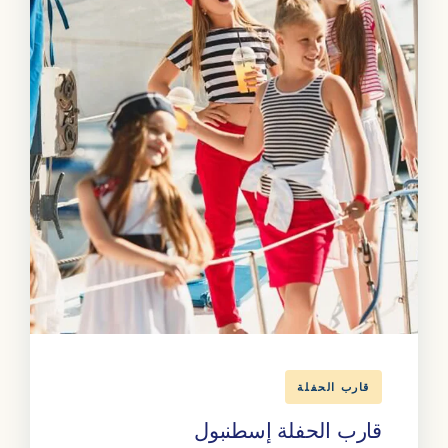
قارب الحفلة
قارب الحفلة إسطنبول