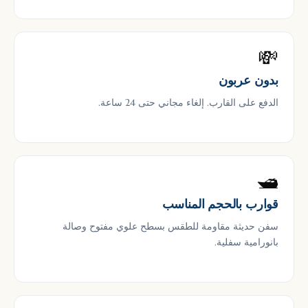
💸
بدون عربون
الدفع على القارب. إلغاء مجاني حتى 24 ساعة.
🛥
قوارب بالحجم المناسب
سفن حديثة مقاومة للطقس بسطح علوي مفتوح وصالة
بانورامية سفلية.