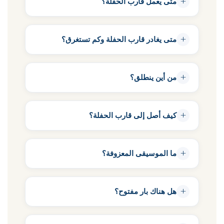
+
متى يعمل قارب الحفلة؟
+
متى يغادر قارب الحفلة وكم تستغرق؟
+
من أين ينطلق؟
+
كيف أصل إلى قارب الحفلة؟
+
ما الموسيقى المعزوفة؟
+
هل هناك بار مفتوح؟