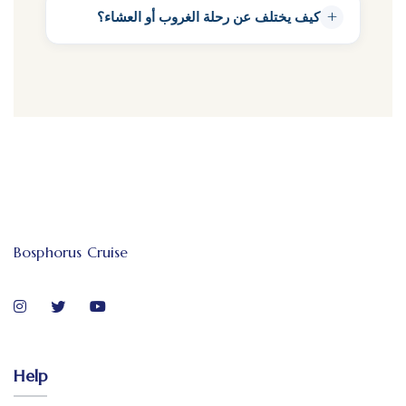
+
كيف يختلف عن رحلة الغروب أو العشاء؟
Bosphorus Cruise
Help