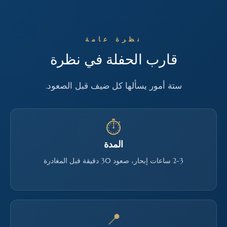
نظرة عامة
قارب الحفلة في نظرة
ستة أمور يسألها كل ضيف قبل الصعود.
⏱
المدة
2-3 ساعات إبحار، صعود 30 دقيقة قبل المغادرة
📍