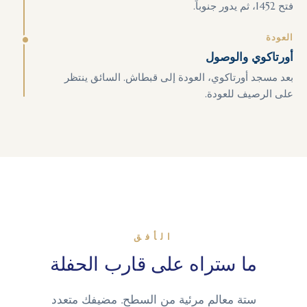
فتح 1452، ثم يدور جنوباً.
العودة
أورتاكوي والوصول
بعد مسجد أورتاكوي، العودة إلى قبطاش. السائق ينتظر
على الرصيف للعودة.
الأفق
ما ستراه على قارب الحفلة
ستة معالم مرئية من السطح. مضيفك متعدد