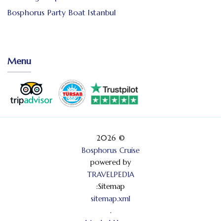
Bosphorus Party Boat Istanbul
Menu
© 2026
Bosphorus Cruise
powered by
TRAVELPEDIA
Sitemap:
sitemap.xml
.