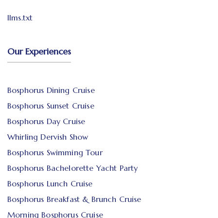
llms.txt
Our Experiences
Bosphorus Dining Cruise
Bosphorus Sunset Cruise
Bosphorus Day Cruise
Whirling Dervish Show
Bosphorus Swimming Tour
Bosphorus Bachelorette Yacht Party
Bosphorus Lunch Cruise
Bosphorus Breakfast & Brunch Cruise
Morning Bosphorus Cruise