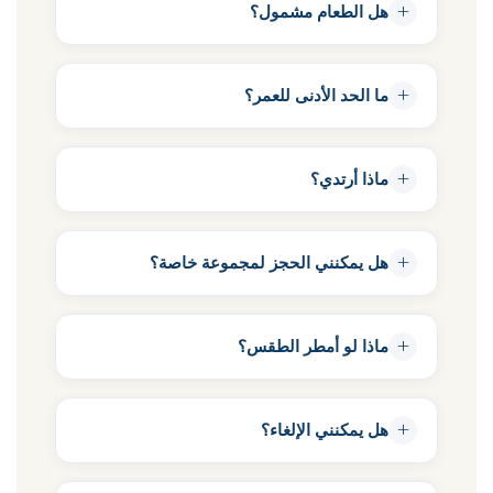
+
هل الطعام مشمول؟
+
ما الحد الأدنى للعمر؟
+
ماذا أرتدي؟
+
هل يمكنني الحجز لمجموعة خاصة؟
+
ماذا لو أمطر الطقس؟
+
هل يمكنني الإلغاء؟