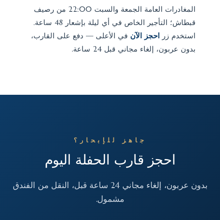
المغادرات العامة الجمعة والسبت 22:00 من رصيف
قبطاش؛ التأجير الخاص في أي ليلة بإشعار 48 ساعة.
استخدم زر
احجز الآن
في الأعلى — دفع على القارب،
بدون عربون، إلغاء مجاني قبل 24 ساعة.
جاهز للإبحار؟
احجز قارب الحفلة اليوم
بدون عربون، إلغاء مجاني 24 ساعة قبل، النقل من الفندق
مشمول.