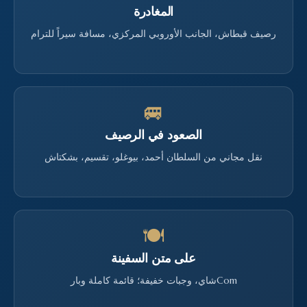
المغادرة
رصيف قبطاش، الجانب الأوروبي المركزي، مسافة سيراً للترام
🚐
الصعود في الرصيف
نقل مجاني من السلطان أحمد، بيوغلو، تقسيم، بشكتاش
🍽
على متن السفينة
Comشاي، وجبات خفيفة؛ قائمة كاملة وبار