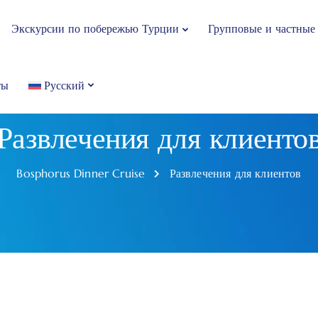
Экскурсии по побережью Турции
Групповые и частные
ты
Русский
Развлечения для клиенто
Bosphorus Dinner Cruise
Развлечения для клиентов