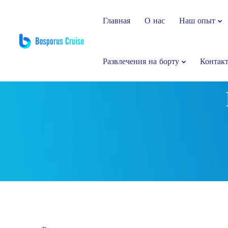
Главная
О нас
Наш опыт
Развлечения на борту
Контак