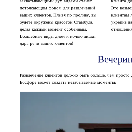
захватывающими дух видами станет
клиента д
потрясающим фоном для развлечений
Это возмо
ваших клиентов. Плывя по проливу, вы
клиентам 
будете окружены красотой Стамбула,
укрепив в
делая каждый момент особенным.
отношения
Волшебные виды днем и ночью лишат
дара речи ваших клиентов!
Вечерин
Развлечение клиентов должно быть больше, чем просто 
Босфоре может создать незабываемые моменты: