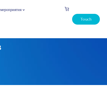
 мероприятия
Touch
в