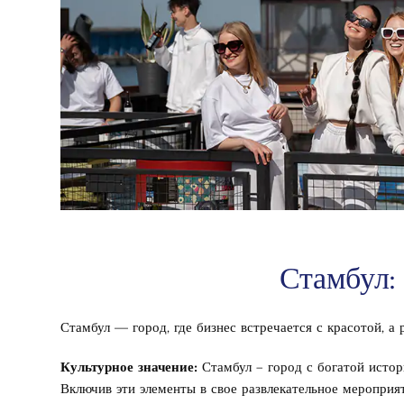
Стамбул: 
Стамбул — город, где бизнес встречается с красотой, а
Культурное значение:
Стамбул – город с богатой истор
Включив эти элементы в свое развлекательное мероприят