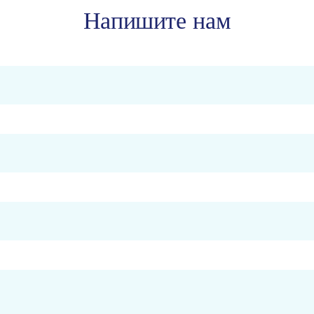
Напишите нам