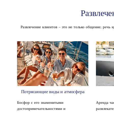
Развлече
Развлечение клиентов – это не только общение; речь 
Потрясающие виды и атмосфера
Босфор с его знаменитыми
Аренда ча
достопримечательностями и
развлекат