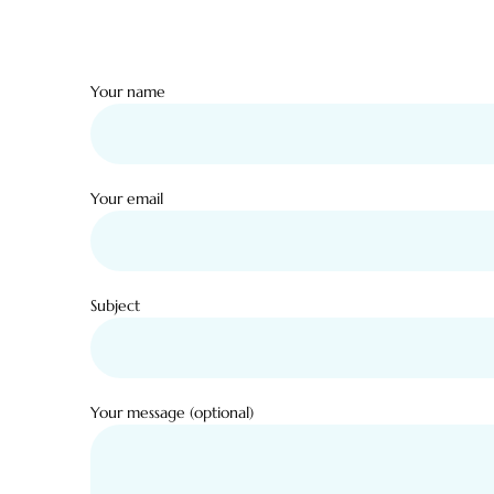
Your name
Your email
Subject
Your message (optional)