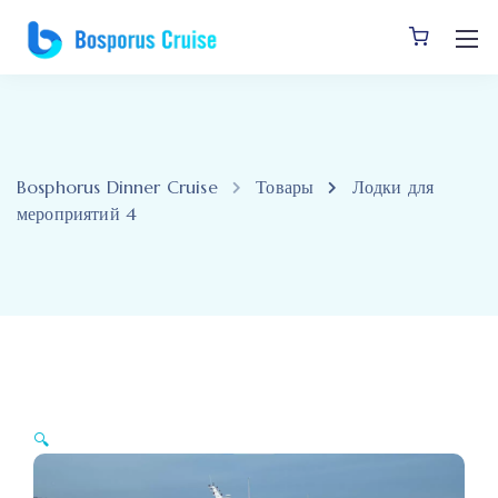
Bosphorus Dinner Cruise
Товары
Лодки для
мероприятий 4
🔍