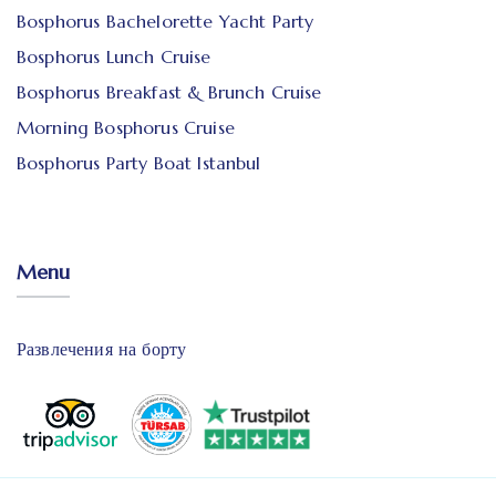
Bosphorus Bachelorette Yacht Party
Bosphorus Lunch Cruise
Bosphorus Breakfast & Brunch Cruise
Morning Bosphorus Cruise
Bosphorus Party Boat Istanbul
Menu
Развлечения на борту