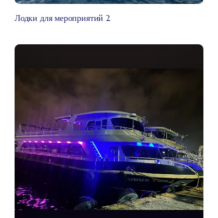
Лодки для мероприятий 2