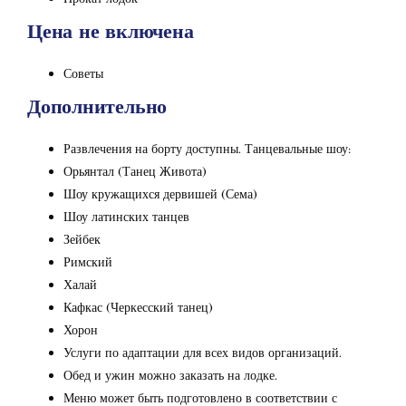
Цена не включена
Советы
Дополнительно
Развлечения на борту доступны. Танцевальные шоу:
Орьянтал (Танец Живота)
Шоу кружащихся дервишей (Сема)
Шоу латинских танцев
Зейбек
Римский
Халай
Кафкас (Черкесский танец)
Хорон
Услуги по адаптации для всех видов организаций.
Обед и ужин можно заказать на лодке.
Меню может быть подготовлено в соответствии с