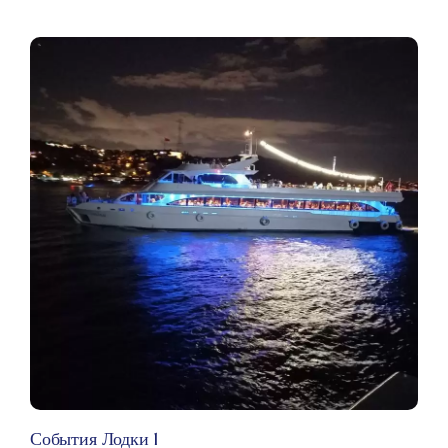
События Лодки 1