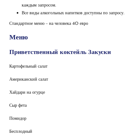
каждым запросом.
Все виды алкогольных напитков доступны по запросу.
Стандартное меню – на человека 40 евро
Меню
Приветственный коктейль Закуски
Картофельный салат
Американский салат
Хайдари на огурце
Сыр фета
Помидор
Бесплодный