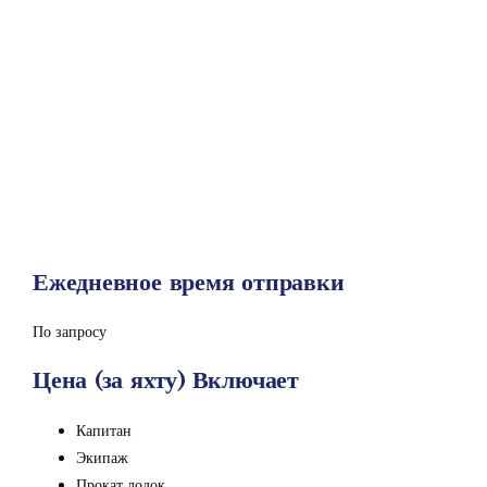
Ежедневное время отправки
По запросу
Цена (за яхту) Включает
Капитан
Экипаж
Прокат лодок