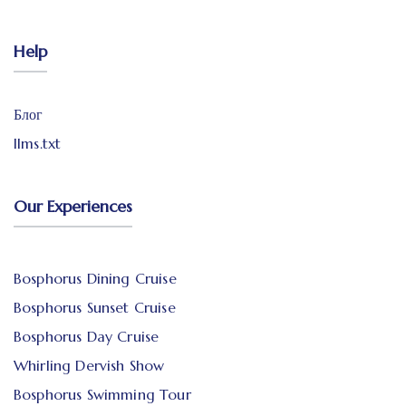
Help
Блог
llms.txt
Our Experiences
Bosphorus Dining Cruise
Bosphorus Sunset Cruise
Bosphorus Day Cruise
Whirling Dervish Show
Bosphorus Swimming Tour