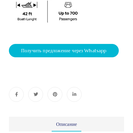
Получить предложение через Whatsapp
Описание