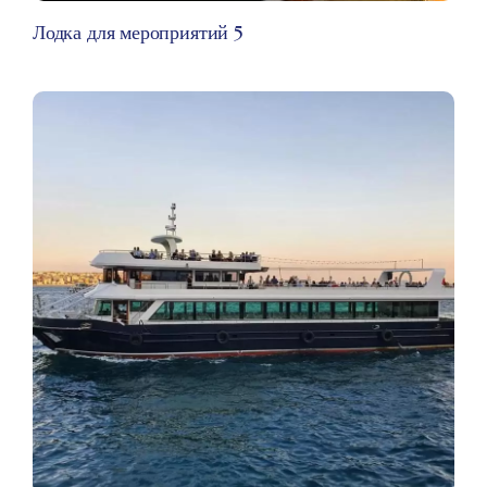
Лодка для мероприятий 5