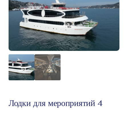
Лодки для мероприятий 4