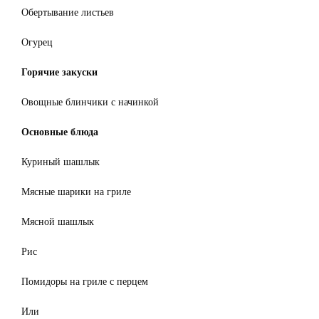
Обертывание листьев
Огурец
Горячие закуски
Овощные блинчики с начинкой
Основные блюда
Куриный шашлык
Мясные шарики на гриле
Мясной шашлык
Рис
Помидоры на гриле с перцем
Или