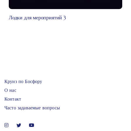
Лодки для мероприятий 3
Круиз по Босфору
О нас
Контакт
Часто задаваемые вопросы