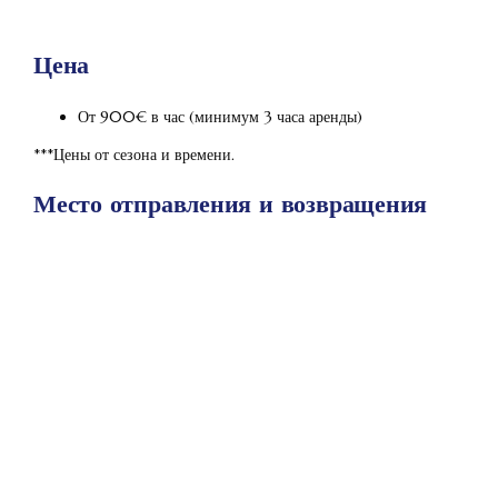
Цена
От 900€ в час (минимум 3 часа аренды)
***Цены от сезона и времени.
Место отправления и возвращения