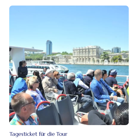
Tagesticket für die Tour