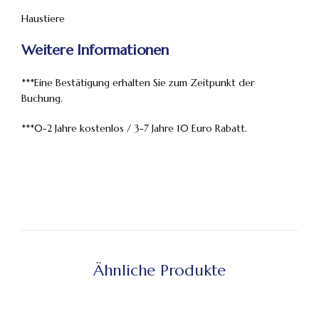
Haustiere
Weitere Informationen
***Eine Bestätigung erhalten Sie zum Zeitpunkt der
Buchung.
***0-2 Jahre kostenlos / 3-7 Jahre 10 Euro Rabatt.
Ähnliche Produkte