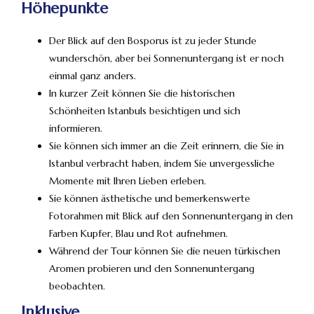
Höhepunkte
Der Blick auf den Bosporus ist zu jeder Stunde
wunderschön, aber bei Sonnenuntergang ist er noch
einmal ganz anders.
In kurzer Zeit können Sie die historischen
Schönheiten Istanbuls besichtigen und sich
informieren.
Sie können sich immer an die Zeit erinnern, die Sie in
Istanbul verbracht haben, indem Sie unvergessliche
Momente mit Ihren Lieben erleben.
Sie können ästhetische und bemerkenswerte
Fotorahmen mit Blick auf den Sonnenuntergang in den
Farben Kupfer, Blau und Rot aufnehmen.
Während der Tour können Sie die neuen türkischen
Aromen probieren und den Sonnenuntergang
beobachten.
Inklusive