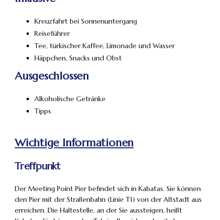
Kreuzfahrt bei Sonnenuntergang
Reiseführer
Tee, türkischer Kaffee, Limonade und Wasser
Häppchen, Snacks und Obst
Ausgeschlossen
Alkoholische Getränke
Tipps
Wichtige Informationen
Treffpunkt
Der Meeting Point Pier befindet sich in Kabatas. Sie können
den Pier mit der Straßenbahn (Linie T1) von der Altstadt aus
erreichen. Die Haltestelle, an der Sie aussteigen, heißt