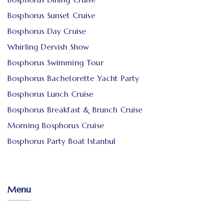
Bosphorus Sunset Cruise
Bosphorus Day Cruise
Whirling Dervish Show
Bosphorus Swimming Tour
Bosphorus Bachelorette Yacht Party
Bosphorus Lunch Cruise
Bosphorus Breakfast & Brunch Cruise
Morning Bosphorus Cruise
Bosphorus Party Boat Istanbul
Menu