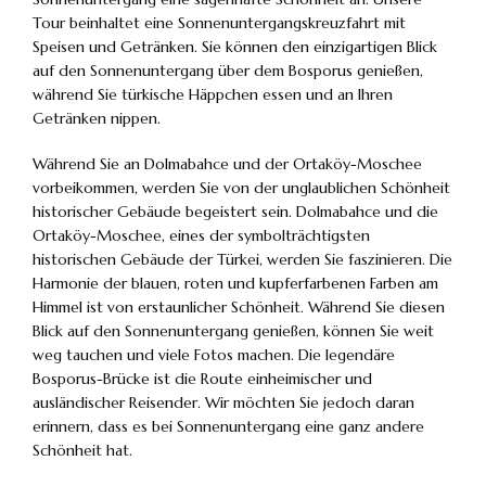
Tour beinhaltet eine Sonnenuntergangskreuzfahrt mit
Speisen und Getränken. Sie können den einzigartigen Blick
auf den Sonnenuntergang über dem Bosporus genießen,
während Sie türkische Häppchen essen und an Ihren
Getränken nippen.
Während Sie an Dolmabahce und der Ortaköy-Moschee
vorbeikommen, werden Sie von der unglaublichen Schönheit
historischer Gebäude begeistert sein. Dolmabahce und die
Ortaköy-Moschee, eines der symbolträchtigsten
historischen Gebäude der Türkei, werden Sie faszinieren. Die
Harmonie der blauen, roten und kupferfarbenen Farben am
Himmel ist von erstaunlicher Schönheit. Während Sie diesen
Blick auf den Sonnenuntergang genießen, können Sie weit
weg tauchen und viele Fotos machen. Die legendäre
Bosporus-Brücke ist die Route einheimischer und
ausländischer Reisender. Wir möchten Sie jedoch daran
erinnern, dass es bei Sonnenuntergang eine ganz andere
Schönheit hat.