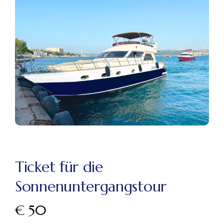
Ticket für die
Sonnenuntergangstour
€
50