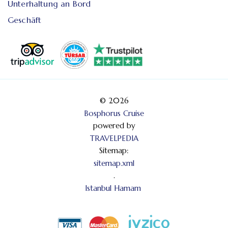
Unterhaltung an Bord
Geschäft
© 2026
Bosphorus Cruise
powered by
TRAVELPEDIA
Sitemap:
sitemap.xml
.
Istanbul Hamam