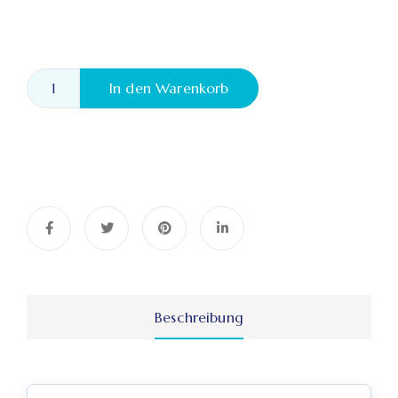
In den Warenkorb
Beschreibung