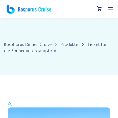
Bosphorus Dinner Cruise
Produkte
Ticket für
die Sonnenuntergangstour
🔍