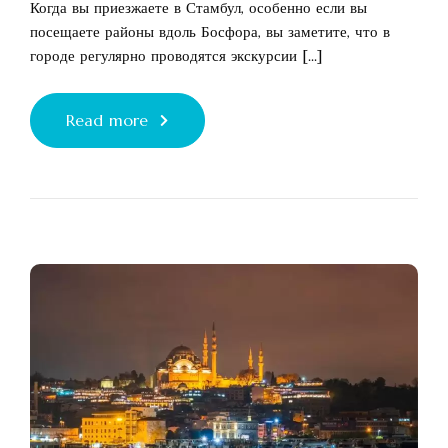
Когда вы приезжаете в Стамбул, особенно если вы
посещаете районы вдоль Босфора, вы заметите, что в
городе регулярно проводятся экскурсии [...]
Read more