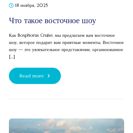
18 ноября, 2025
Что такое восточное шоу
Как Bosphorus Cruise, мы предлагаем вам восточное
шоу, которое подарит вам приятные моменты. Восточное
шоу — это увлекательное представление, организованное
[...]
Read more