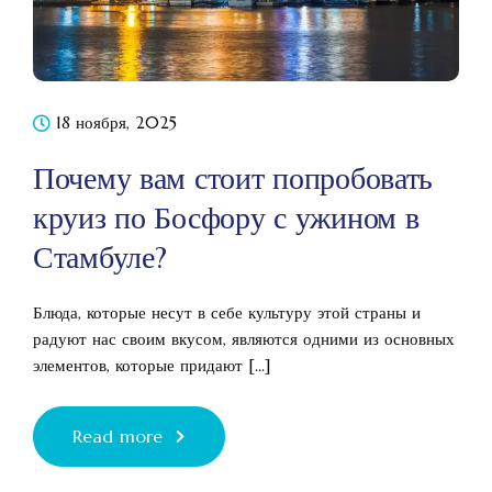
18 ноября, 2025
Почему вам стоит попробовать
круиз по Босфору с ужином в
Стамбуле?
Блюда, которые несут в себе культуру этой страны и
радуют нас своим вкусом, являются одними из основных
элементов, которые придают [...]
Read more