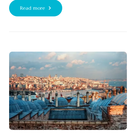
Read more