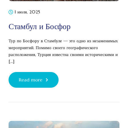
1 июля, 2025
Стамбул и Босфор
Тур по Босфору в Стамбуле — это одно из незаменимых
мероприятий. Помимо своего географического
расположения, Турция известна своими историческими и
[...]
Read more