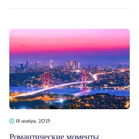
18 ноября, 2025
Романтические моменты