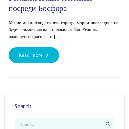
посреди Босфора
Мы не могли ожидать, что город с морем посередине не
будет романтичным и полным любви. Если вы
планируете красивое и [...]
Read more
Search