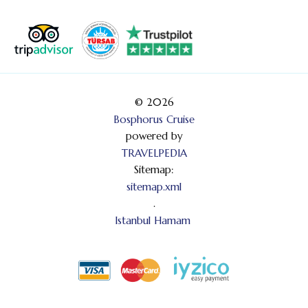
© 2026
Bosphorus Cruise
powered by
TRAVELPEDIA
Sitemap:
sitemap.xml
.
Istanbul Hamam