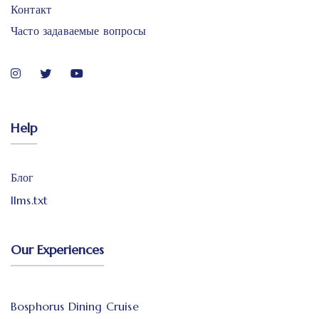
Контакт
Часто задаваемые вопросы
Help
Блог
llms.txt
Our Experiences
Bosphorus Dining Cruise