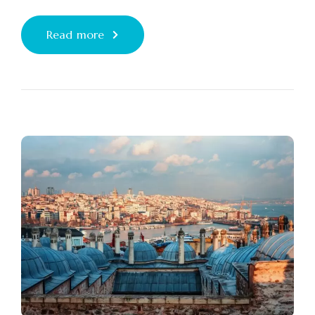
Read more