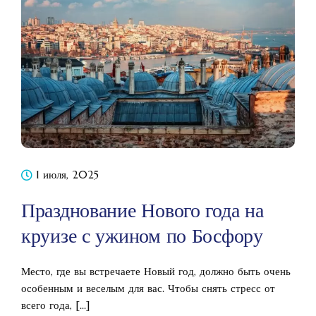
1 июля, 2025
Празднование Нового года на
круизе с ужином по Босфору
Место, где вы встречаете Новый год, должно быть очень
особенным и веселым для вас. Чтобы снять стресс от
всего года, [...]