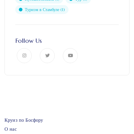
Туризм в Стамбуле
(1)
Follow Us
Круиз по Босфору
О нас