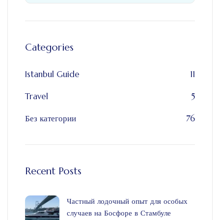
Categories
Istanbul Guide
11
Travel
5
Без категории
76
Recent Posts
Частный лодочный опыт для особых
случаев на Босфоре в Стамбуле