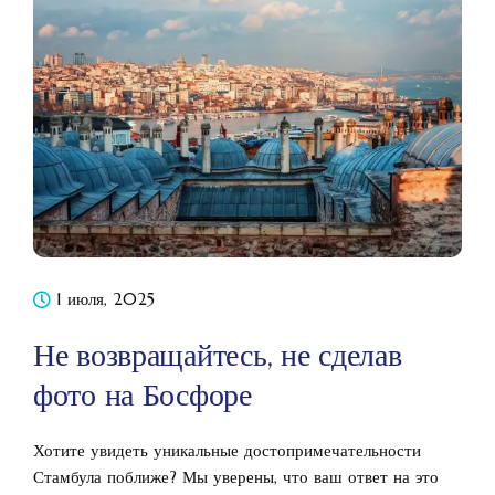
1 июля, 2025
Не возвращайтесь, не сделав
фото на Босфоре
Хотите увидеть уникальные достопримечательности
Стамбула поближе? Мы уверены, что ваш ответ на это