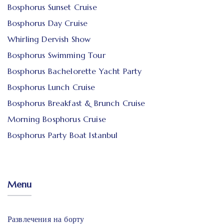
Bosphorus Sunset Cruise
Bosphorus Day Cruise
Whirling Dervish Show
Bosphorus Swimming Tour
Bosphorus Bachelorette Yacht Party
Bosphorus Lunch Cruise
Bosphorus Breakfast & Brunch Cruise
Morning Bosphorus Cruise
Bosphorus Party Boat Istanbul
Menu
Развлечения на борту