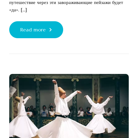
путешествие через эти завораживающие пейзажи будет
«да». [...]
Read more