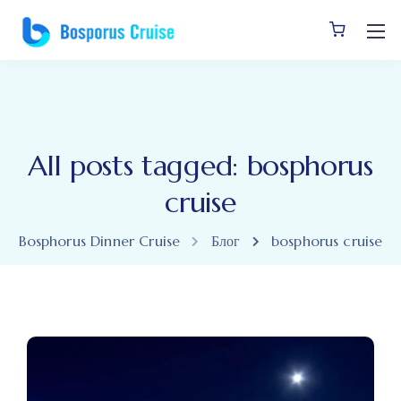
All posts tagged: bosphorus
cruise
Bosphorus Dinner Cruise
Блог
bosphorus cruise