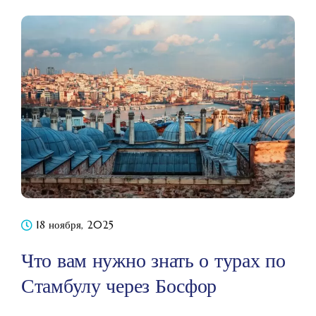
18 ноября, 2025
Что вам нужно знать о турах по
Стамбулу через Босфор