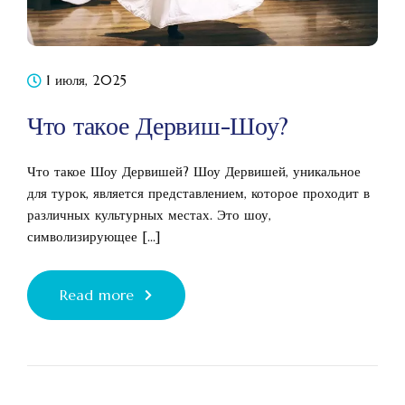
1 июля, 2025
Что такое Дервиш-Шоу?
Что такое Шоу Дервишей? Шоу Дервишей, уникальное
для турок, является представлением, которое проходит в
различных культурных местах. Это шоу,
символизирующее [...]
Read more