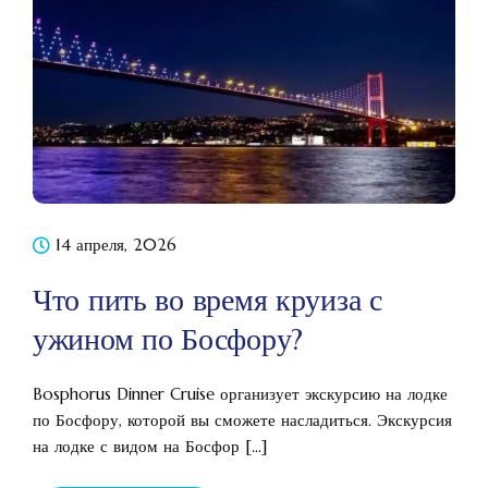
14 апреля, 2026
Что пить во время круиза с
ужином по Босфору?
Bosphorus Dinner Cruise организует экскурсию на лодке
по Босфору, которой вы сможете насладиться. Экскурсия
на лодке с видом на Босфор [...]