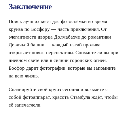
Заключение
Поиск лучших мест для фотосъёмки во время
круиза по Босфору — часть приключения. От
элегантности дворца Долмабахче до романтики
Девичьей башни — каждый изгиб пролива
открывает новые перспективы. Снимаете ли вы при
дневном свете или в сиянии городских огней,
Босфор дарит фотографии, которые вы запомните
на всю жизнь.
Спланируйте свой круиз сегодня и возьмите с
собой фотоаппарат: красота Стамбула ждёт, чтобы
её запечатлели.