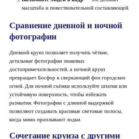
масштаба и повествовательной составляющей.
Сравнение дневной и ночной
фотографии
Дневной круиз позволяет получить чёткие,
детальные фотографии знаковых
достопримечательностей, а ночной круиз
превращает Босфор в сверкающий фон городских
огней. Для ночной съёмки используйте штатив или
устойчивую поверхность, чтобы избежать
размытия. Фотографии с длинной выдержкой
позволяют создавать красивые световые полосы,
когда мимо проплывают лодки.
Сочетание круиза с другими