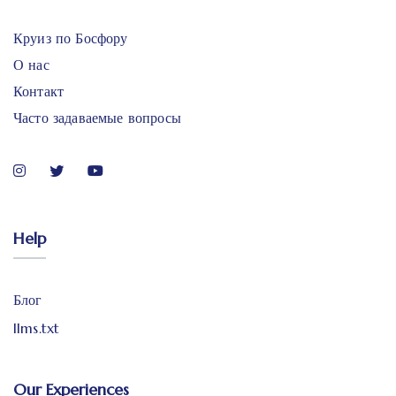
Круиз по Босфору
О нас
Контакт
Часто задаваемые вопросы
Help
Блог
llms.txt
Our Experiences