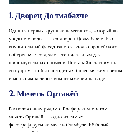
1. Дворец Долмабахче
Один из первых крупных памятников, который вы
увидите с воды, — это дворец Долмабахче. Его
внушительный фасад тянется вдоль европейского
побережья, что делает его идеальным для
широкоугольных снимков. Постарайтесь снимать
его утром, чтобы насладиться более мягким светом
и меньшим количеством отражений на воде.
2. Мечеть Ортакёй
Расположенная рядом с Босфорским мостом,
мечеть Ортакёй — одно из самых
фотографируемых мест в Стамбуле. Её белый