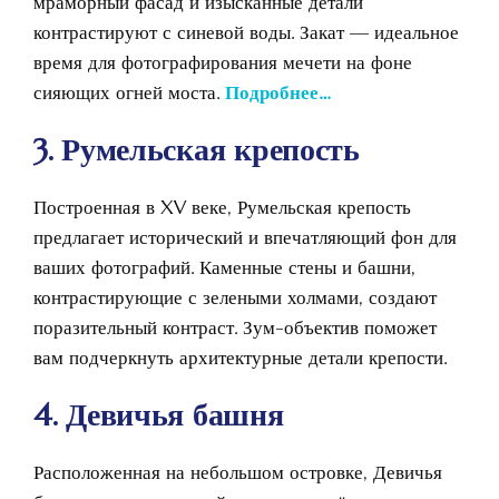
мраморный фасад и изысканные детали
контрастируют с синевой воды. Закат — идеальное
время для фотографирования мечети на фоне
сияющих огней моста.
Подробнее…
3. Румельская крепость
Построенная в XV веке, Румельская крепость
предлагает исторический и впечатляющий фон для
ваших фотографий. Каменные стены и башни,
контрастирующие с зелеными холмами, создают
поразительный контраст. Зум-объектив поможет
вам подчеркнуть архитектурные детали крепости.
4. Девичья башня
Расположенная на небольшом островке, Девичья