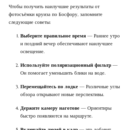
Чтобы получить наилучшие результаты от
фотосъёмки круиза по Босфору, запомните
следующие советы:
Выберите правильное время
— Раннее утро
и поздний вечер обеспечивают наилучшее
освещение.
Используйте поляризационный фильтр
—
Он помогает уменьшить блики на воде.
Перемещайтесь по лодке
— Различные углы
обзора открывают новые перспективы.
Держите камеру наготове
— Ориентиры
быстро появляются на маршруте.
Включайте людей в кадр
— это добавит