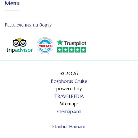
Menu
Развлечения на борту
© 2026
Bosphorus Cruise
powered by
TRAVELPEDIA
Sitemap:
sitemap.xml
.
Istanbul Hamam