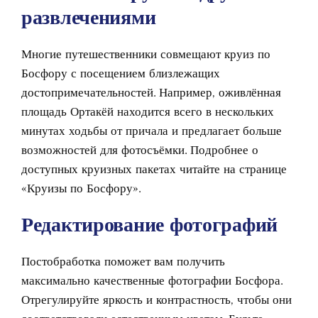
развлечениями
Многие путешественники совмещают круиз по
Босфору с посещением близлежащих
достопримечательностей. Например, оживлённая
площадь Ортакёй находится всего в нескольких
минутах ходьбы от причала и предлагает больше
возможностей для фотосъёмки. Подробнее о
доступных круизных пакетах читайте на странице
«Круизы по Босфору».
Редактирование фотографий
Постобработка поможет вам получить
максимально качественные фотографии Босфора.
Отрегулируйте яркость и контрастность, чтобы они