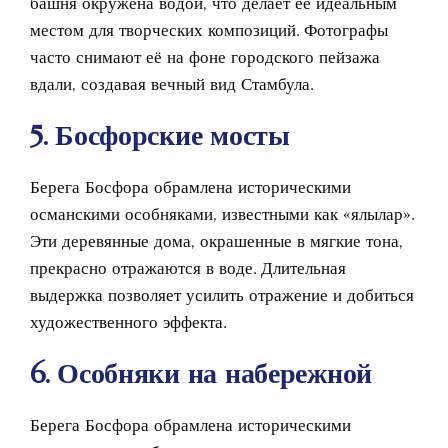
башня окружена водой, что делает её идеальным
местом для творческих композиций. Фотографы
часто снимают её на фоне городского пейзажа
вдали, создавая вечный вид Стамбула.
5. Босфорские мосты
Берега Босфора обрамлена историческими
османскими особняками, известными как «ялылар».
Эти деревянные дома, окрашенные в мягкие тона,
прекрасно отражаются в воде. Длительная
выдержка позволяет усилить отражение и добиться
художественного эффекта.
6. Особняки на набережной
Берега Босфора обрамлена историческими