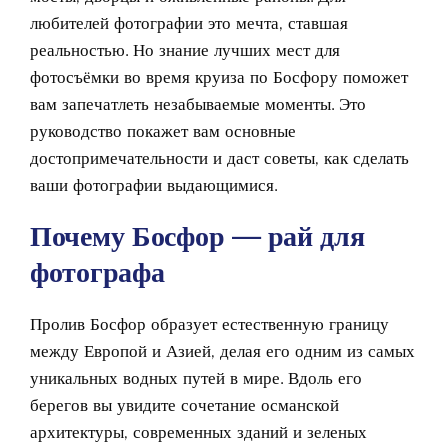
любителей фотографии это мечта, ставшая
реальностью. Но знание лучших мест для
фотосъёмки во время круиза по Босфору поможет
вам запечатлеть незабываемые моменты. Это
руководство покажет вам основные
достопримечательности и даст советы, как сделать
ваши фотографии выдающимися.
Почему Босфор — рай для
фотографа
Пролив Босфор образует естественную границу
между Европой и Азией, делая его одним из самых
уникальных водных путей в мире. Вдоль его
берегов вы увидите сочетание османской
архитектуры, современных зданий и зеленых