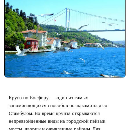
Круиз по Босфору — один из самых
запоминающихся способов познакомиться со
Стамбулом. Во время круиза открываются
непревзойденные виды на городской пейзаж,
мосты, дворцы и оживленные районы. Для