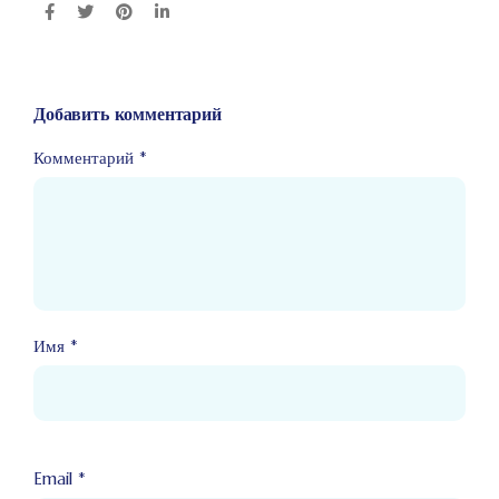
Добавить комментарий
Комментарий
*
Имя
*
Email
*