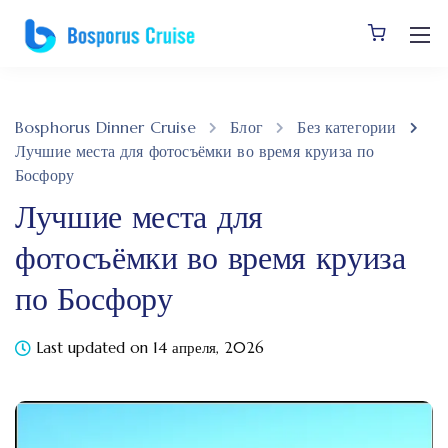
Bosphorus Dinner Cruise
Блог
Без категории
Лучшие места для фотосъёмки во время круиза по
Босфору
Лучшие места для
фотосъёмки во время круиза
по Босфору
Last updated on 14 апреля, 2026