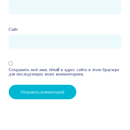
Сайт
Сохранить моё имя, email и адрес сайта в этом браузере
для последующих моих комментариев.