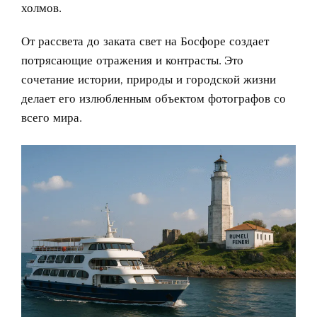
холмов.
От рассвета до заката свет на Босфоре создает
потрясающие отражения и контрасты. Это
сочетание истории, природы и городской жизни
делает его излюбленным объектом фотографов со
всего мира.