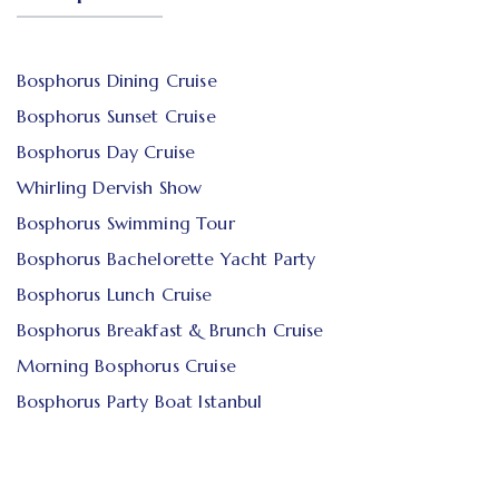
Bosphorus Dining Cruise
Bosphorus Sunset Cruise
Bosphorus Day Cruise
Whirling Dervish Show
Bosphorus Swimming Tour
Bosphorus Bachelorette Yacht Party
Bosphorus Lunch Cruise
Bosphorus Breakfast & Brunch Cruise
Morning Bosphorus Cruise
Bosphorus Party Boat Istanbul