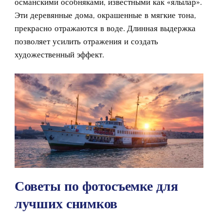
османскими особняками, известными как «ялылар».
Эти деревянные дома, окрашенные в мягкие тона,
прекрасно отражаются в воде. Длинная выдержка
позволяет усилить отражения и создать
художественный эффект.
Советы по фотосъемке для
лучших снимков