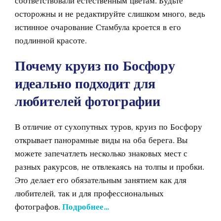
соответствовали естественным цветам. Будьте
осторожны и не редактируйте слишком много, ведь
истинное очарование Стамбула кроется в его
подлинной красоте.
Почему круиз по Босфору
идеально подходит для
любителей фотографии
В отличие от сухопутных туров, круиз по Босфору
открывает панорамные виды на оба берега. Вы
можете запечатлеть несколько знаковых мест с
разных ракурсов, не отвлекаясь на толпы и пробки.
Это делает его обязательным занятием как для
любителей, так и для профессиональных
фотографов.
Подробнее…