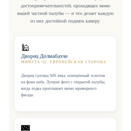
достопримечательностей, проходящих мимо
вашей частной палубы — и что делает каждую
из них достойной поднять камеру.
🕌
Дворец Долмабахче
МИНУТА 10 · ЕВРОПЕЙСКАЯ СТОРОНА
Дворец султана XIX века, освещённый золотом
на фоне неба. Лучшее фото с открытой палубы,
когда лодка проплывает мимо мраморного
фасада.
🌉