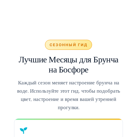
СЕЗОННЫЙ ГИД
Лучшие Месяцы для Брунча
на Босфоре
Каждый сезон меняет настроение брунча на
воде. Используйте этот гид, чтобы подобрать
цвет, настроение и время вашей утренней
прогулки.