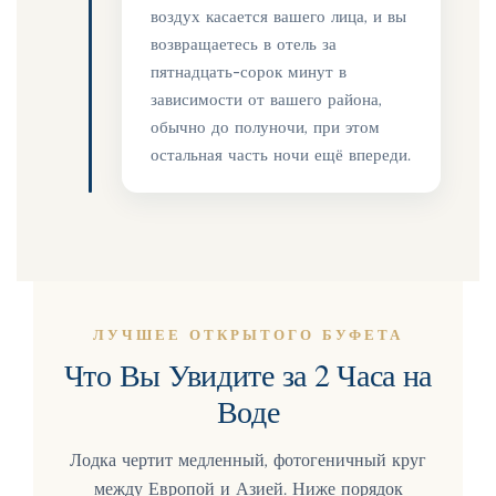
воздух касается вашего лица, и вы
возвращаетесь в отель за
пятнадцать-сорок минут в
зависимости от вашего района,
обычно до полуночи, при этом
остальная часть ночи ещё впереди.
ЛУЧШЕЕ ОТКРЫТОГО БУФЕТА
Что Вы Увидите за 2 Часа на
Воде
Лодка чертит медленный, фотогеничный круг
между Европой и Азией. Ниже порядок