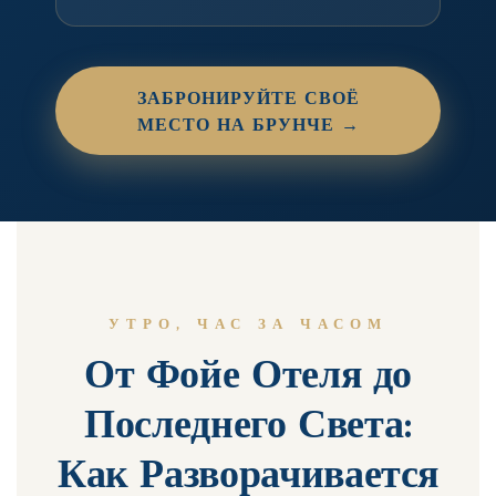
ЗАБРОНИРУЙТЕ СВОЁ
МЕСТО НА БРУНЧЕ →
УТРО, ЧАС ЗА ЧАСОМ
От Фойе Отеля до
Последнего Света:
Как Разворачивается