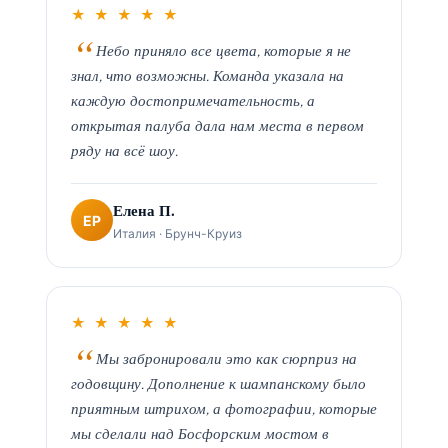
★ ★ ★ ★ ★
Небо приняло все цвета, которые я не
знал, что возможны. Команда указала на
каждую достопримечательность, а
открытая палуба дала нам места в первом
ряду на всё шоу.
Елена П.
EP
Италия · Брунч-Круиз
★ ★ ★ ★ ★
Мы забронировали это как сюрприз на
годовщину. Дополнение к шампанскому было
приятным штрихом, а фотографии, которые
мы сделали над Босфорским мостом в