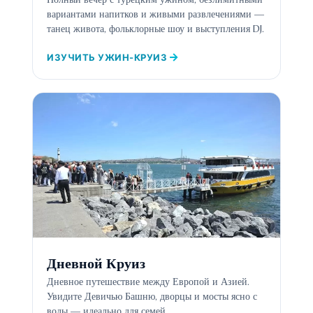
вариантами напитков и живыми развлечениями —
танец живота, фольклорные шоу и выступления DJ.
ИЗУЧИТЬ УЖИН-КРУИЗ
Дневной Круиз
Дневное путешествие между Европой и Азией.
Увидите Девичью Башню, дворцы и мосты ясно с
воды — идеально для семей.