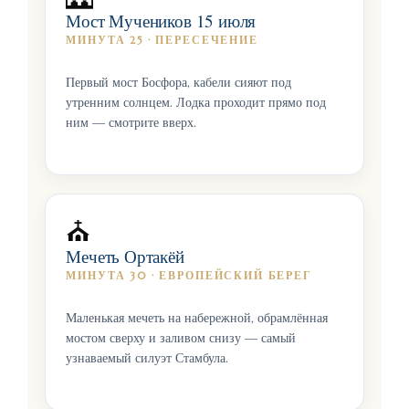
Мост Мучеников 15 июля
МИНУТА 25 · ПЕРЕСЕЧЕНИЕ
Первый мост Босфора, кабели сияют под
утренним солнцем. Лодка проходит прямо под
ним — смотрите вверх.
⛪
Мечеть Ортакёй
МИНУТА 30 · ЕВРОПЕЙСКИЙ БЕРЕГ
Маленькая мечеть на набережной, обрамлённая
мостом сверху и заливом снизу — самый
узнаваемый силуэт Стамбула.