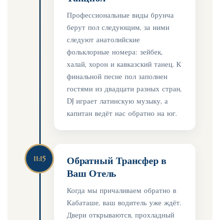
Профессиональные виды брунча
берут пол следующим, за ними
следуют анатолийские
фольклорные номера: зейбек,
халай, хорон и кавказский танец. К
финальной песне пол заполнен
гостями из двадцати разных стран,
DJ играет латинскую музыку, а
капитан ведёт нас обратно на юг.
11:15
Обратный Трансфер в
Ваш Отель
Когда мы причаливаем обратно в
Кабаташе, ваш водитель уже ждёт.
Двери открываются, прохладный