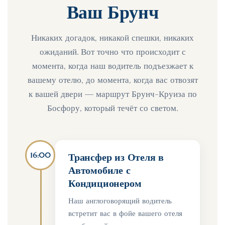
Ваш Брунч
Никаких догадок, никакой спешки, никаких
ожиданий. Вот точно что происходит с
момента, когда наш водитель подъезжает к
вашему отелю, до момента, когда вас отвозят
к вашей двери — маршрут Брунч-Круиза по
Босфору, который течёт со светом.
16:00
Трансфер из Отеля в
Автомобиле с
Кондиционером
Наш англоговорящий водитель
встретит вас в фойе вашего отеля