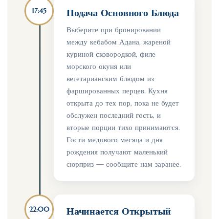
17:45
Подача Основного Блюда
Выберите при бронировании
между кебабом Адана, жареной
куриной сковородкой, филе
морского окуня или
вегетарианским блюдом из
фаршированных перцев. Кухня
открыта до тех пор, пока не будет
обслужен последний гость, и
вторые порции тихо принимаются.
Гости медового месяца и дня
рождения получают маленький
сюрприз — сообщите нам заранее.
22:00
Начинается Открытый