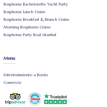
Bosphorus Bachelorette Yacht Party
Bosphorus Lunch Cruise
Bosphorus Breakfast & Brunch Cruise
Morning Bosphorus Cruise
Bosphorus Party Boat Istanbul
Menu
Entretenimiento a Bordo
Comercio