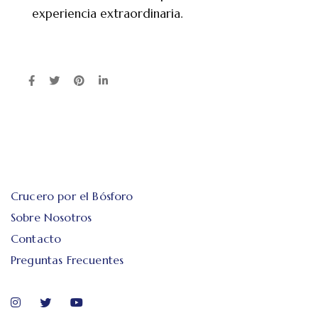
experiencia extraordinaria.
Crucero por el Bósforo
Sobre Nosotros
Contacto
Preguntas Frecuentes