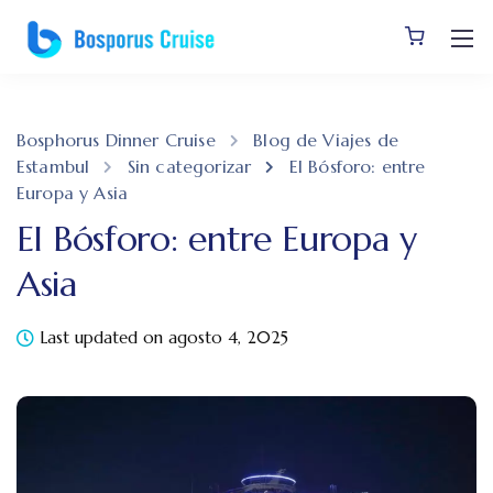
Bosphorus Dinner Cruise
Blog de Viajes de
Estambul
Sin categorizar
El Bósforo: entre
Europa y Asia
El Bósforo: entre Europa y
Asia
Last updated on agosto 4, 2025