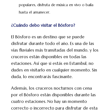
populares, disfruta de música en vivo o baila
hasta el amanecer.
¿Cuándo debo visitar el Bósforo?
El Bósforo es un destino que se puede
disfrutar durante todo el año. Es una de las
vías fluviales más transitadas del mundo, y los
cruceros están disponibles en todas las
estaciones. Así que si estás en Estambul, no
dudes en visitarlo en cualquier momento. Sin
duda, lo encontrarás fascinante.
Además, los cruceros nocturnos con cena
por el Bósforo están disponibles durante las
cuatro estaciones. No hay un momento
correcto o incorrecto para disfrutar de esta