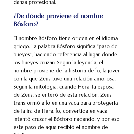
danza profesional.
¿De dónde proviene el nombre
Bósforo?
El nombre Bósforo tiene origen en el idioma
griego. La palabra Bósforo significa “paso de
bueyes”, haciendo referencia al lugar donde
los bueyes cruzan. Según la leyenda, el
nombre proviene de la historia de Ío, la joven
con la que Zeus tuvo una relación amorosa.
Según la mitología, cuando Hera, la esposa
de Zeus, se enteró de esta relación, Zeus
transformó a Ío en una vaca para protegerla
de la ira de Hera. Ío, convertida en vaca,
intentó cruzar el Bósforo nadando, y por eso
este paso de agua recibió el nombre de