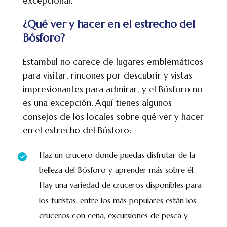
excepcional.
¿Qué ver y hacer en el estrecho del
Bósforo?
Estambul no carece de lugares emblemáticos
para visitar, rincones por descubrir y vistas
impresionantes para admirar, y el Bósforo no
es una excepción. Aquí tienes algunos
consejos de los locales sobre qué ver y hacer
en el estrecho del Bósforo:
Haz un crucero donde puedas disfrutar de la
belleza del Bósforo y aprender más sobre él.
Hay una variedad de cruceros disponibles para
los turistas, entre los más populares están los
cruceros con cena, excursiones de pesca y