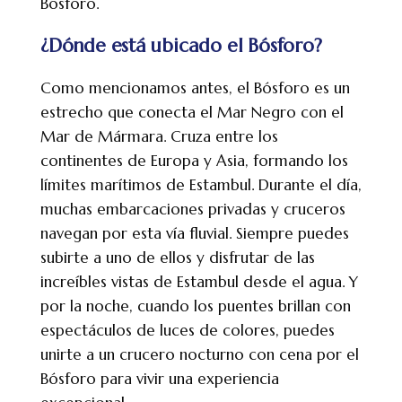
Bósforo.
¿Dónde está ubicado el Bósforo?
Como mencionamos antes, el Bósforo es un
estrecho que conecta el Mar Negro con el
Mar de Mármara. Cruza entre los
continentes de Europa y Asia, formando los
límites marítimos de Estambul. Durante el día,
muchas embarcaciones privadas y cruceros
navegan por esta vía fluvial. Siempre puedes
subirte a uno de ellos y disfrutar de las
increíbles vistas de Estambul desde el agua. Y
por la noche, cuando los puentes brillan con
espectáculos de luces de colores, puedes
unirte a un crucero nocturno con cena por el
Bósforo para vivir una experiencia