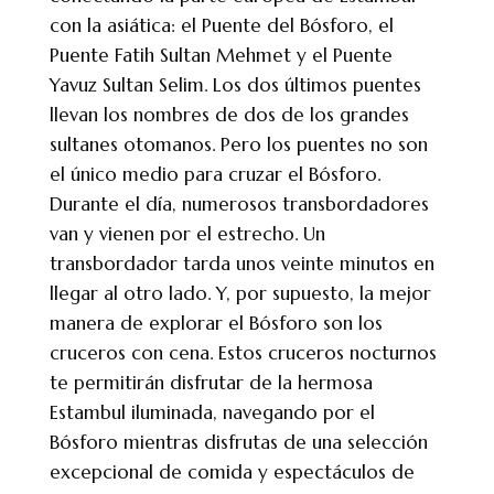
con la asiática: el Puente del Bósforo, el
Puente Fatih Sultan Mehmet y el Puente
Yavuz Sultan Selim. Los dos últimos puentes
llevan los nombres de dos de los grandes
sultanes otomanos. Pero los puentes no son
el único medio para cruzar el Bósforo.
Durante el día, numerosos transbordadores
van y vienen por el estrecho. Un
transbordador tarda unos veinte minutos en
llegar al otro lado. Y, por supuesto, la mejor
manera de explorar el Bósforo son los
cruceros con cena. Estos cruceros nocturnos
te permitirán disfrutar de la hermosa
Estambul iluminada, navegando por el
Bósforo mientras disfrutas de una selección
excepcional de comida y espectáculos de