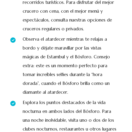
recorridos turísticos. Para disfrutar del mejor
crucero con cena, con el mejor menú y
espectáculos, consulta nuestras opciones de
cruceros regulares o privados.
Observa el atardecer mientras te relajas a
bordo y déjate maravillar por las vistas
mágicas de Estambul y el Bósforo. Consejo
extra: este es un momento perfecto para
tomar increíbles selfies durante la “hora
dorada”, cuando el Bósforo brilla como un
diamante al atardecer.
Explora los puntos destacados de la vida
nocturna en ambos lados del Bósforo. Para
una noche inolvidable, visita uno o dos de los
clubes nocturnos, restaurantes u otros lugares