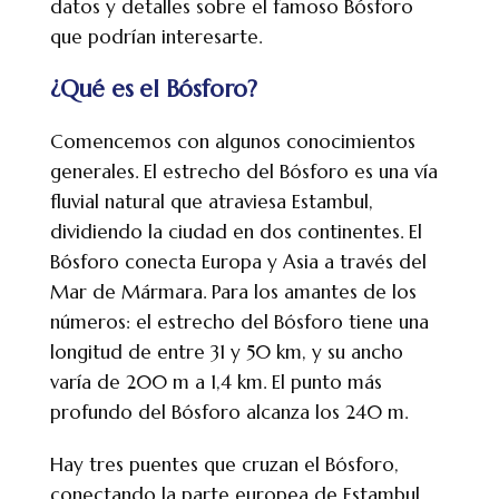
datos y detalles sobre el famoso Bósforo
que podrían interesarte.
¿Qué es el Bósforo?
Comencemos con algunos conocimientos
generales. El estrecho del Bósforo es una vía
fluvial natural que atraviesa Estambul,
dividiendo la ciudad en dos continentes. El
Bósforo conecta Europa y Asia a través del
Mar de Mármara. Para los amantes de los
números: el estrecho del Bósforo tiene una
longitud de entre 31 y 50 km, y su ancho
varía de 200 m a 1,4 km. El punto más
profundo del Bósforo alcanza los 240 m.
Hay tres puentes que cruzan el Bósforo,
conectando la parte europea de Estambul