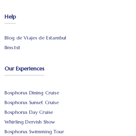
Help
Blog de Viajes de Estambul
llms.txt
Our Experiences
Bosphorus Dining Cruise
Bosphorus Sunset Cruise
Bosphorus Day Cruise
Whirling Dervish Show
Bosphorus Swimming Tour