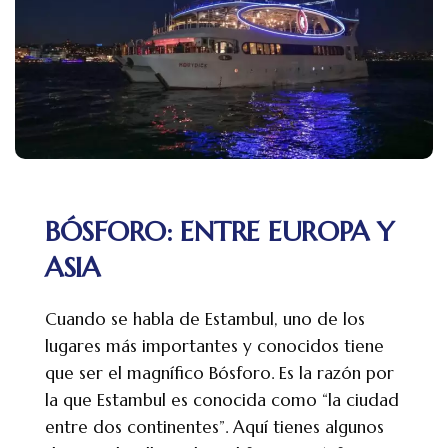
BÓSFORO: ENTRE EUROPA Y
ASIA
Cuando se habla de Estambul, uno de los
lugares más importantes y conocidos tiene
que ser el magnífico Bósforo. Es la razón por
la que Estambul es conocida como “la ciudad
entre dos continentes”. Aquí tienes algunos