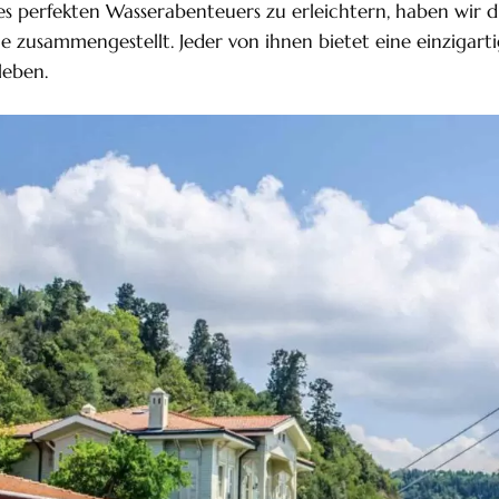
s perfekten Wasserabenteuers zu erleichtern, haben wir di
 zusammengestellt. Jeder von ihnen bietet eine einzigarti
leben.