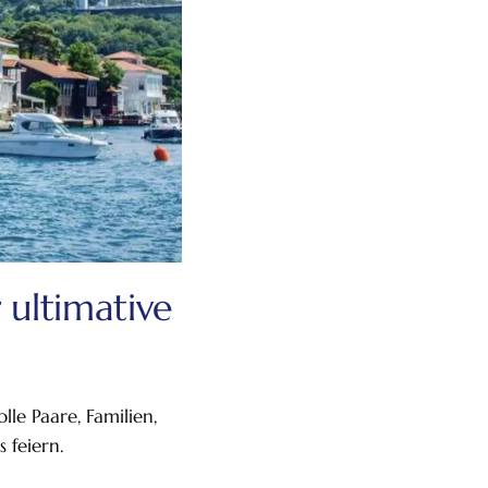
 ultimative
le Paare, Familien,
 feiern.