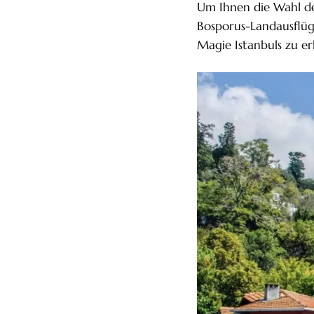
Um Ihnen die Wahl de
Bosporus-Landausflüge
Magie Istanbuls zu er