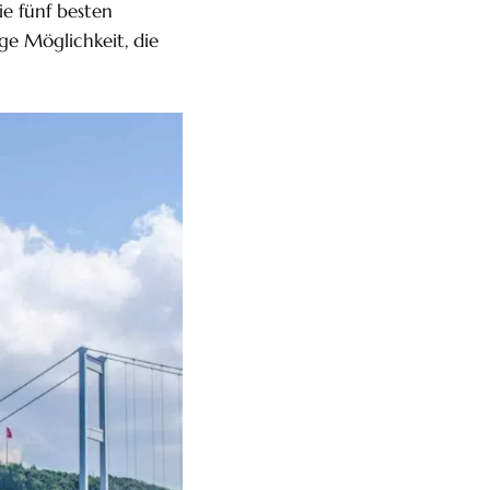
e fünf besten
ge Möglichkeit, die