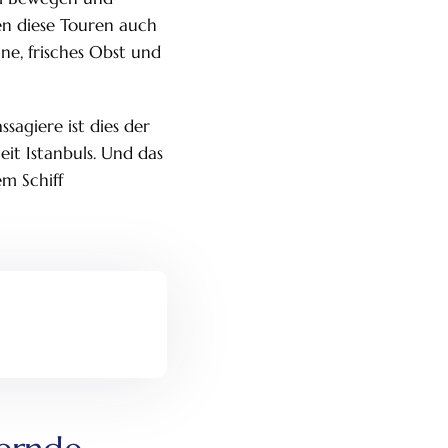
en diese Touren auch
ne, frisches Obst und
ssagiere ist dies der
eit Istanbuls. Und das
em Schiff