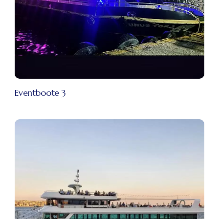
Eventboote 3