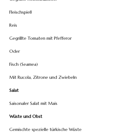
Fleischspieß
Reis
Gegrillte Tomaten mit Pfefferor
Oder
Fisch (Seamea)
Mit Rucola, Zitrone und Zwiebeln
Salat
Saisonaler Salat mit Mais
Wüste und Obst
Gemischte spezielle türkische Wüste