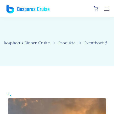
Bosphorus Dinner Cruise
Produkte
Eventboot 5
🔍