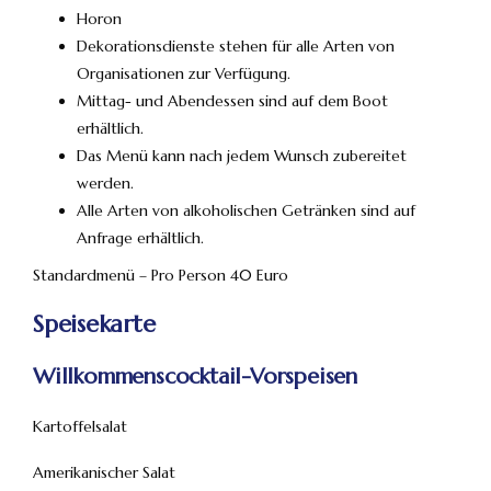
Horon
Dekorationsdienste stehen für alle Arten von
Organisationen zur Verfügung.
Mittag- und Abendessen sind auf dem Boot
erhältlich.
Das Menü kann nach jedem Wunsch zubereitet
werden.
Alle Arten von alkoholischen Getränken sind auf
Anfrage erhältlich.
Standardmenü – Pro Person 40 Euro
Speisekarte
Willkommenscocktail-Vorspeisen
Kartoffelsalat
Amerikanischer Salat