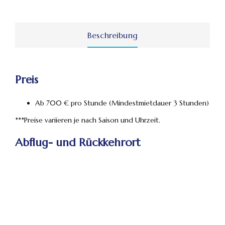
Beschreibung
Preis
Ab 700 € pro Stunde (Mindestmietdauer 3 Stunden)
***Preise variieren je nach Saison und Uhrzeit.
Abflug- und Rückkehrort