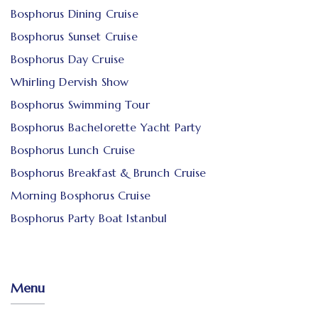
Bosphorus Dining Cruise
Bosphorus Sunset Cruise
Bosphorus Day Cruise
Whirling Dervish Show
Bosphorus Swimming Tour
Bosphorus Bachelorette Yacht Party
Bosphorus Lunch Cruise
Bosphorus Breakfast & Brunch Cruise
Morning Bosphorus Cruise
Bosphorus Party Boat Istanbul
Menu