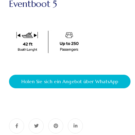
Eventboot 5
Holen Sie sich ein Angebot über WhatsApp