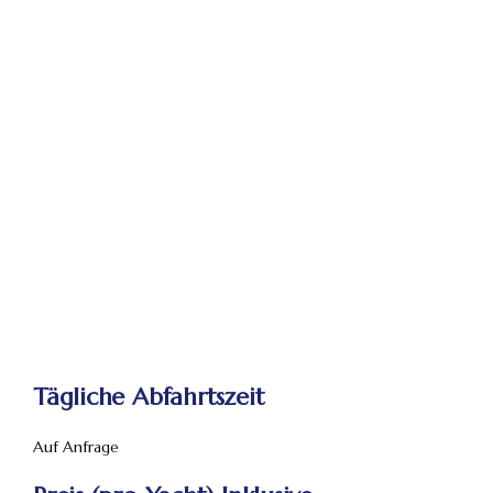
Tägliche Abfahrtszeit
Auf Anfrage