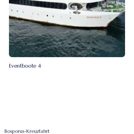
Eventboote 4
Bosporus-Kreuzfahrt