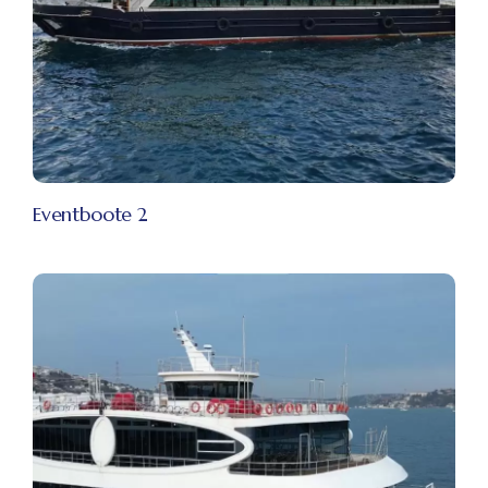
Eventboote 2