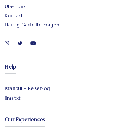
Über Uns
Kontakt
Häufig Gestellte Fragen
Help
Istanbul – Reiseblog
llms.txt
Our Experiences