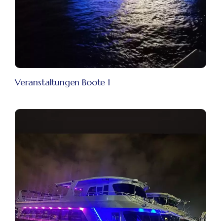
Veranstaltungen Boote 1