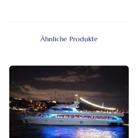
Ähnliche Produkte