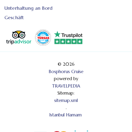
Unterhaltung an Bord
Geschäft
© 2026
Bosphorus Cruise
powered by
TRAVELPEDIA
Sitemap:
sitemap.xml
.
Istanbul Hamam