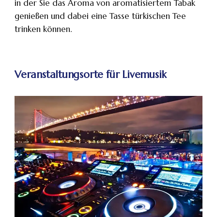
in der Sie das Aroma von aromatisiertem Tabak
genießen und dabei eine Tasse türkischen Tee
trinken können.
Veranstaltungsorte für Livemusik