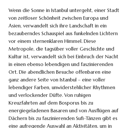
Wenn die Sonne in Istanbul untergeht, einer Stadt
von zeitloser Schönheit zwischen Europa und
Asien, verwandelt sich ihre Landschaft in ein
bezauberndes Schauspiel aus funkelnden Lichtern
vor einem sternenklaren Himmel. Diese
Metropole, die tagsüber voller Geschichte und
Kultur ist, verwandelt sich bei Einbruch der Nacht
in einen ebenso lebendigen und faszinierenden
Ort. Die abendlichen Besuche offenbaren eine
ganz andere Seite von Istanbul – eine voller
lebendiger Farben, unwiderstehlicher Rhythmen
und verlockender Düfte. Von ruhigen
Kreuzfahrten auf dem Bosporus bis zu
energiegeladenen Basaren und von Ausflügen auf
Dächern bis zu faszinierenden Sufi-Tänzen gibt es
eine aufregende Auswahl an Aktivitäten, um in