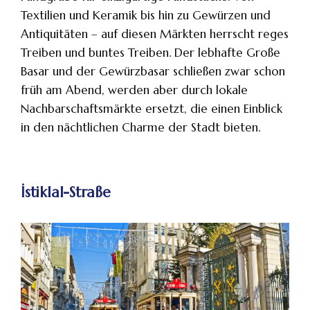
Textilien und Keramik bis hin zu Gewürzen und
Antiquitäten – auf diesen Märkten herrscht reges
Treiben und buntes Treiben. Der lebhafte Große
Basar und der Gewürzbasar schließen zwar schon
früh am Abend, werden aber durch lokale
Nachbarschaftsmärkte ersetzt, die einen Einblick
in den nächtlichen Charme der Stadt bieten.
İstiklal-Straße