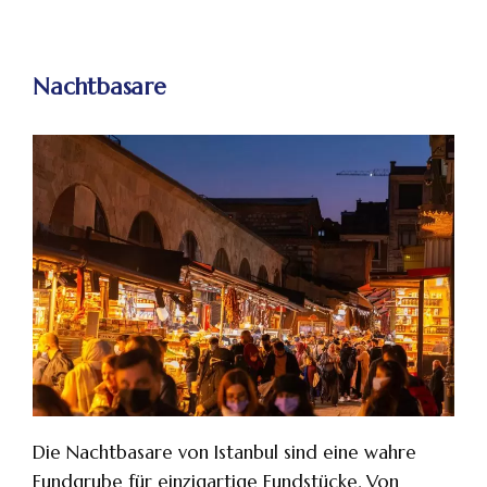
Nachtbasare
Die Nachtbasare von Istanbul sind eine wahre
Fundgrube für einzigartige Fundstücke. Von