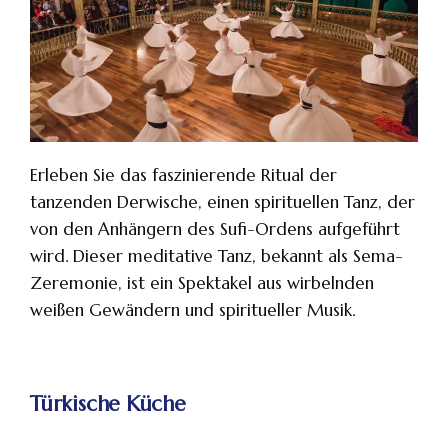
Erleben Sie das faszinierende Ritual der
tanzenden Derwische, einen spirituellen Tanz, der
von den Anhängern des Sufi-Ordens aufgeführt
wird. Dieser meditative Tanz, bekannt als Sema-
Zeremonie, ist ein Spektakel aus wirbelnden
weißen Gewändern und spiritueller Musik.
Türkische Küche