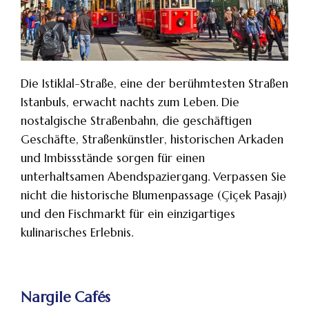
Die Istiklal-Straße, eine der berühmtesten Straßen
Istanbuls, erwacht nachts zum Leben. Die
nostalgische Straßenbahn, die geschäftigen
Geschäfte, Straßenkünstler, historischen Arkaden
und Imbissstände sorgen für einen
unterhaltsamen Abendspaziergang. Verpassen Sie
nicht die historische Blumenpassage (Çiçek Pasajı)
und den Fischmarkt für ein einzigartiges
kulinarisches Erlebnis.
Nargile Cafés