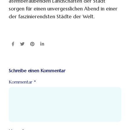
atemberaubenden Landschaften der Stadt
sorgen für einen unvergesslichen Abend in einer
der faszinierendsten Städte der Welt.
Schreibe einen Kommentar
Kommentar
*