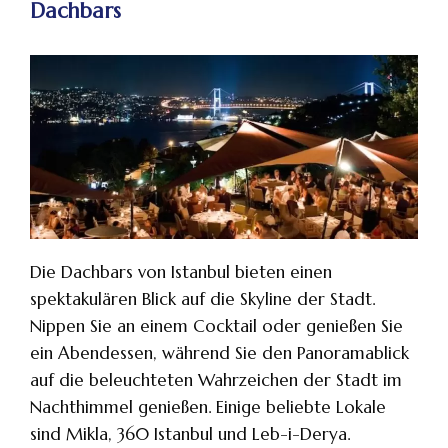
Dachbars
Die Dachbars von Istanbul bieten einen
spektakulären Blick auf die Skyline der Stadt.
Nippen Sie an einem Cocktail oder genießen Sie
ein Abendessen, während Sie den Panoramablick
auf die beleuchteten Wahrzeichen der Stadt im
Nachthimmel genießen. Einige beliebte Lokale
sind Mikla, 360 Istanbul und Leb-i-Derya.