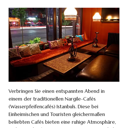
Verbringen Sie einen entspannten Abend in
einem der traditionellen Nargile-Cafés
(Wasserpfeifencafés) Istanbuls. Diese bei
Einheimischen und Touristen gleichermaßen
beliebten Cafés bieten eine ruhige Atmosphäre,