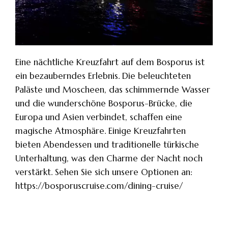
Eine nächtliche Kreuzfahrt auf dem Bosporus ist
ein bezauberndes Erlebnis. Die beleuchteten
Paläste und Moscheen, das schimmernde Wasser
und die wunderschöne Bosporus-Brücke, die
Europa und Asien verbindet, schaffen eine
magische Atmosphäre. Einige Kreuzfahrten
bieten Abendessen und traditionelle türkische
Unterhaltung, was den Charme der Nacht noch
verstärkt. Sehen Sie sich unsere Optionen an:
https://bosporuscruise.com/dining-cruise/