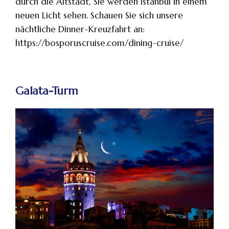
durch die Altstadt, Sie werden Istanbul in einem
neuen Licht sehen. Schauen Sie sich unsere
nächtliche Dinner-Kreuzfahrt an:
https://bosporuscruise.com/dining-cruise/
Galata-Turm