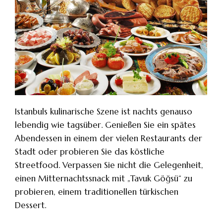
Istanbuls kulinarische Szene ist nachts genauso
lebendig wie tagsüber. Genießen Sie ein spätes
Abendessen in einem der vielen Restaurants der
Stadt oder probieren Sie das köstliche
Streetfood. Verpassen Sie nicht die Gelegenheit,
einen Mitternachtssnack mit „Tavuk Göğsü“ zu
probieren, einem traditionellen türkischen
Dessert.