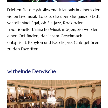
Erleben Sie die Musikszene Istanbuls in einem der
vielen Livemusik-Lokale, die über die ganze Stadt
verteilt sind. Egal, ob Sie Jazz, Rock oder
traditionelle türkische Musik mögen, Sie werden
einen Ort finden, der Ihrem Geschmack
entspricht. Babylon und Nardis Jazz Club gehören
zu den Favoriten.
wirbelnde Derwische