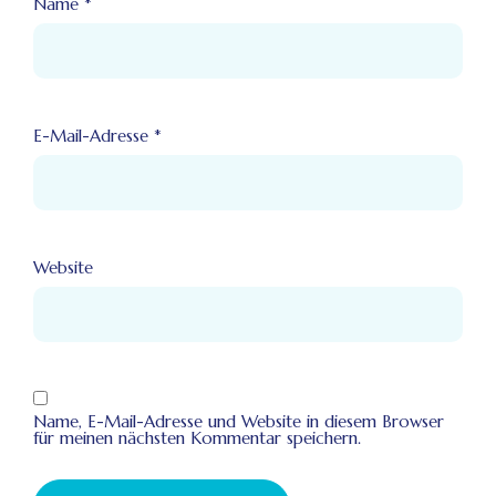
Name
*
E-Mail-Adresse
*
Website
Name, E-Mail-Adresse und Website in diesem Browser
für meinen nächsten Kommentar speichern.