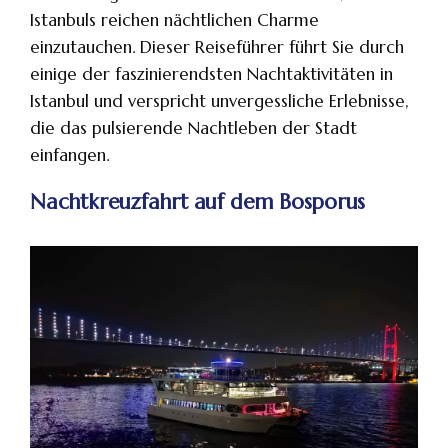
Istanbuls reichen nächtlichen Charme
einzutauchen. Dieser Reiseführer führt Sie durch
einige der faszinierendsten Nachtaktivitäten in
Istanbul und verspricht unvergessliche Erlebnisse,
die das pulsierende Nachtleben der Stadt
einfangen.
Nachtkreuzfahrt auf dem Bosporus