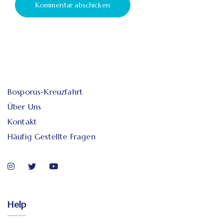
Bosporus-Kreuzfahrt
Über Uns
Kontakt
Häufig Gestellte Fragen
Help