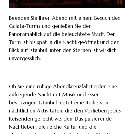
Beenden Sie Ihren Abend mit einem Besuch des
Galata-Turms und genießen Sie den
Panoramablick auf die beleuchtete Stadt. Der
Turm ist bis spät in die Nacht geöffnet und der
Blick auf Istanbul unter den Sternen ist wirklich
unvergesslich.
Ob Sie eine ruhige Abendkreuzfahrt oder eine
aufregende Nacht mit Musik und Essen
bevorzugen, Istanbul bietet eine Reihe von
nächtlichen Aktivitäten, die den Vorlieben jedes
Reisenden gerecht werden. Das pulsierende
Nachtleben, die reiche Kultur und die