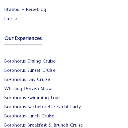
Istanbul – Reiseblog
llms.txt
Our Experiences
Bosphorus Dining Cruise
Bosphorus Sunset Cruise
Bosphorus Day Cruise
Whirling Dervish Show
Bosphorus Swimming Tour
Bosphorus Bachelorette Yacht Party
Bosphorus Lunch Cruise
Bosphorus Breakfast & Brunch Cruise