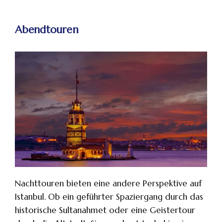
Abendtouren
Nachttouren bieten eine andere Perspektive auf
Istanbul. Ob ein geführter Spaziergang durch das
historische Sultanahmet oder eine Geistertour