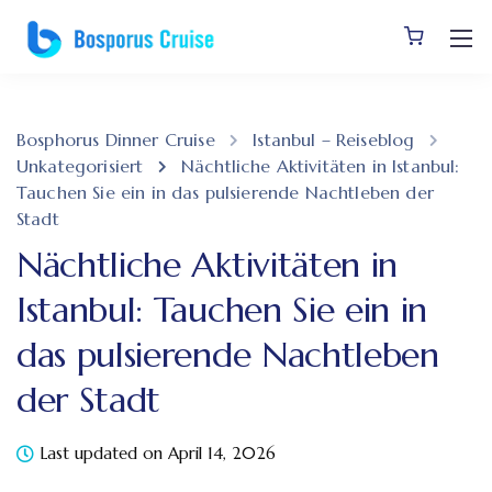
Bosphorus Dinner Cruise
Istanbul – Reiseblog
Unkategorisiert
Nächtliche Aktivitäten in Istanbul:
Tauchen Sie ein in das pulsierende Nachtleben der
Stadt
Nächtliche Aktivitäten in
Istanbul: Tauchen Sie ein in
das pulsierende Nachtleben
der Stadt
Last updated on April 14, 2026