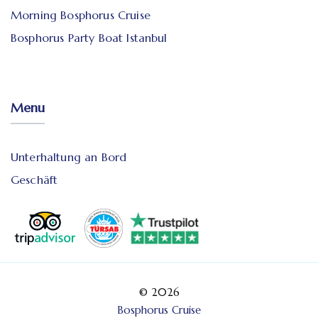
Morning Bosphorus Cruise
Bosphorus Party Boat Istanbul
Menu
Unterhaltung an Bord
Geschäft
© 2026
Bosphorus Cruise