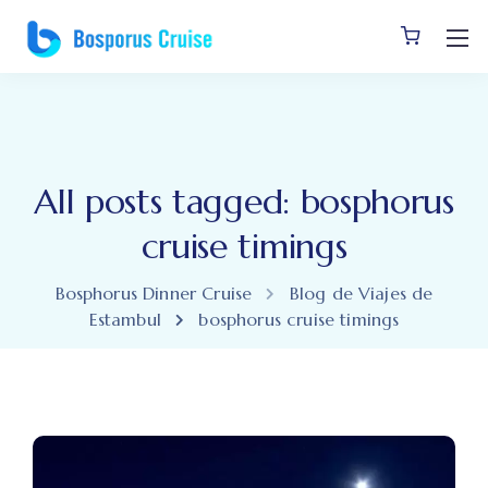
All posts tagged: bosphorus
cruise timings
Bosphorus Dinner Cruise
Blog de Viajes de
Estambul
bosphorus cruise timings