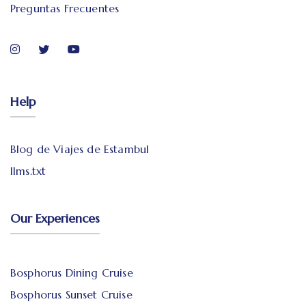
Preguntas Frecuentes
Help
Blog de Viajes de Estambul
llms.txt
Our Experiences
Bosphorus Dining Cruise
Bosphorus Sunset Cruise