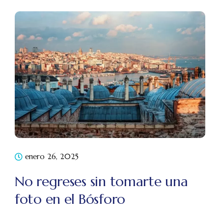
enero 26, 2025
No regreses sin tomarte una
foto en el Bósforo