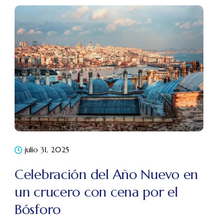
julio 31, 2025
Celebración del Año Nuevo en
un crucero con cena por el
Bósforo