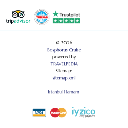
© 2026
Bosphorus Cruise
powered by
TRAVELPEDIA
Sitemap:
sitemap.xml
.
Istanbul Hamam