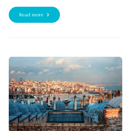
Read more