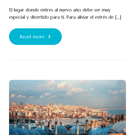
El lugar donde entres al nuevo año debe ser muy
especial y divertido para ti. Para aliviar el estrés de [...]
Read more