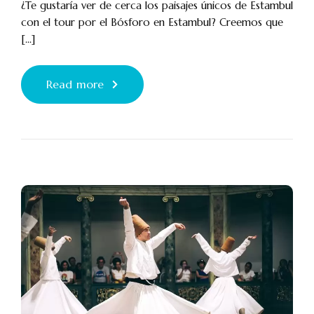
¿Te gustaría ver de cerca los paisajes únicos de Estambul
con el tour por el Bósforo en Estambul? Creemos que
[...]
Read more