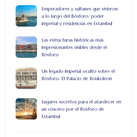
Emperadores y sultanes que vivieron
a lo largo del Bósforo: poder
imperial y residencias en Estambul
Las estructuras históricas más
impresionantes visibles desde el
Bósforo
Un legado imperial oculto sobre el
Bósforo: El Palacio de Boukoleon
Lugares secretos para el atardecer en
un crucero por el Bósforo de
Estambul