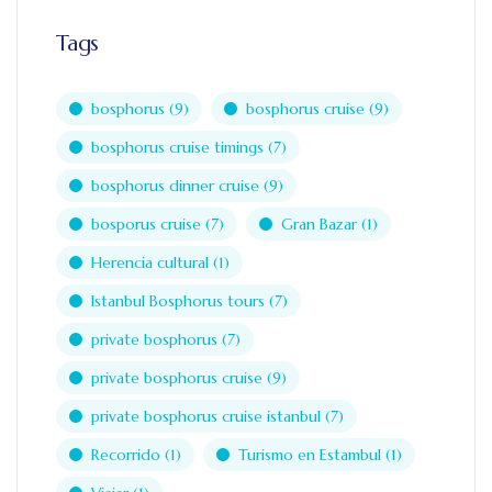
Tags
bosphorus
(9)
bosphorus cruise
(9)
bosphorus cruise timings
(7)
bosphorus dinner cruise
(9)
bosporus cruise
(7)
Gran Bazar
(1)
Herencia cultural
(1)
Istanbul Bosphorus tours
(7)
private bosphorus
(7)
private bosphorus cruise
(9)
private bosphorus cruise istanbul
(7)
Recorrido
(1)
Turismo en Estambul
(1)