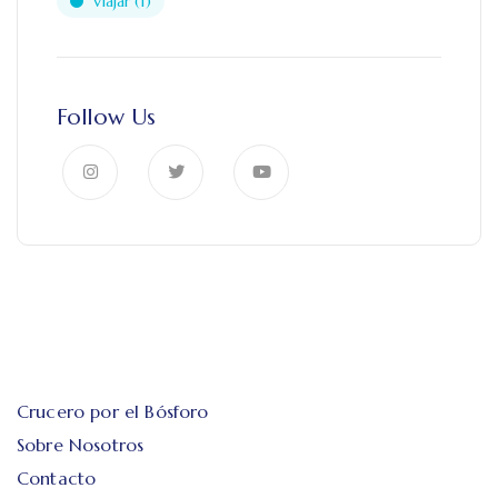
Viajar
(1)
Follow Us
Crucero por el Bósforo
Sobre Nosotros
Contacto