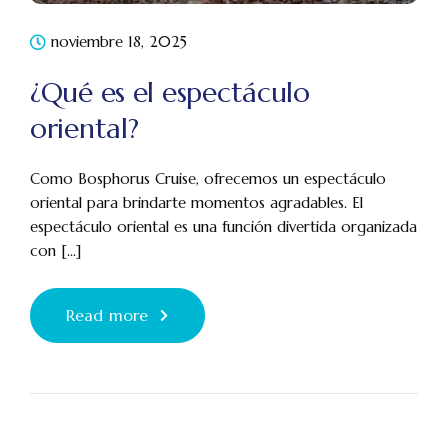
noviembre 18, 2025
¿Qué es el espectáculo
oriental?
Como Bosphorus Cruise, ofrecemos un espectáculo
oriental para brindarte momentos agradables. El
espectáculo oriental es una función divertida organizada
con [...]
Read more