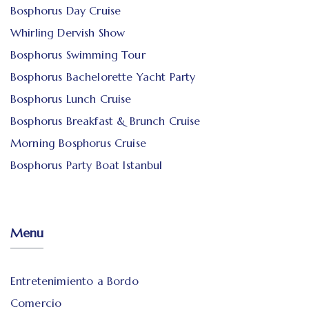
Bosphorus Day Cruise
Whirling Dervish Show
Bosphorus Swimming Tour
Bosphorus Bachelorette Yacht Party
Bosphorus Lunch Cruise
Bosphorus Breakfast & Brunch Cruise
Morning Bosphorus Cruise
Bosphorus Party Boat Istanbul
Menu
Entretenimiento a Bordo
Comercio