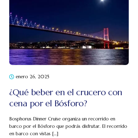
enero 26, 2025
¿Qué beber en el crucero con
cena por el Bósforo?
Bosphorus Dinner Cruise organiza un recorrido en
barco por el Bósforo que podrás disfrutar. El recorrido
en barco con vistas [...]