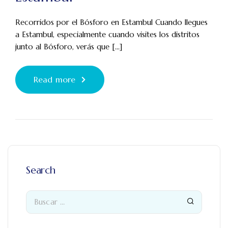
Recorridos por el Bósforo en Estambul Cuando llegues
a Estambul, especialmente cuando visites los distritos
junto al Bósforo, verás que [...]
Read more
Search