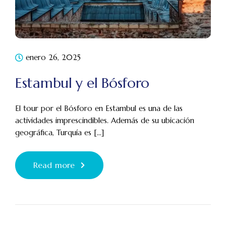
enero 26, 2025
Estambul y el Bósforo
El tour por el Bósforo en Estambul es una de las
actividades imprescindibles. Además de su ubicación
geográfica, Turquía es [...]
Read more