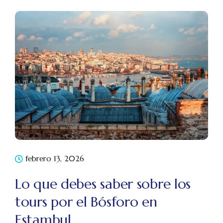
febrero 13, 2026
Lo que debes saber sobre los
tours por el Bósforo en
Estambul