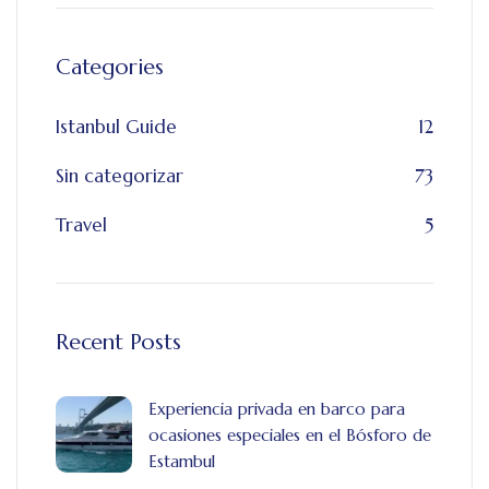
Categories
Istanbul Guide
12
Sin categorizar
73
Travel
5
Recent Posts
Experiencia privada en barco para
ocasiones especiales en el Bósforo de
Estambul