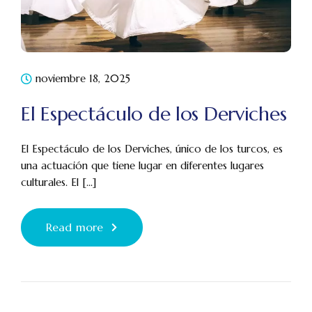
noviembre 18, 2025
El Espectáculo de los Derviches
El Espectáculo de los Derviches, único de los turcos, es
una actuación que tiene lugar en diferentes lugares
culturales. El [...]
Read more