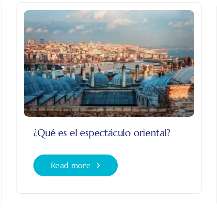
¿Qué es el espectáculo oriental?
Read more