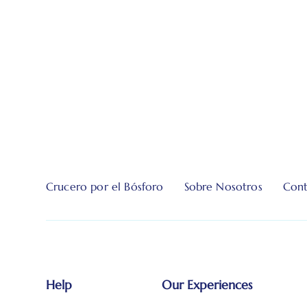
Crucero por el Bósforo
Sobre Nosotros
Cont
Help
Our Experiences