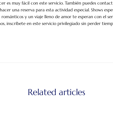
ecer es muy fácil con este servicio. También puedes contact
hacer una reserva para esta actividad especial. Shows especi
románticos y un viaje lleno de amor te esperan con el se
mos, inscríbete en este servicio privilegiado sin perder tiem
Related articles