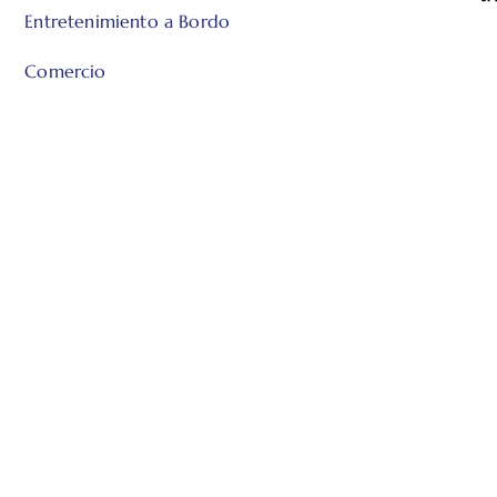
Entretenimiento a Bordo
Comercio