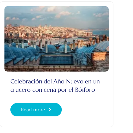
Celebración del Año Nuevo en un
crucero con cena por el Bósforo
Read more