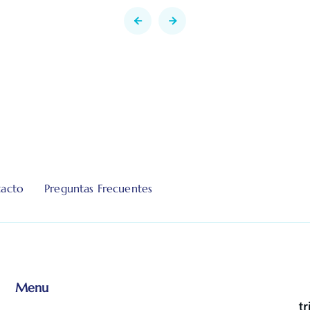
acto
Preguntas Frecuentes
Menu