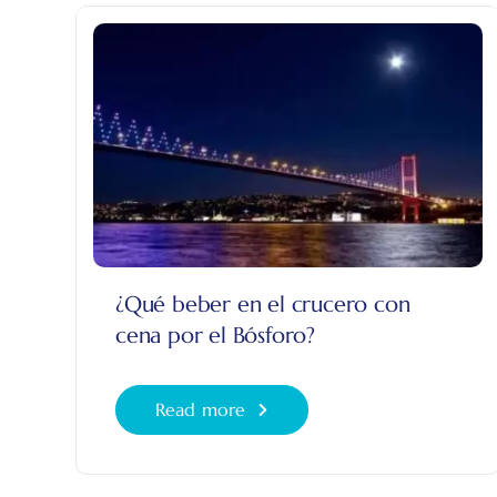
¿Qué beber en el crucero con
cena por el Bósforo?
Read more