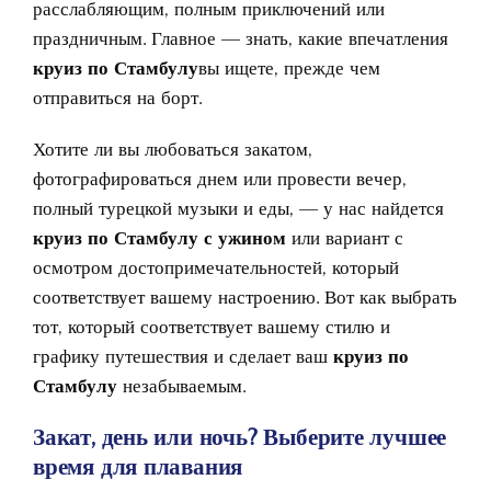
расслабляющим, полным приключений или
праздничным. Главное — знать, какие впечатления
круиз по Стамбулу
вы ищете, прежде чем
отправиться на борт.
Хотите ли вы любоваться закатом,
фотографироваться днем ​​или провести вечер,
полный турецкой музыки и еды, — у нас найдется
круиз по Стамбулу с ужином
или вариант с
осмотром достопримечательностей, который
соответствует вашему настроению. Вот как выбрать
тот, который соответствует вашему стилю и
графику путешествия и сделает ваш
круиз по
Стамбулу
незабываемым.
Закат, день или ночь? Выберите лучшее
время для плавания