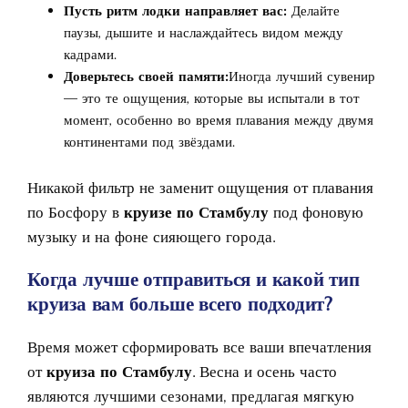
Пусть ритм лодки направляет вас:
Делайте
паузы, дышите и наслаждайтесь видом между
кадрами.
Доверьтесь своей памяти:
Иногда лучший сувенир
— это те ощущения, которые вы испытали в тот
момент, особенно во время плавания между двумя
континентами под звёздами.
Никакой фильтр не заменит ощущения от плавания
по Босфору в
круизе по Стамбулу
под фоновую
музыку и на фоне сияющего города.
Когда лучше отправиться и какой тип
круиза вам больше всего подходит?
Время может сформировать все ваши впечатления
от
круиза по Стамбулу
. Весна и осень часто
являются лучшими сезонами, предлагая мягкую