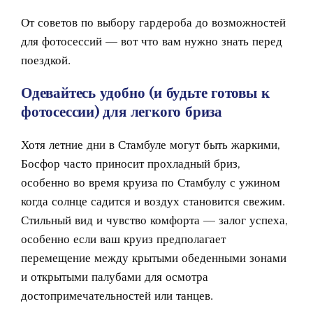
От советов по выбору гардероба до возможностей
для фотосессий — вот что вам нужно знать перед
поездкой.
Одевайтесь удобно (и будьте готовы к
фотосессии) для легкого бриза
Хотя летние дни в Стамбуле могут быть жаркими,
Босфор часто приносит прохладный бриз,
особенно во время круиза по Стамбулу с ужином
когда солнце садится и воздух становится свежим.
Стильный вид и чувство комфорта — залог успеха,
особенно если ваш круиз предполагает
перемещение между крытыми обеденными зонами
и открытыми палубами для осмотра
достопримечательностей или танцев.