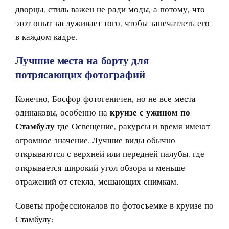
дворцы, стиль важен не ради моды, а потому, что
этот опыт заслуживает того, чтобы запечатлеть его
в каждом кадре.
Лучшие места на борту для
потрясающих фотографий
Конечно, Босфор фотогеничен, но не все места
одинаковы, особенно на
круизе с ужином по
Стамбулу
где Освещение, ракурсы и время имеют
огромное значение. Лучшие виды обычно
открываются с верхней или передней палубы, где
открывается широкий угол обзора и меньше
отражений от стекла, мешающих снимкам.
Советы профессионалов по фотосъемке в круизе по
Стамбулу: