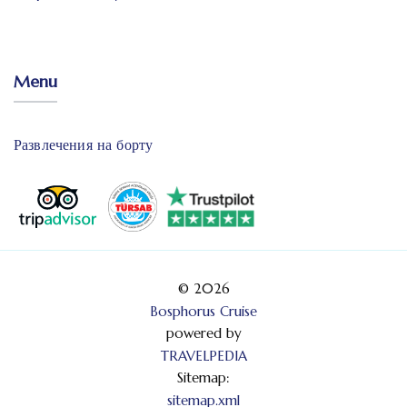
Menu
Развлечения на борту
© 2026
Bosphorus Cruise
powered by
TRAVELPEDIA
Sitemap:
sitemap.xml