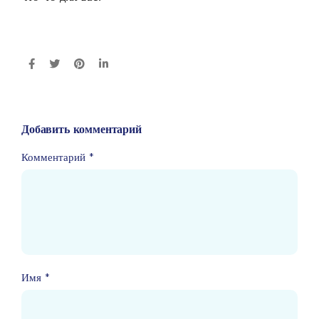
Добавить комментарий
Комментарий
*
Имя
*