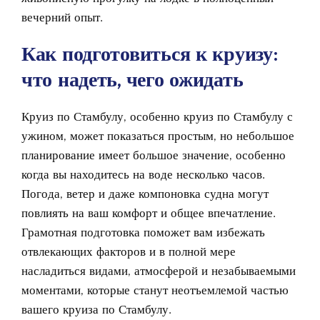
вечерний опыт.
Как подготовиться к круизу:
что надеть, чего ожидать
Круиз по Стамбулу
, особенно круиз по Стамбулу с
ужином
, может показаться простым, но небольшое
планирование имеет большое значение, особенно
когда вы находитесь на воде несколько часов.
Погода, ветер и даже компоновка судна могут
повлиять на ваш комфорт и общее впечатление.
Грамотная подготовка поможет вам избежать
отвлекающих факторов и в полной мере
насладиться видами, атмосферой и незабываемыми
моментами, которые станут неотъемлемой частью
вашего круиза по Стамбулу.