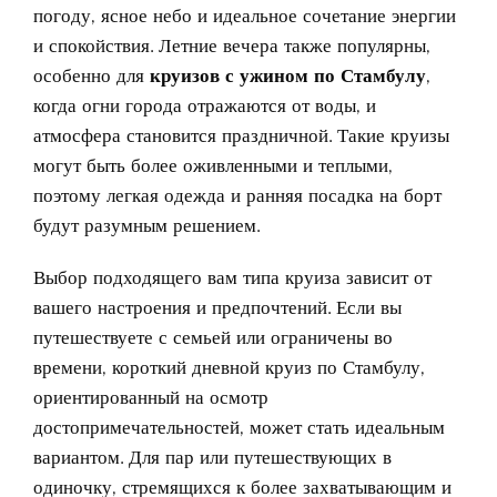
погоду, ясное небо и идеальное сочетание энергии
и спокойствия. Летние вечера также популярны,
особенно для
круизов с ужином по Стамбулу
,
когда огни города отражаются от воды, и
атмосфера становится праздничной. Такие круизы
могут быть более оживленными и теплыми,
поэтому легкая одежда и ранняя посадка на борт
будут разумным решением.
Выбор подходящего вам типа круиза зависит от
вашего настроения и предпочтений. Если вы
путешествуете с семьей или ограничены во
времени, короткий дневной круиз по Стамбулу
,
ориентированный на осмотр
достопримечательностей, может стать идеальным
вариантом. Для пар или путешествующих в
одиночку, стремящихся к более захватывающим и