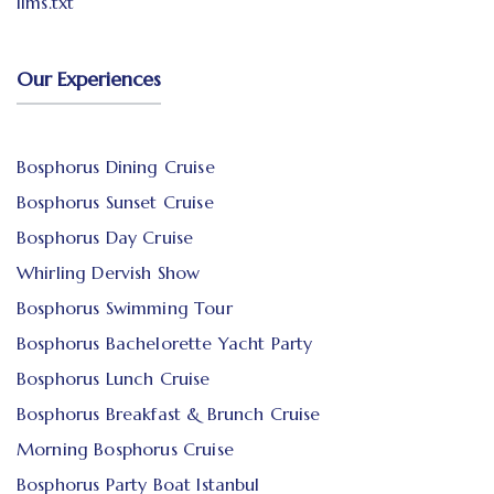
llms.txt
Our Experiences
Bosphorus Dining Cruise
Bosphorus Sunset Cruise
Bosphorus Day Cruise
Whirling Dervish Show
Bosphorus Swimming Tour
Bosphorus Bachelorette Yacht Party
Bosphorus Lunch Cruise
Bosphorus Breakfast & Brunch Cruise
Morning Bosphorus Cruise
Bosphorus Party Boat Istanbul