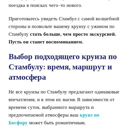
поездка в поисках чего-то нового.
Приготовьтесь увидеть Стамбул с самой волшебной
стороны и позвольте вашему круизу с ужином по
Стамбулу
стать больше, чем просто экскурсией.
Пусть он станет воспоминанием.
Выбор подходящего круиза по
Стамбулу: время, маршрут и
атмосфера
Не все круизы по Стамбулу
предлагают одинаковые
впечатления, и в этом их магия. В зависимости от
времени суток, выбранного маршрута и
предпочитаемой атмосферы ваш
круиз по
Босфору
может быть романтичным,