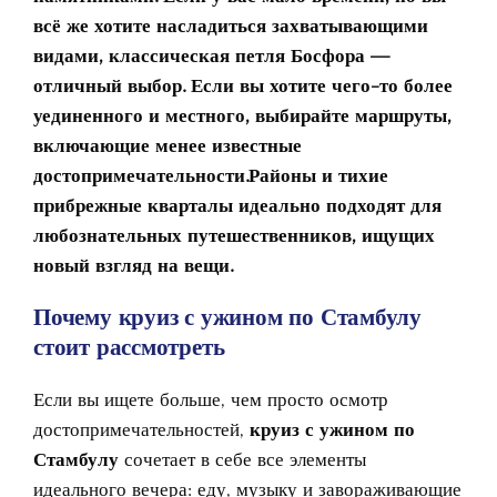
всё же хотите насладиться захватывающими
видами, классическая петля Босфора —
отличный выбор. Если вы хотите чего-то более
уединенного и местного, выбирайте маршруты,
включающие менее известные
достопримечательности.Районы и тихие
прибрежные кварталы идеально подходят для
любознательных путешественников, ищущих
новый взгляд на вещи.
Почему круиз с ужином по Стамбулу
стоит рассмотреть
Если вы ищете больше, чем просто осмотр
достопримечательностей,
круиз с ужином по
Стамбулу
сочетает в себе все элементы
идеального вечера: еду, музыку и завораживающие