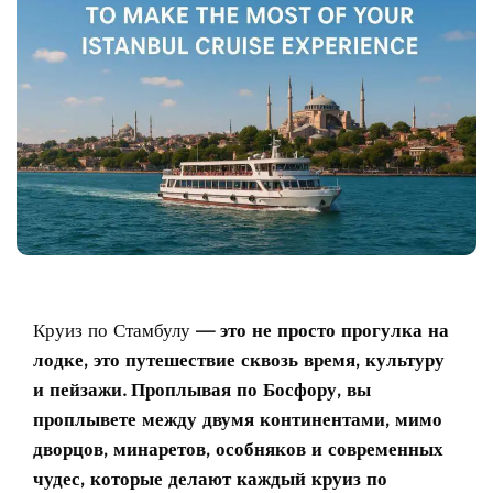
Круиз по Стамбулу
— это не просто прогулка на
лодке, это путешествие сквозь время, культуру
и пейзажи. Проплывая по Босфору, вы
проплывете между двумя континентами, мимо
дворцов, минаретов, особняков и современных
чудес, которые делают каждый круиз по