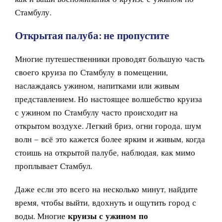
Стамбулу.
Открытая палуба: не пропустите
Многие путешественники проводят большую часть
своего круиза по Стамбулу
в помещении,
наслаждаясь ужином, напитками или живым
представлением. Но настоящее волшебство круиза
с ужином по Стамбулу
часто происходит на
открытом воздухе. Легкий бриз, огни города, шум
волн – всё это кажется более ярким и живым, когда
стоишь на открытой палубе, наблюдая, как мимо
проплывает Стамбул.
Даже если это всего на несколько минут, найдите
время, чтобы выйти, вдохнуть и ощутить город с
воды. Многие
круизы с ужином по