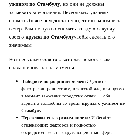
ужином по Стамбулу
, но они не должны
затмевать впечатления. Нескольких удачных
снимков более чем достаточно, чтобы запомнить
вечер. Вам не нужно снимать каждую секунду
своего
круиза по Стамбулу
чтобы сделать его
значимым.
Вот несколько советов, которые помогут вам
сбалансировать оба момента:
Выберите подходящий момент:
Делайте
фотографии рано утром, в золотой час, или прямо
в момент зажжения городских огней — оба
варианта волшебны во время
круиза с ужином по
Стамбулу
.
Переключитесь в режим полета:
Избегайте
отвлекающих факторов и полностью
сосредоточьтесь на окружающей атмосфере.