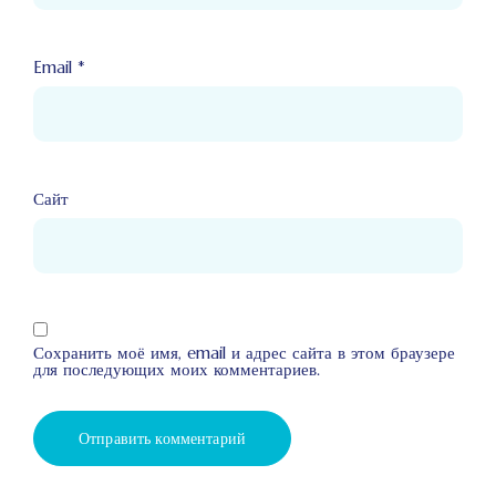
Email
*
Сайт
Сохранить моё имя, email и адрес сайта в этом браузере
для последующих моих комментариев.