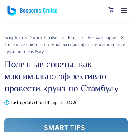
Bosphorus Dinner Cruise
Блог
Без категории
Полезные советы, как максимально эффективно провести
круиз по Стамбулу
Полезные советы, как
максимально эффективно
провести круиз по Стамбулу
Last updated on 14 апреля, 2026