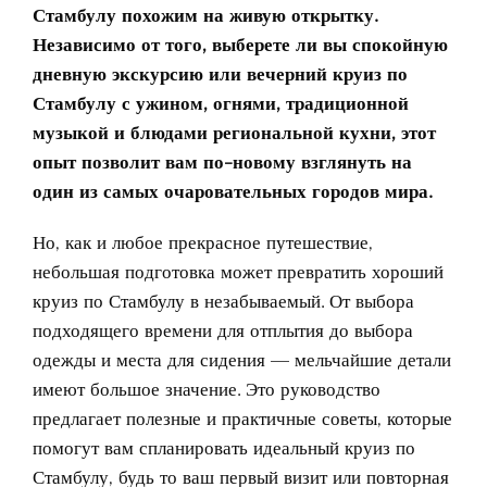
Стамбулу
похожим на живую открытку.
Независимо от того, выберете ли вы спокойную
дневную экскурсию или вечерний круиз по
Стамбулу с ужином, огнями, традиционной
музыкой и блюдами региональной кухни, этот
опыт позволит вам по-новому взглянуть на
один из самых очаровательных городов мира.
Но, как и любое прекрасное путешествие,
небольшая подготовка может превратить хороший
круиз по Стамбулу в незабываемый. От выбора
подходящего времени для отплытия до выбора
одежды и места для сидения — мельчайшие детали
имеют большое значение. Это руководство
предлагает полезные и практичные советы, которые
помогут вам спланировать идеальный круиз по
Стамбулу, будь то ваш первый визит или повторная