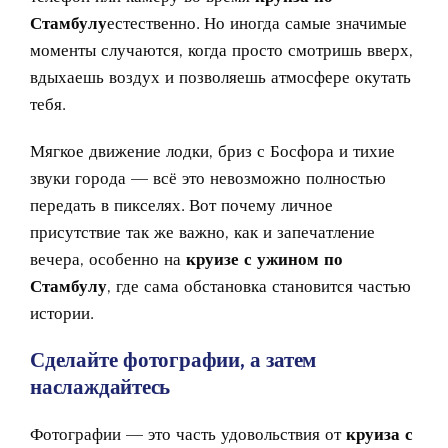
Стамбулу
естественно. Но иногда самые значимые
моменты случаются, когда просто смотришь вверх,
вдыхаешь воздух и позволяешь атмосфере окутать
тебя.
Мягкое движение лодки, бриз с Босфора и тихие
звуки города — всё это невозможно полностью
передать в пикселях. Вот почему личное
присутствие так же важно, как и запечатление
вечера, особенно на
круизе с ужином по
Стамбулу
, где сама обстановка становится частью
истории.
Сделайте фотографии, а затем
наслаждайтесь
Фотографии — это часть удовольствия от
круиза с