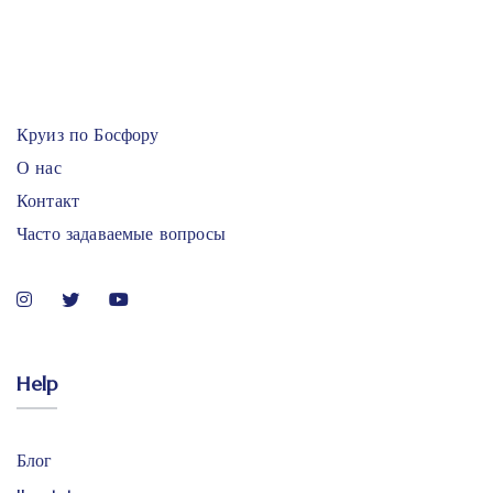
Круиз по Босфору
О нас
Контакт
Часто задаваемые вопросы
Help
Блог