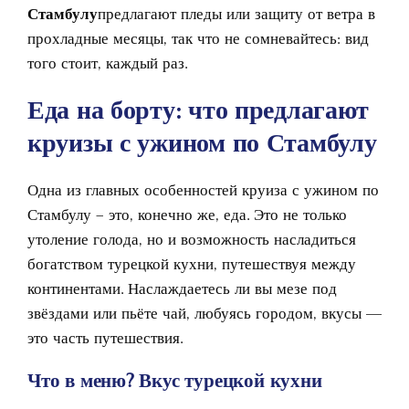
Стамбулу
предлагают пледы или защиту от ветра в
прохладные месяцы, так что не сомневайтесь: вид
того стоит, каждый раз.
Еда на борту: что предлагают
круизы с ужином по Стамбулу
Одна из главных особенностей круиза с ужином по
Стамбулу – это, конечно же, еда. Это не только
утоление голода, но и возможность насладиться
богатством турецкой кухни, путешествуя между
континентами. Наслаждаетесь ли вы мезе под
звёздами или пьёте чай, любуясь городом, вкусы —
это часть путешествия.
Что в меню? Вкус турецкой кухни