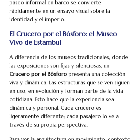
paseo informal en barco se convierte
rápidamente en un ensayo visual sobre la
identidad y el imperio.
El Crucero por el Bósforo: el Museo
Vivo de Estambul
A diferencia de los museos tradicionales, donde
las exposiciones son fijas y silenciosas, un
Crucero por el Bósforo
presenta una colección
viva y dinámica. Las estructuras que se ven siguen
en uso, en evolución y forman parte de la vida
cotidiana. Esto hace que la experiencia sea
dinámica y personal. Cada crucero es
ligeramente diferente; cada pasajero lo ve a
través de su propia perspectiva.
Para ver la arquitectura en movimiento, contexto