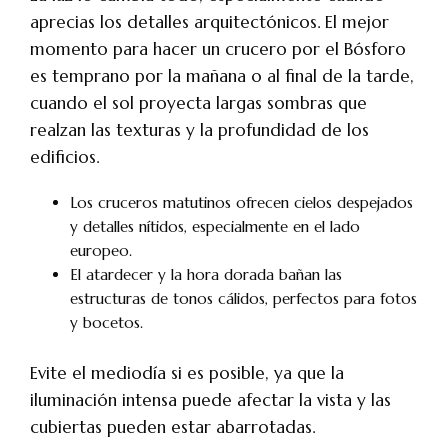
aprecias los detalles arquitectónicos. El mejor
momento para hacer un crucero por el Bósforo
es temprano por la mañana o al final de la tarde,
cuando el sol proyecta largas sombras que
realzan las texturas y la profundidad de los
edificios.
Los cruceros matutinos ofrecen cielos despejados
y detalles nítidos, especialmente en el lado
europeo.
El atardecer y la hora dorada bañan las
estructuras de tonos cálidos, perfectos para fotos
y bocetos.
Evite el mediodía si es posible, ya que la
iluminación intensa puede afectar la vista y las
cubiertas pueden estar abarrotadas.