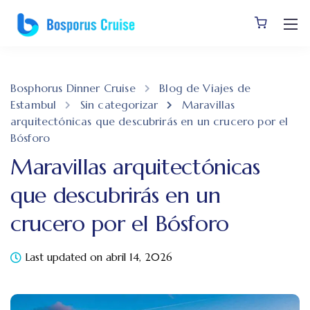
Bosphorus Dinner Cruise
Blog de Viajes de
Estambul
Sin categorizar
Maravillas
arquitectónicas que descubrirás en un crucero por el
Bósforo
Maravillas arquitectónicas
que descubrirás en un
crucero por el Bósforo
Last updated on abril 14, 2026