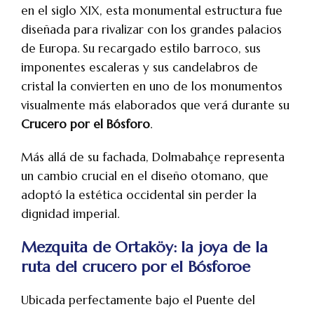
en el siglo XIX, esta monumental estructura fue
diseñada para rivalizar con los grandes palacios
de Europa. Su recargado estilo barroco, sus
imponentes escaleras y sus candelabros de
cristal la convierten en uno de los monumentos
visualmente más elaborados que verá durante su
Crucero por el Bósforo
.
Más allá de su fachada, Dolmabahçe representa
un cambio crucial en el diseño otomano, que
adoptó la estética occidental sin perder la
dignidad imperial.
Mezquita de Ortaköy: la joya de la
ruta del crucero por el Bósforoe
Ubicada perfectamente bajo el Puente del