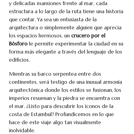
y delicadas mansiones frente al mar, cada
estructura a lo largo de la ruta tiene una historia
que contar. Ya sea un entusiasta de la
arquitectura o simplemente alguien que aprecia
los espacios hermosos, un
crucero por el
Bósforo
le permite experimentar la ciudad en su
forma más elegante a través del lenguaje de los
edificios.
Mientras su barco serpentea entre dos
continentes, será testigo de una inusual armonía
arquitectónica donde los estilos se fusionan, los
imperios resuenan y la piedra se encuentra con
el mar. ¿Listo para descubrir los íconos de la
costa de Estambul? Profundicemos en lo que
hace de este viaje algo tan visualmente
inolvidable.