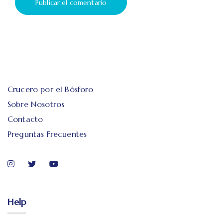
Crucero por el Bósforo
Sobre Nosotros
Contacto
Preguntas Frecuentes
Help