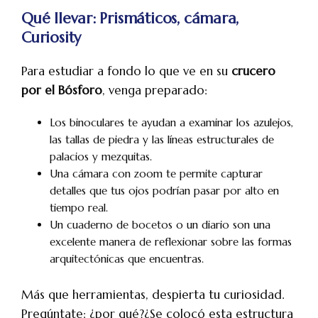
Qué llevar: Prismáticos, cámara,
Curiosity
Para estudiar a fondo lo que ve en su
crucero
por el Bósforo
, venga preparado:
Los binoculares te ayudan a examinar los azulejos,
las tallas de piedra y las líneas estructurales de
palacios y mezquitas.
Una cámara con zoom te permite capturar
detalles que tus ojos podrían pasar por alto en
tiempo real.
Un cuaderno de bocetos o un diario son una
excelente manera de reflexionar sobre las formas
arquitectónicas que encuentras.
Más que herramientas, despierta tu curiosidad.
Pregúntate: ¿por qué?¿Se colocó esta estructura