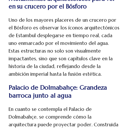
en su crucero por el Bósforo
Uno de los mayores placeres de un crucero por
el Bósforo
es observar los íconos arquitectónicos
de Estambul desplegarse en tiempo real, cada
uno enmarcado por el movimiento del agua.
Estas estructuras no solo son visualmente
impactantes, sino que son capítulos clave en la
historia de la ciudad, reflejando desde la
ambición imperial hasta la fusión estética.
Palacio de Dolmabahçe: Grandeza
barroca junto al agua
En cuanto se contempla el Palacio de
Dolmabahçe, se comprende cómo la
arquitectura puede proyectar poder. Construida