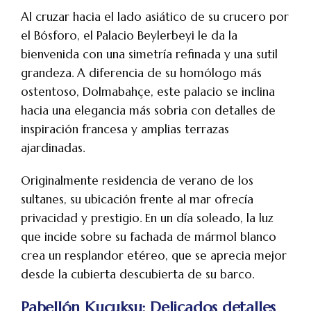
Al cruzar hacia el lado asiático de su crucero por
el Bósforo, el Palacio Beylerbeyi le da la
bienvenida con una simetría refinada y una sutil
grandeza. A diferencia de su homólogo más
ostentoso, Dolmabahçe, este palacio se inclina
hacia una elegancia más sobria con detalles de
inspiración francesa y amplias terrazas
ajardinadas.
Originalmente residencia de verano de los
sultanes, su ubicación frente al mar ofrecía
privacidad y prestigio. En un día soleado, la luz
que incide sobre su fachada de mármol blanco
crea un resplandor etéreo, que se aprecia mejor
desde la cubierta descubierta de su barco.
Pabellón Kucuksu: Delicados detalles