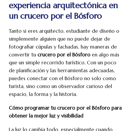
experiencia arquitectónica en
un crucero por el Bósforo
Tanto si eres arquitecto, estudiante de diseño o
simplemente alguien que no puede dejar de
fotografiar cúpulas y fachadas, hay maneras de
convertir tu
crucero por el Bósforo
en algo más
que un simple recorrido turístico. Con un poco
de planificación y las herramientas adecuadas,
puedes conectar con el Bósforo no solo como
turista, sino como un observador curioso del
espacio, la forma y la historia.
Cómo programar tu crucero por el Bósforo para
obtener la mejor luz y visibilidad
La luz lo cambia todo, especialmente cuando