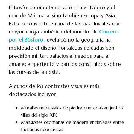
El Bósforo conecta no solo el mar Negro y el
mar de Mármara, sino también Europa y Asia.
Esto lo convierte en una de las vías fluviales con
mayor carga simbólica del mundo. Un
Crucero
por el Bósforo
revela cómo la geografía ha
moldeado el diseño: fortalezas ubicadas con
precisión militar, palacios alineados para el
amanecer perfecto y barrios construidos sobre
las curvas de la costa.
Algunos de los contrastes visuales más
destacados incluyen:
Murallas medievales de piedra que se alzan junto a
villas del siglo XIX
Mansiones otomanas de madera enclavadas entre
fachadas neoclásicas