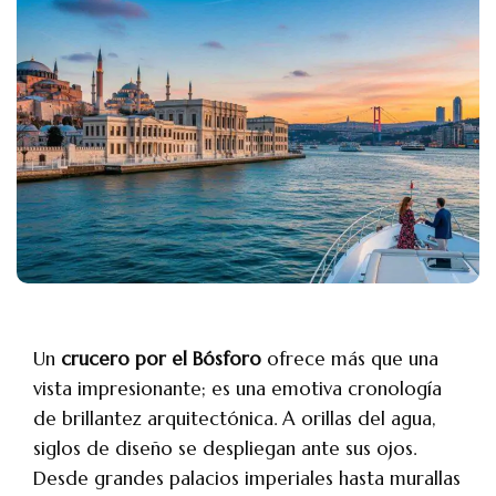
Un
crucero por el Bósforo
ofrece más que una
vista impresionante; es una emotiva cronología
de brillantez arquitectónica. A orillas del agua,
siglos de diseño se despliegan ante sus ojos.
Desde grandes palacios imperiales hasta murallas