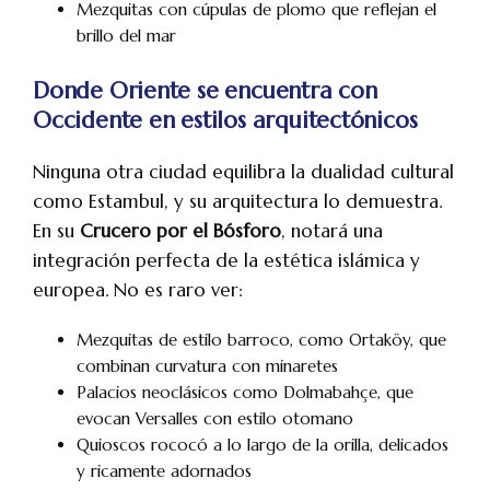
Mezquitas con cúpulas de plomo que reflejan el
brillo del mar
Donde Oriente se encuentra con
Occidente en estilos arquitectónicos
Ninguna otra ciudad equilibra la dualidad cultural
como Estambul, y su arquitectura lo demuestra.
En su
Crucero por el Bósforo
, notará una
integración perfecta de la estética islámica y
europea. No es raro ver:
Mezquitas de estilo barroco, como Ortaköy, que
combinan curvatura con minaretes
Palacios neoclásicos como Dolmabahçe, que
evocan Versalles con estilo otomano
Quioscos rococó a lo largo de la orilla, delicados
y ricamente adornados