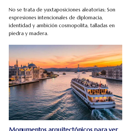
No se trata de yuxtaposiciones aleatorias; Son
expresiones intencionales de diplomacia,
identidad y ambición cosmopolita, talladas en
piedra y madera.
Monumentos arquitectónicos para ver