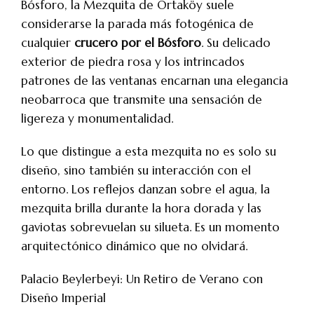
Bósforo, la Mezquita de Ortaköy suele
considerarse la parada más fotogénica de
cualquier
crucero por el Bósforo
. Su delicado
exterior de piedra rosa y los intrincados
patrones de las ventanas encarnan una elegancia
neobarroca que transmite una sensación de
ligereza y monumentalidad.
Lo que distingue a esta mezquita no es solo su
diseño, sino también su interacción con el
entorno. Los reflejos danzan sobre el agua, la
mezquita brilla durante la hora dorada y las
gaviotas sobrevuelan su silueta. Es un momento
arquitectónico dinámico que no olvidará.
Palacio Beylerbeyi: Un Retiro de Verano con
Diseño Imperial