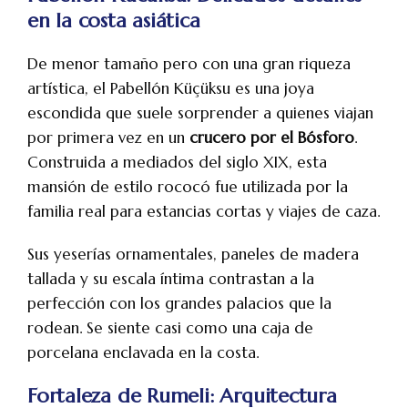
en la costa asiática
De menor tamaño pero con una gran riqueza
artística, el Pabellón Küçüksu es una joya
escondida que suele sorprender a quienes viajan
por primera vez en un
crucero por el Bósforo
.
Construida a mediados del siglo XIX, esta
mansión de estilo rococó fue utilizada por la
familia real para estancias cortas y viajes de caza.
Sus yeserías ornamentales, paneles de madera
tallada y su escala íntima contrastan a la
perfección con los grandes palacios que la
rodean. Se siente casi como una caja de
porcelana enclavada en la costa.
Fortaleza de Rumeli: Arquitectura