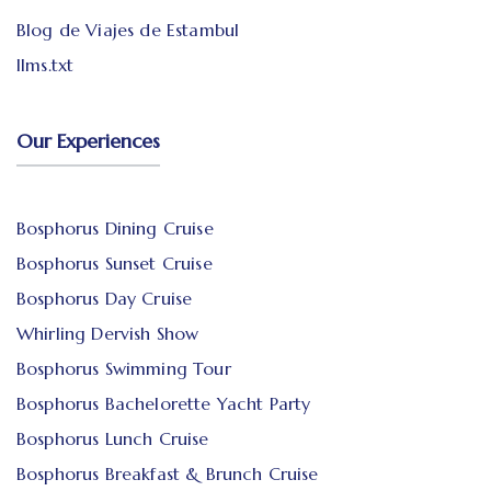
Blog de Viajes de Estambul
llms.txt
Our Experiences
Bosphorus Dining Cruise
Bosphorus Sunset Cruise
Bosphorus Day Cruise
Whirling Dervish Show
Bosphorus Swimming Tour
Bosphorus Bachelorette Yacht Party
Bosphorus Lunch Cruise
Bosphorus Breakfast & Brunch Cruise