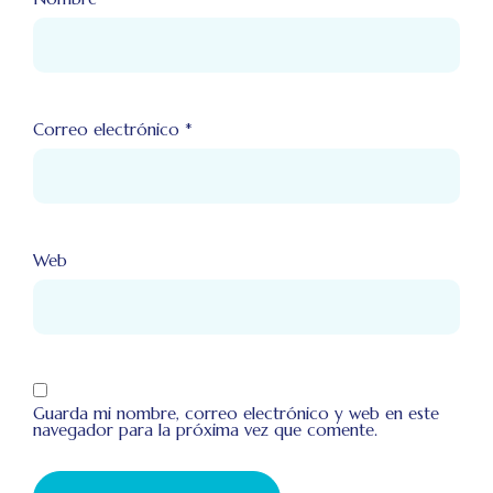
Correo electrónico
*
Web
Guarda mi nombre, correo electrónico y web en este
navegador para la próxima vez que comente.