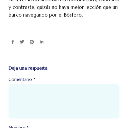
y contraste, quizás no haya mejor lección que un
barco navegando por el Bósforo.
Deja una respuesta
Comentario
*
Nombre
*