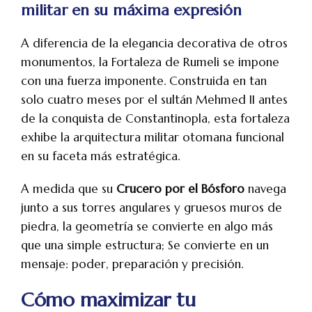
militar en su máxima expresión
A diferencia de la elegancia decorativa de otros
monumentos, la Fortaleza de Rumeli se impone
con una fuerza imponente. Construida en tan
solo cuatro meses por el sultán Mehmed II antes
de la conquista de Constantinopla, esta fortaleza
exhibe la arquitectura militar otomana funcional
en su faceta más estratégica.
A medida que su
Crucero por el Bósforo
navega
junto a sus torres angulares y gruesos muros de
piedra, la geometría se convierte en algo más
que una simple estructura; Se convierte en un
mensaje: poder, preparación y precisión.
Cómo maximizar tu