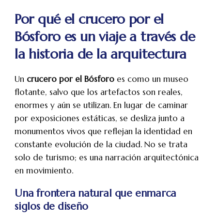
Por qué el crucero por el
Bósforo es un viaje a través de
la historia de la arquitectura
Un
crucero por el Bósforo
es como un museo
flotante, salvo que los artefactos son reales,
enormes y aún se utilizan. En lugar de caminar
por exposiciones estáticas, se desliza junto a
monumentos vivos que reflejan la identidad en
constante evolución de la ciudad. No se trata
solo de turismo; es una narración arquitectónica
en movimiento.
Una frontera natural que enmarca
siglos de diseño