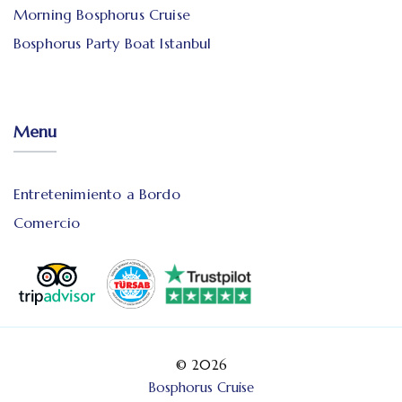
Morning Bosphorus Cruise
Bosphorus Party Boat Istanbul
Menu
Entretenimiento a Bordo
Comercio
© 2026
Bosphorus Cruise