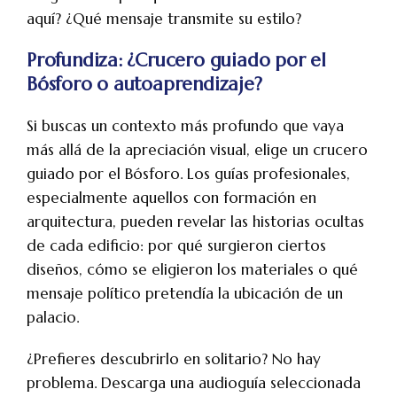
aquí? ¿Qué mensaje transmite su estilo?
Profundiza: ¿Crucero guiado por el
Bósforo o autoaprendizaje?
Si buscas un contexto más profundo que vaya
más allá de la apreciación visual, elige un
crucero
guiado por el Bósforo. Los guías profesionales,
especialmente aquellos con formación en
arquitectura, pueden revelar las historias ocultas
de cada edificio: por qué surgieron ciertos
diseños, cómo se eligieron los materiales o qué
mensaje político pretendía la ubicación de un
palacio.
¿Prefieres descubrirlo en solitario? No hay
problema. Descarga una audioguía seleccionada