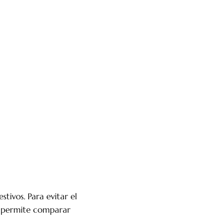
tivos. Para evitar el
le permite comparar