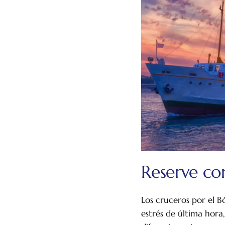
Reserve co
Los cruceros por el Bó
estrés de última hora