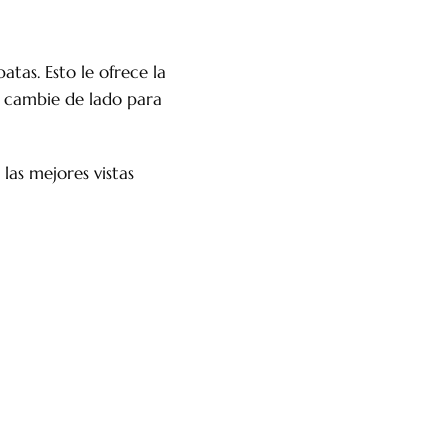
batas. Esto le ofrece la
o, cambie de lado para
 las mejores vistas