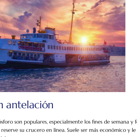
n antelación
sforo son populares, especialmente los fines de semana y fes
, reserve su crucero en línea. Suele ser más económico y 