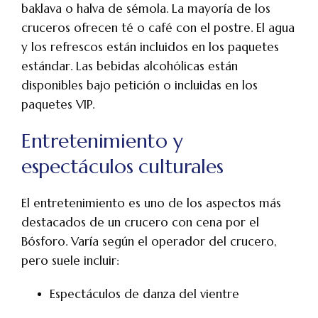
baklava o halva de sémola. La mayoría de los
cruceros ofrecen té o café con el postre. El agua
y los refrescos están incluidos en los paquetes
estándar. Las bebidas alcohólicas están
disponibles bajo petición o incluidas en los
paquetes VIP.
Entretenimiento y
espectáculos culturales
El entretenimiento es uno de los aspectos más
destacados de un crucero con cena por el
Bósforo. Varía según el operador del crucero,
pero suele incluir:
Espectáculos de danza del vientre