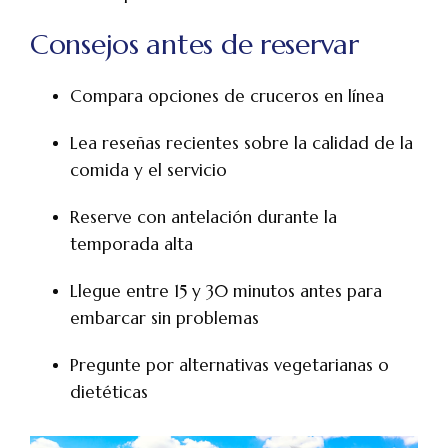
Consejos antes de reservar
Compara opciones de cruceros en línea
Lea reseñas recientes sobre la calidad de la
comida y el servicio
Reserve con antelación durante la
temporada alta
Llegue entre 15 y 30 minutos antes para
embarcar sin problemas
Pregunte por alternativas vegetarianas o
dietéticas