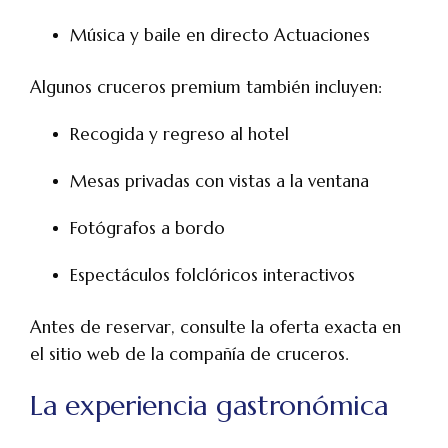
Música y baile en directo Actuaciones
Algunos cruceros premium también incluyen:
Recogida y regreso al hotel
Mesas privadas con vistas a la ventana
Fotógrafos a bordo
Espectáculos folclóricos interactivos
Antes de reservar, consulte la oferta exacta en
el sitio web de la compañía de cruceros.
La experiencia gastronómica