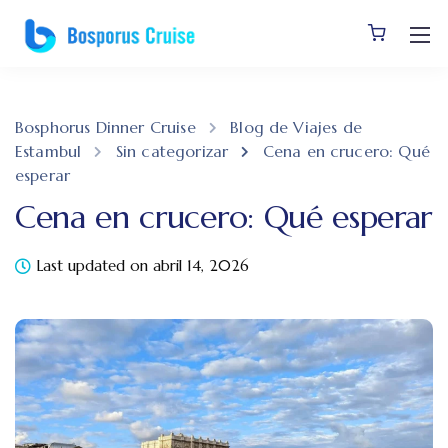
Bosphorus Dinner Cruise
Blog de Viajes de
Estambul
Sin categorizar
Cena en crucero: Qué
esperar
Cena en crucero: Qué esperar
Last updated on abril 14, 2026