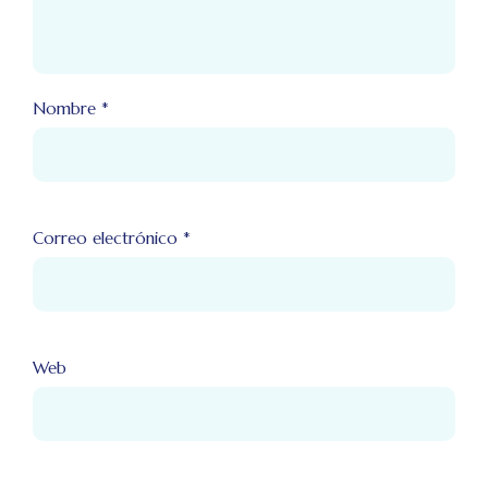
Nombre
*
Correo electrónico
*
Web