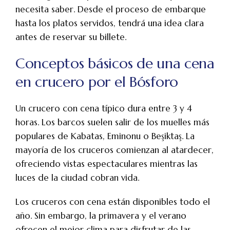
necesita saber. Desde el proceso de embarque
hasta los platos servidos, tendrá una idea clara
antes de reservar su billete.
Conceptos básicos de una cena
en crucero por el Bósforo
Un crucero con cena típico dura entre 3 y 4
horas. Los barcos suelen salir de los muelles más
populares de Kabatas, Eminonu o Beşiktaş. La
mayoría de los cruceros comienzan al atardecer,
ofreciendo vistas espectaculares mientras las
luces de la ciudad cobran vida.
Los cruceros con cena están disponibles todo el
año. Sin embargo, la primavera y el verano
ofrecen el mejor clima para disfrutar de las