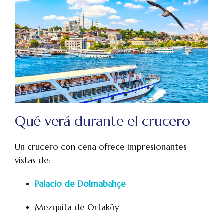
Qué verá durante el crucero
Un crucero con cena ofrece impresionantes
vistas de:
Palacio de Dolmabahçe
Mezquita de Ortaköy