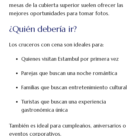
mesas de la cubierta superior suelen ofrecer las
mejores oportunidades para tomar fotos.
¿Quién debería ir?
Los cruceros con cena son ideales para:
Quienes visitan Estambul por primera vez
Parejas que buscan una noche romántica
Familias que buscan entretenimiento cultural
Turistas que buscan una experiencia
gastronómica única
También es ideal para cumpleaños, aniversarios o
eventos corporativos.