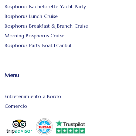
Bosphorus Bachelorette Yacht Party
Bosphorus Lunch Cruise
Bosphorus Breakfast & Brunch Cruise
Morning Bosphorus Cruise
Bosphorus Party Boat Istanbul
Menu
Entretenimiento a Bordo
Comercio