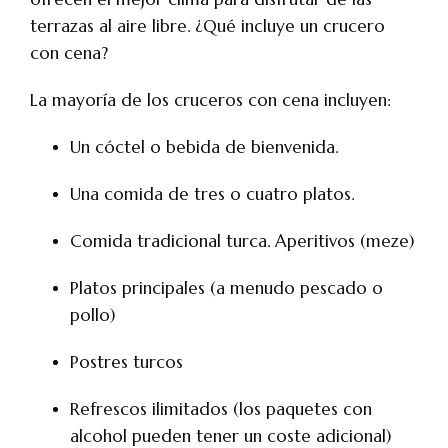
terrazas al aire libre. ¿Qué incluye un crucero
con cena?
La mayoría de los cruceros con cena incluyen:
Un cóctel o bebida de bienvenida.
Una comida de tres o cuatro platos.
Comida tradicional turca. Aperitivos (meze)
Platos principales (a menudo pescado o
pollo)
Postres turcos
Refrescos ilimitados (los paquetes con
alcohol pueden tener un coste adicional)