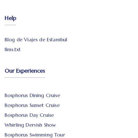
Help
Blog de Viajes de Estambul
llms.txt
Our Experiences
Bosphorus Dining Cruise
Bosphorus Sunset Cruise
Bosphorus Day Cruise
Whirling Dervish Show
Bosphorus Swimming Tour