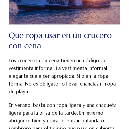
Qué ropa usar en un crucero
con cena
Los cruceros con cena tienen un código de
vestimenta informal. La vestimenta informal
elegante suele ser apropiada. Si bien la ropa
formal No es obligatorio llevar chanclas ni ropa
de playa.
En verano, basta con ropa ligera y una chaqueta
ligera para la brisa de la tarde. En invierno,
abríguese bien y considere usar bufanda o
sombrero para el tiempo que pase en cubierta.