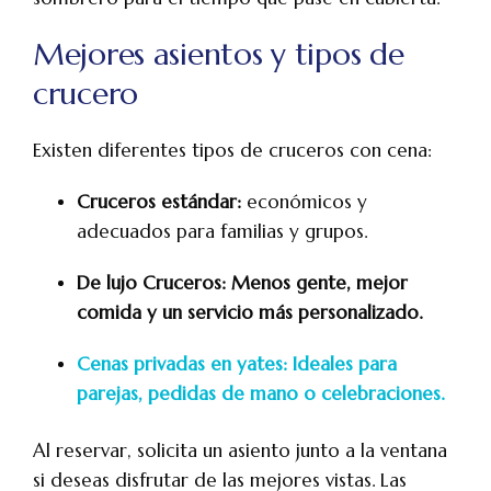
Mejores asientos y tipos de
crucero
Existen diferentes tipos de cruceros con cena:
Cruceros estándar:
económicos y
adecuados para familias y grupos.
De lujo Cruceros: Menos gente, mejor
comida y un servicio más personalizado.
Cenas privadas en yates: Ideales para
parejas, pedidas de mano o celebraciones.
Al reservar, solicita un asiento junto a la ventana
si deseas disfrutar de las mejores vistas. Las