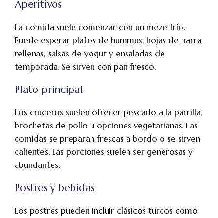
Aperitivos
La comida suele comenzar con un meze frío.
Puede esperar platos de hummus, hojas de parra
rellenas, salsas de yogur y ensaladas de
temporada. Se sirven con pan fresco.
Plato principal
Los cruceros suelen ofrecer pescado a la parrilla,
brochetas de pollo u opciones vegetarianas. Las
comidas se preparan frescas a bordo o se sirven
calientes. Las porciones suelen ser generosas y
abundantes.
Postres y bebidas
Los postres pueden incluir clásicos turcos como