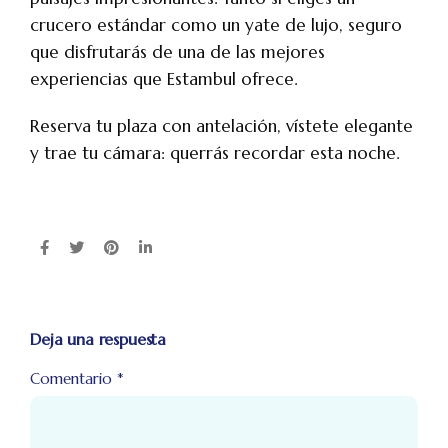
crucero estándar como un yate de lujo, seguro
que disfrutarás de una de las mejores
experiencias que Estambul ofrece.
Reserva tu plaza con antelación, vístete elegante
y trae tu cámara: querrás recordar esta noche.
Deja una respuesta
Comentario
*