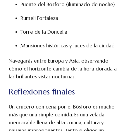
Puente del Bósforo (iluminado de noche)
Rumeli Fortaleza
Torre de la Doncella
Mansiones históricas y luces de la ciudad
Navegarás entre Europa y Asia, observando
cómo el horizonte cambia de la hora dorada a
las brillantes vistas nocturnas.
Reflexiones finales
Un crucero con cena por el Bósforo es mucho
más que una simple comida. Es una velada
memorable llena de alta cocina, cultura y
paisajes impresionantes. Tanto si eliges un