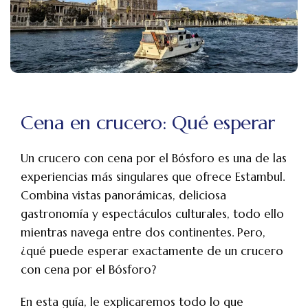
Cena en crucero: Qué esperar
Un crucero con cena por el Bósforo es una de las
experiencias más singulares que ofrece Estambul.
Combina vistas panorámicas, deliciosa
gastronomía y espectáculos culturales, todo ello
mientras navega entre dos continentes. Pero,
¿qué puede esperar exactamente de un crucero
con cena por el Bósforo?
En esta guía, le explicaremos todo lo que