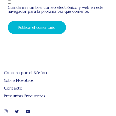
Guarda mi nombre, correo electrónico y web en este
navegador para la próxima vez que comente.
Crucero por el Bósforo
Sobre Nosotros
Contacto
Preguntas Frecuentes