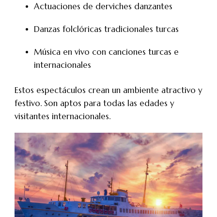
Actuaciones de derviches danzantes
Danzas folclóricas tradicionales turcas
Música en vivo con canciones turcas e
internacionales
Estos espectáculos crean un ambiente atractivo y
festivo. Son aptos para todas las edades y
visitantes internacionales.