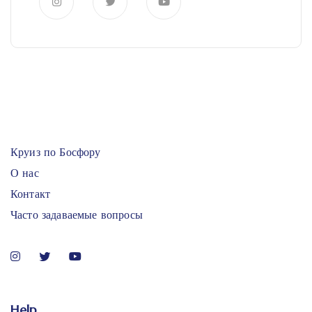
Круиз по Босфору
О нас
Контакт
Часто задаваемые вопросы
Help