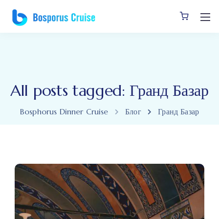
All posts tagged: Гранд Базар
Bosphorus Dinner Cruise
Блог
Гранд Базар