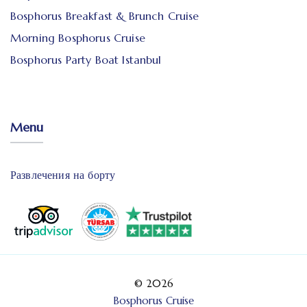
Bosphorus Breakfast & Brunch Cruise
Morning Bosphorus Cruise
Bosphorus Party Boat Istanbul
Menu
Развлечения на борту
© 2026
Bosphorus Cruise