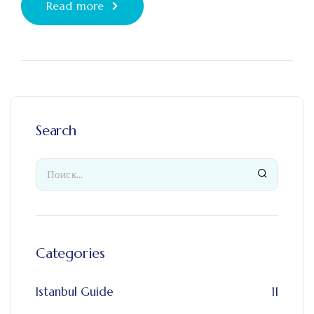
Read more
Search
Categories
Istanbul Guide
11