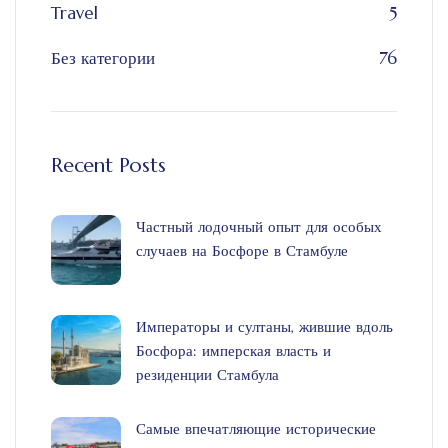
Travel
5
Без категории
76
Recent Posts
Частный лодочный опыт для особых
случаев на Босфоре в Стамбуле
Императоры и султаны, жившие вдоль
Босфора: имперская власть и
резиденции Стамбула
Самые впечатляющие исторические