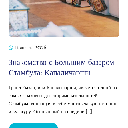
14 апреля, 2026
Знакомство с Большим базаром
Стамбула: Капаличарши
Гранд-базар, или Капалычарши, является одной из
самых знаковых достопримечательностей
Стамбула, воплощая в себе многовековую историю
и культуру. Основанный в середине […]