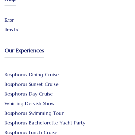
Блог
llms.txt
Our Experiences
Bosphorus Dining Cruise
Bosphorus Sunset Cruise
Bosphorus Day Cruise
Whirling Dervish Show
Bosphorus Swimming Tour
Bosphorus Bachelorette Yacht Party
Bosphorus Lunch Cruise